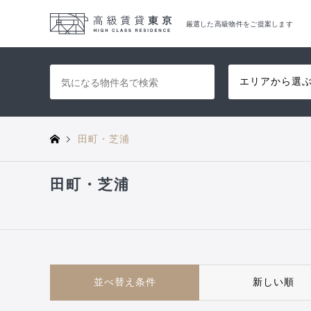
厳選した高級物件をご提案します
エリアから選
田町・芝浦
田町・芝浦
並べ替え条件
新しい順