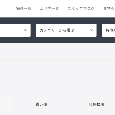
物件一覧
エリア一覧
スタッフブログ
運営会
ぶ
カテゴリーから選ぶ
特徴
古い順
閲覧数順