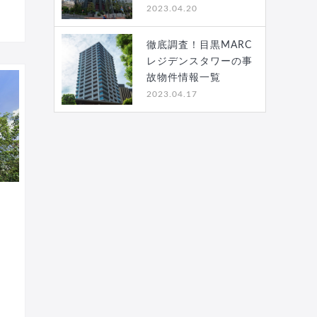
2023.04.20
徹底調査！目黒MARC
レジデンスタワーの事
故物件情報一覧
2023.04.17