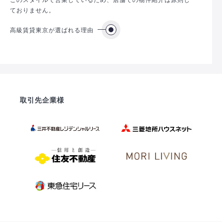
ておりません。
高級賃貸東京が選ばれる理由
取引先企業様