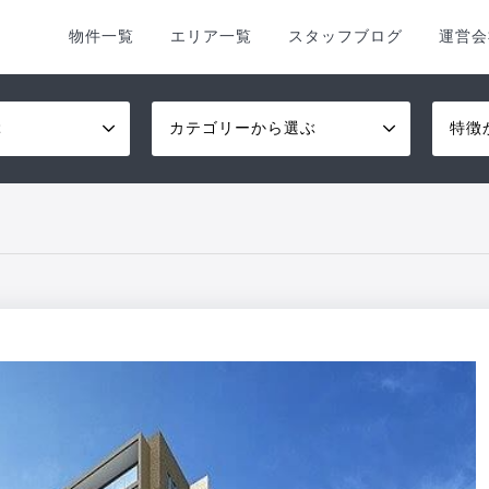
物件一覧
エリア一覧
スタッフブログ
運営会
ぶ
カテゴリーから選ぶ
特徴