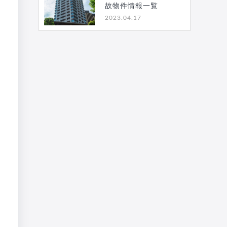
故物件情報一覧
2023.04.17