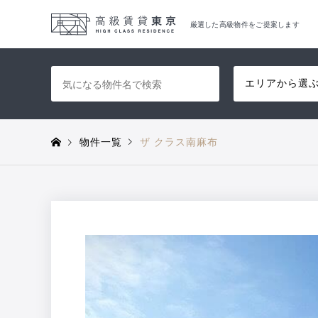
厳選した高級物件をご提案します
エリアから選
物件一覧
ザ クラス南麻布