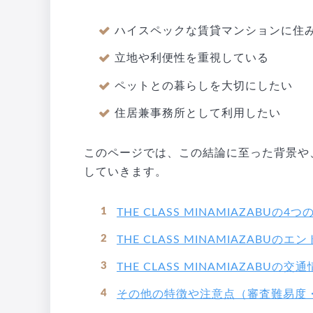
ハイスペックな賃貸マンションに住
立地や利便性を重視している
ペットとの暮らしを大切にしたい
住居兼事務所として利用したい
このページでは、この結論に至った背景や
していきます。
THE CLASS MINAMIAZABUの4
THE CLASS MINAMIAZABU
THE CLASS MINAMIAZABUの
その他の特徴や注意点（審査難易度