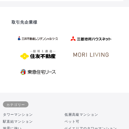
取引先企業様
カテゴリー
タワーマンション
低層高級マンション
駅直結マンション
ペット可
地震に強い
ベイエリアのタワーマンション