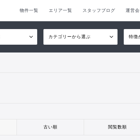
物件一覧
エリア一覧
スタッフブログ
運営会
ぶ
カテゴリーから選ぶ
特徴
古い順
閲覧数順