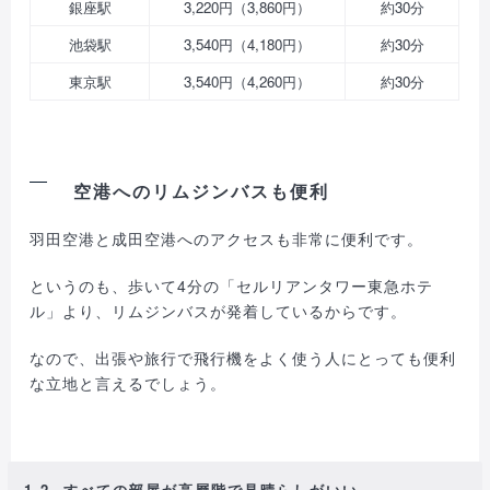
銀座駅
3,220円（3,860円）
約30分
池袋駅
3,540円（4,180円）
約30分
東京駅
3,540円（4,260円）
約30分
空港へのリムジンバスも便利
羽田空港と成田空港へのアクセスも非常に便利です。
というのも、歩いて4分の「セルリアンタワー東急ホテ
ル」より、リムジンバスが発着しているからです。
なので、出張や旅行で飛行機をよく使う人にとっても便利
な立地と言えるでしょう。
1-2. すべての部屋が高層階で見晴らしがいい