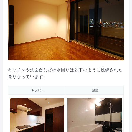
キッチンや洗面台などの水回りは以下のように洗練された
造りなっています。
キッチン
浴室