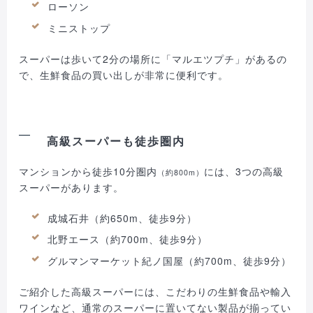
ローソン
ミニストップ
スーパーは歩いて2分の場所に「マルエツプチ」があるの
で、生鮮食品の買い出しが非常に便利です。
高級スーパーも徒歩圏内
マンションから徒歩10分圏内
には、3つの高級
（約800m）
スーパーがあります。
成城石井（約650m、徒歩9分）
北野エース（約700m、徒歩9分）
グルマンマーケット紀ノ国屋（約700m、徒歩9分）
ご紹介した高級スーパーには、こだわりの生鮮食品や輸入
ワインなど、通常のスーパーに置いてない製品が揃ってい