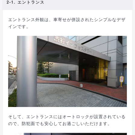
2-1. エントランス
エントランス外観は、車寄せが併設されたシンプルなデザ
インです。
そして、エントランスにはオートロックが設置されている
ので、防犯面でも安心してお過ごしいただけます。