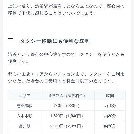
上記の通り、渋谷駅が最寄りとなる立地なので、都心内の
移動で不便に感じることは少ないでしょう。
タクシー移動にも便利な立地
渋谷という都心の中心地ですので、タクシーを使うときも
便利です。
都心の主要エリアからマンションまで、タクシーをご利用
いただいた場合の目安時間と料金は以下の通りです。
エリア
通常料金（深夜料金）
時間
恵比寿駅
740円（900円）
約10分
六本木駅
1,620円（1,940円）
約20分
品川駅
2,340円（2,820円）
約20分