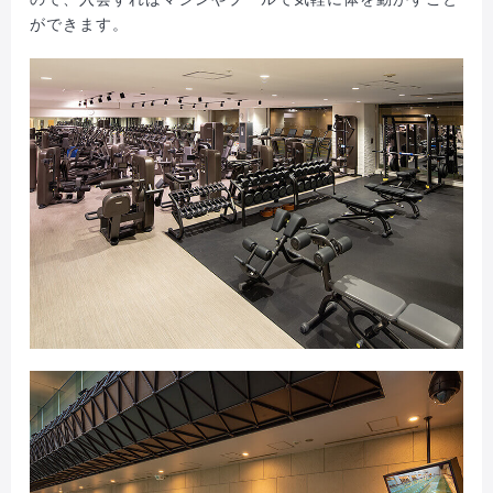
ができます。