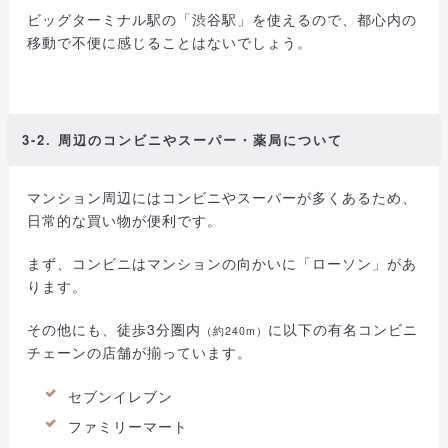
ビッグターミナル駅の「渋谷駅」を使えるので、都心内の
移動で不便に感じることはないでしょう。
3-2. 周辺のコンビニやスーパー・薬局について
マンション周辺にはコンビニやスーパーが多くあるため、
日常的な買い物が便利です。
まず、コンビニはマンションの向かいに「ローソン」があ
ります。
その他にも、徒歩3分圏内
に以下の有名コンビニ
（約240m）
チェーンの店舗が揃っています。
セブンイレブン
ファミリーマート