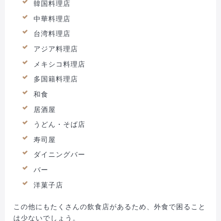
韓国料理店
中華料理店
台湾料理店
アジア料理店
メキシコ料理店
多国籍料理店
和食
居酒屋
うどん・そば店
寿司屋
ダイニングバー
バー
洋菓子店
この他にもたくさんの飲食店があるため、外食で困ること
は少ないでしょう。