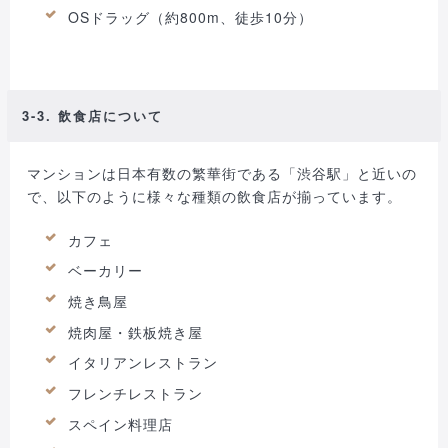
OSドラッグ（約800m、徒歩10分）
3-3. 飲食店について
マンションは日本有数の繁華街である「渋谷駅」と近いの
で、以下のように様々な種類の飲食店が揃っています。
カフェ
ベーカリー
焼き鳥屋
焼肉屋・鉄板焼き屋
イタリアンレストラン
フレンチレストラン
スペイン料理店