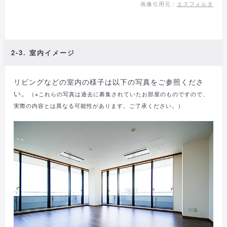
画像引用元：
エスフォルタ
2-3. 室内イメージ
リビングなどの室内の様子は以下の写真をご参照くださ
い。
（※これらの写真は過去に募集されていたお部屋のものですので、
実際の内容とは異なる可能性があります。ご了承ください。）