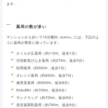
ます。
薬局の数が多い
マンションから歩いて10分圏内
には、下記のよ
（約800m）
うに薬局が豊富に揃っています。
さくらが丘薬局（約110m、徒歩1分）
渋谷駅前げんき薬局（約270m、徒歩3分）
松岡薬局（約500m、徒歩7分）
オレンジ薬局（約600m、徒歩7分）
健美堂薬局（約600m、徒歩8分）
KokuMin（約700m、徒歩9分）
サンドラッグ（約700m、徒歩9分）
道玄坂調剤薬局（約700m、徒歩9分）