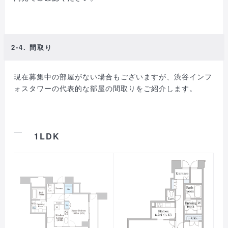
2-4. 間取り
現在募集中の部屋がない場合もございますが、渋谷インフ
ォスタワーの代表的な部屋の間取りをご紹介します。
1LDK