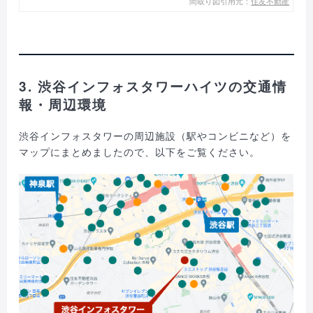
間取り図引用元：
住友不動産
3. 渋谷インフォスタワーハイツの交通情
報・周辺環境
渋谷インフォスタワーの周辺施設（駅やコンビニなど）を
マップにまとめましたので、以下をご覧ください。