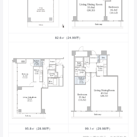
82.6㎡（24.99坪）
95.8㎡（28.98坪）
99.1㎡（29.98坪）