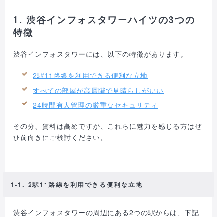
1. 渋谷インフォスタワーハイツの3つの
特徴
渋谷インフォスタワーには、以下の特徴があります。
2駅11路線を利用できる便利な立地
すべての部屋が高層階で見晴らしがいい
24時間有人管理の厳重なセキュリティ
その分、賃料は高めですが、これらに魅力を感じる方はぜ
ひ前向きにご検討ください。
1-1. 2駅11路線を利用できる便利な立地
渋谷インフォスタワーの周辺にある2つの駅からは、下記