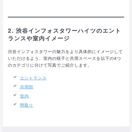
2. 渋谷インフォスタワーハイツのエント
ランスや室内イメージ
渋谷インフォスタワーの魅力をより具体的にイメージして
いただけるよう、室内の様子と共用スペースを以下の4つ
のカテゴリに分けて写真でご紹介します。
エントランス
共用部
室内
間取り