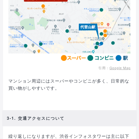
引用：
Google Map
マンション周辺にはスーパーやコンビニが多く、日常的な
買い物がしやすいです。
3-1. 交通アクセスについて
繰り返しになりますが、渋谷インフォスタワーは主に以下