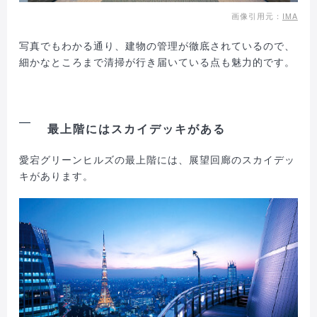
画像引用元：
IMA
写真でもわかる通り、建物の管理が徹底されているので、
細かなところまで清掃が行き届いている点も魅力的です。
最上階にはスカイデッキがある
愛宕グリーンヒルズの最上階には、展望回廊のスカイデッ
キがあります。