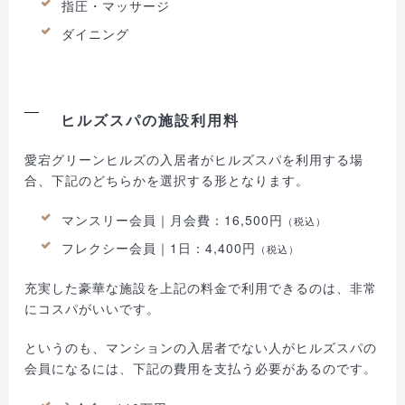
指圧・マッサージ
ダイニング
ヒルズスパの施設利用料
愛宕グリーンヒルズの入居者がヒルズスパを利用する場
合、下記のどちらかを選択する形となります。
マンスリー会員｜月会費：16,500円
（税込）
フレクシー会員｜1日：4,400円
（税込）
充実した豪華な施設を上記の料金で利用できるのは、非常
にコスパがいいです。
というのも、マンションの入居者でない人がヒルズスパの
会員になるには、下記の費用を支払う必要があるのです。