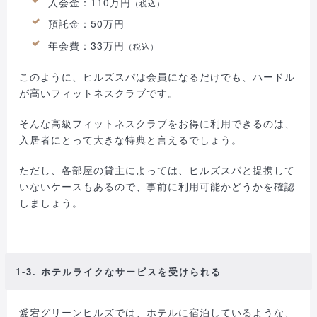
入会金：110万円
（税込）
預託金：50万円
年会費：33万円
（税込）
このように、ヒルズスパは会員になるだけでも、ハードル
が高いフィットネスクラブです。
そんな高級フィットネスクラブをお得に利用できるのは、
入居者にとって大きな特典と言えるでしょう。
ただし、各部屋の貸主によっては、ヒルズスパと提携して
いないケースもあるので、事前に利用可能かどうかを確認
しましょう。
1-3. ホテルライクなサービスを受けられる
愛宕グリーンヒルズでは、ホテルに宿泊しているような、