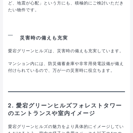
ど、地震が心配」という方にも、積極的にご検討いただき
たい物件です。
災害時の備えも充実
愛宕グリーンヒルズは、災害時の備えも充実しています。
マンション内には、防災備蓄倉庫や非常用発電設備が備え
付けられているので、万が一の災害時に役立ちます。
2. 愛宕グリーンヒルズフォレストタワー
のエントランスや室内イメージ
愛宕グリーンヒルズの魅力をより具体的にイメージしてい