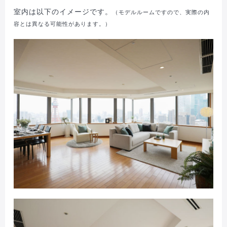
室内は以下のイメージです。
（モデルルームですので、実際の内
容とは異なる可能性があります。）