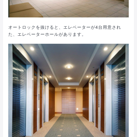
オートロックを抜けると、エレベーターが4台用意され
た、エレベーターホールがあります。