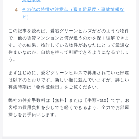
その他の特徴や注意点（審査難易度・事故情報な
ど）
この記事を読めば、愛宕グリーンヒルズがどのような物件
で、他の賃貸マンションと何が違うのかを深く理解できま
す。その結果、検討している物件があなたにとって最適な
住まいなのか、自信を持って判断できるようになるでしょ
う。
まずはじめに、愛宕グリーンヒルズで募集されていた部屋
は以下のとおりです。新しい順に並んでいますが、詳しい
募集時期は「物件登録日」をご覧ください。
弊社の仲介手数料は【無料】または【半額+tax】です。お
客様の費用負担を少しでも軽くできるよう、全力でお部屋
探しをお手伝いします。