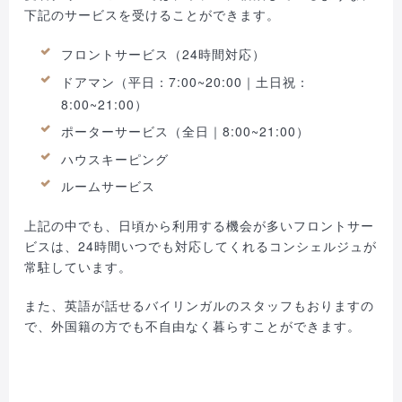
下記のサービスを受けることができます。
フロントサービス（24時間対応）
ドアマン（平日：7:00~20:00｜土日祝：
8:00~21:00）
ポーターサービス（全日｜8:00~21:00）
ハウスキーピング
ルームサービス
上記の中でも、日頃から利用する機会が多いフロントサー
ビスは、24時間いつでも対応してくれるコンシェルジュが
常駐しています。
また、英語が話せるバイリンガルのスタッフもおりますの
で、外国籍の方でも不自由なく暮らすことができます。