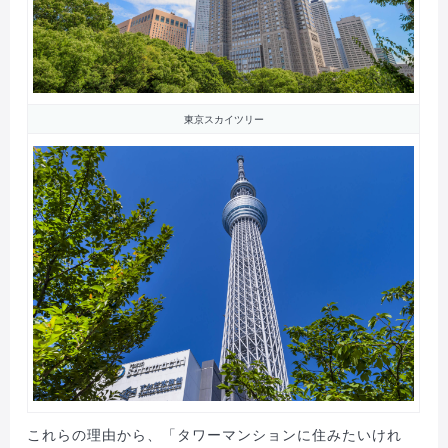
東京スカイツリー
これらの理由から、「タワーマンションに住みたいけれ