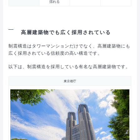
揺れる
高層建築物でも広く採用されている
制震構造はタワーマンションだけでなく、高層建築物にも
広く採用されている信頼度の高い構造です。
以下は、制震構造を採用している有名な高層建築物です。
東京都庁