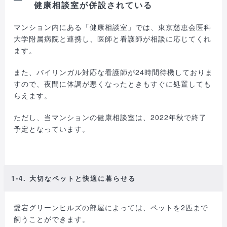
健康相談室が併設されている
マンション内にある「健康相談室」では、東京慈恵会医科
大学附属病院と連携し、医師と看護師が相談に応じてくれ
ます。
また、バイリンガル対応な看護師が24時間待機しておりま
すので、夜間に体調が悪くなったときもすぐに処置しても
らえます。
ただし、当マンションの健康相談室は、2022年秋で終了
予定となっています。
1-4. 大切なペットと快適に暮らせる
愛宕グリーンヒルズの部屋によっては、ペットを2匹まで
飼うことができます。