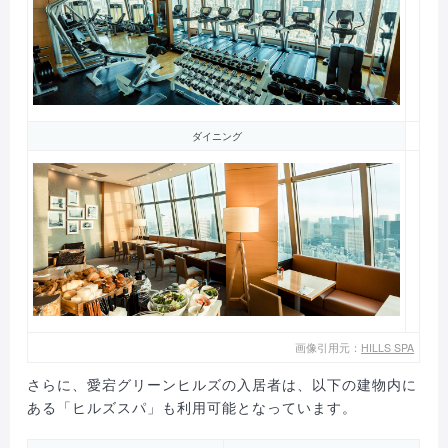
ダイニング
画像引用元：
HILLS SPA
さらに、愛宕グリーンヒルズの入居者は、以下の建物内に
ある「ヒルズスパ」も利用可能となっています。