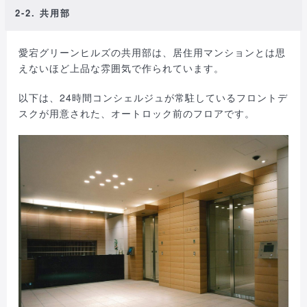
2-2. 共用部
愛宕グリーンヒルズの共用部は、居住用マンションとは思
えないほど上品な雰囲気で作られています。
以下は、24時間コンシェルジュが常駐しているフロントデ
スクが用意された、オートロック前のフロアです。