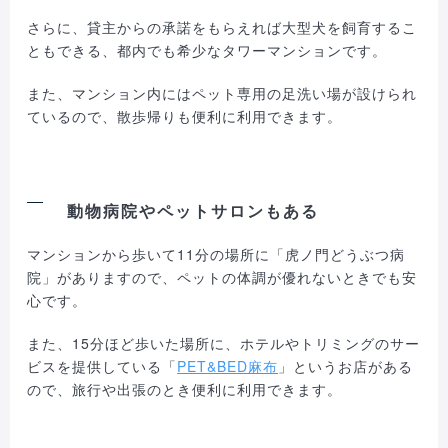
さらに、貸主からの承諾をもらえれば大型犬を飼育するこ
ともできる、都内でも希少なタワーマンションです。
また、マンション内にはペット専用の足洗い場が設けられ
ているので、散歩帰りも便利に利用できます。
動物病院やペットサロンもある
マンションから歩いて11分の場所に「虎ノ門どうぶつ病
院」がありますので、ペットの体調が優れないときでも安
心です。
また、15分ほど歩いた場所に、ホテルやトリミングのサー
ビスを提供している「
PET&BED麻布
」というお店がある
ので、旅行や出張のとき便利に利用できます。