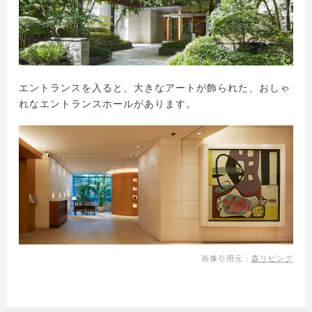
エントランスを入ると、大きなアートが飾られた、おしゃ
れなエントランスホールがあります。
画像引用元：
森リビング