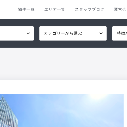
物件一覧
エリア一覧
スタッフブログ
運営会
ぶ
カテゴリーから選ぶ
特徴