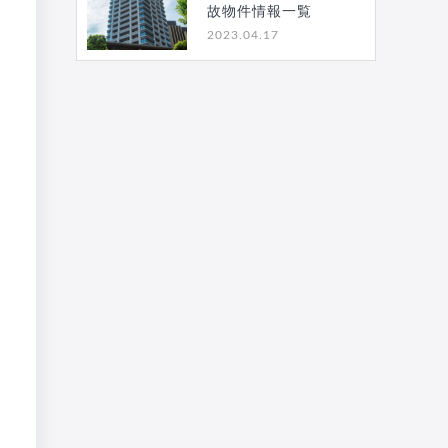
故物件情報一覧
2023.04.17