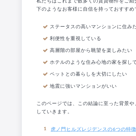
私たちはこれまで数多くの賃貸物件をご紹
下のようなお客様に自信を持っておすすめ
ステータスの高いマンションに住み
利便性を重視している
高層階の部屋から眺望を楽しみたい
ホテルのような住み心地の家を探し
ペットとの暮らしを大切にしたい
地震に強いマンションがいい
このページでは、この結論に至った背景や
していきます。
虎ノ門ヒルズレジデンスの6つの特