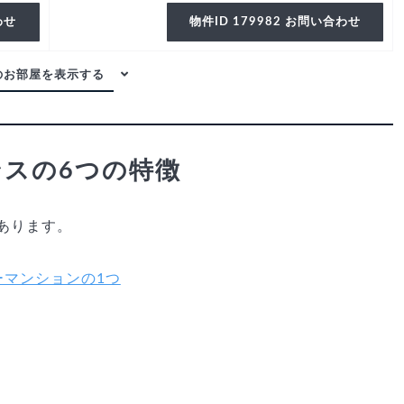
わせ
物件ID 179982 お問い合わせ
ンスの6つの特徴
あります。
ーマンションの1つ