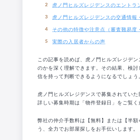
虎ノ門ヒルズレジデンスのエントラ
虎ノ門ヒルズレジデンスの交通情報
その他の特徴や注意点（審査難易度
実際の入居者からの声
この記事を読めば、虎ノ門ヒルズレジデン
のかを深く理解できます。その結果、検討
信を持って判断できるようになるでしょう
虎ノ門ヒルズレジデンスで募集されていた
詳しい募集時期は「物件登録日」をご覧く
弊社の仲介手数料は【無料】または【半額+
う、全力でお部屋探しをお手伝いします。