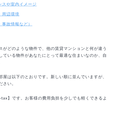
ンスや室内イメージ
・周辺環境
・事故情報など）
スがどのような物件で、他の賃貸マンションと何が違う
している物件があなたにとって最適な住まいなのか、自
。
部屋は以下のとおりです。新しい順に並んでいますが、
ださい。
tax】です。お客様の費用負担を少しでも軽くできるよ