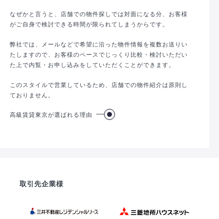
なぜかと言うと、店舗での物件探しでは対面になる分、お客様
がご自身で検討できる時間が限られてしまうからです。
弊社では、メールなどで希望に沿った物件情報を複数お送りい
たしますので、お客様のペースでじっくり比較・検討いただい
た上で内覧・お申し込みをしていただくことができます。
このスタイルで営業しているため、店舗での物件紹介は原則し
ておりません。
高級賃貸東京が選ばれる理由
取引先企業様