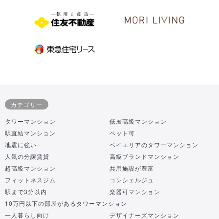
カテゴリー
タワーマンション
低層高級マンション
駅直結マンション
ペット可
地震に強い
ベイエリアのタワーマンション
人気の分譲賃貸
高級ブランドマンション
超高級マンション
共用施設が豊富
フィットネスジム
コンシェルジュ
駅まで3分以内
楽器可マンション
10万円以下の部屋があるタワーマンション
一人暮らし向け
デザイナーズマンション