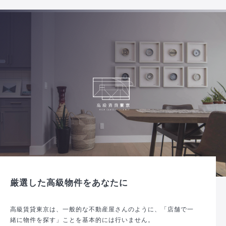
厳選した高級物件をあなたに
高級賃貸東京は、一般的な不動産屋さんのように、「店舗で一
緒に物件を探す」ことを基本的には行いません。