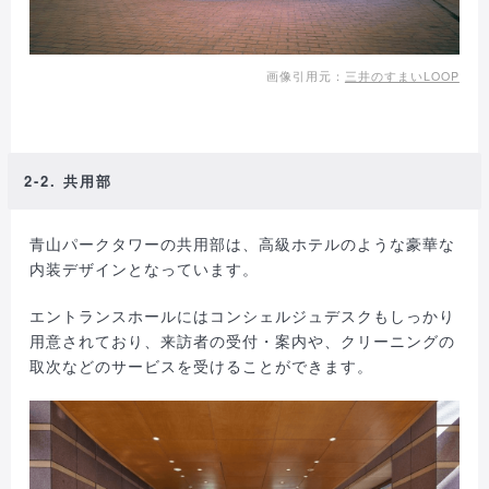
画像引用元：
三井のすまいLOOP
2-2. 共用部
青山パークタワーの共用部は、高級ホテルのような豪華な
内装デザインとなっています。
エントランスホールにはコンシェルジュデスクもしっかり
用意されており、来訪者の受付・案内や、クリーニングの
取次などのサービスを受けることができます。