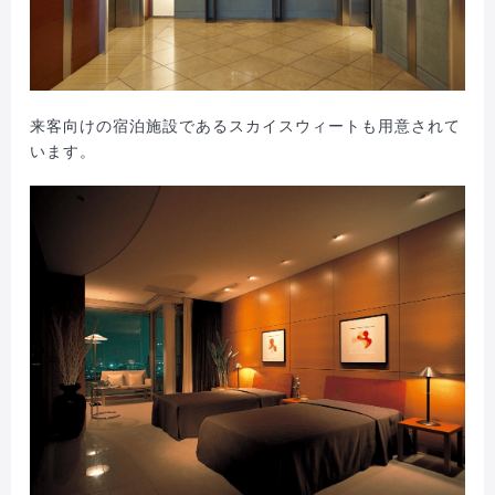
来客向けの宿泊施設であるスカイスウィートも用意されて
います。