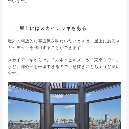
すいです。
屋上にはスカイデッキもある
屋外の開放的な雰囲気を味わいたいときは、屋上にあるス
カイデッキを利用することができます。
スカイデッキからは、「六本木ヒルズ」や「東京タワー」
など、都心部を一望できるので、息抜きにもちょうど良い
です。