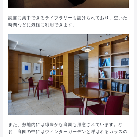
読書に集中できるライブラリーも設けられており、空いた
時間などに気軽に利用できます。
また、敷地内には緑豊かな庭園も用意されています。な
お、庭園の中にはウィンターガーデンと呼ばれるガラスの