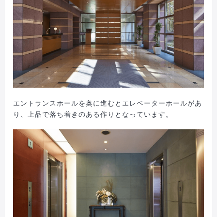
エントランスホールを奥に進むとエレベーターホールがあ
り、上品で落ち着きのある作りとなっています。