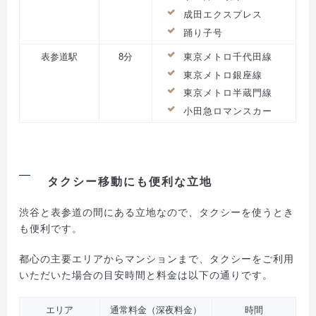
成田エクスプレス
踊り子号
表参道駅
8分
東京メトロ千代田線
東京メトロ銀座線
東京メトロ半蔵門線
小田急ロマンスカー
タクシー移動にも便利な立地
渋谷と表参道の間にある立地なので、タクシーを使うとき
も便利です。
都心の主要エリアからマンションまで、タクシーをご利用
いただいた場合の目安時間と料金は以下の通りです。
エリア
通常料金（深夜料金）
時間