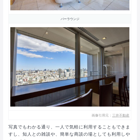
バーラウンジ
画像引用元：
三井不動産
写真でもわかる通り、一人で気軽に利用することもできま
すし、知人との雑談や、簡単な商談の場としても利用しや