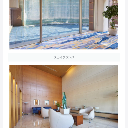
スカイラウンジ