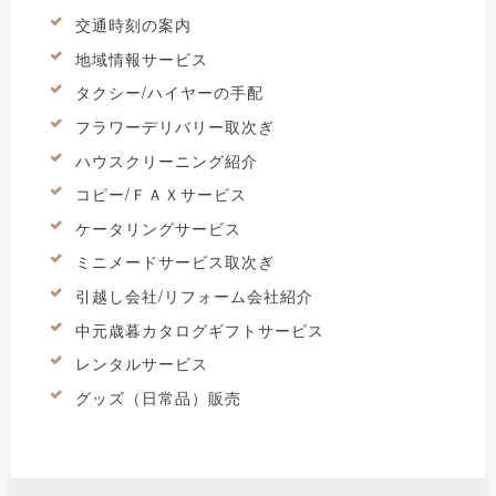
交通時刻の案内
地域情報サービス
タクシー/ハイヤーの手配
フラワーデリバリー取次ぎ
ハウスクリーニング紹介
コピー/ＦＡＸサービス
ケータリングサービス
ミニメードサービス取次ぎ
引越し会社/リフォーム会社紹介
中元歳暮カタログギフトサービス
レンタルサービス
グッズ（日常品）販売