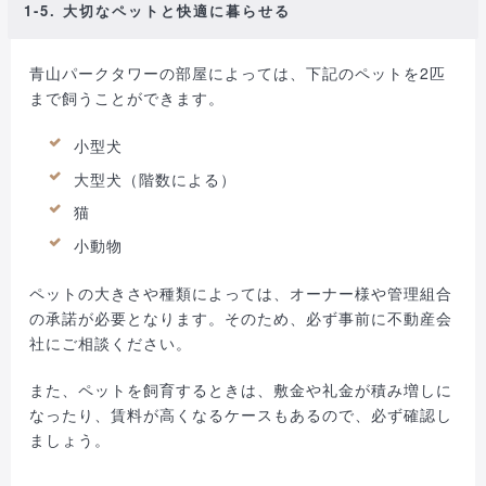
1-5. 大切なペットと快適に暮らせる
青山パークタワーの部屋によっては、下記のペットを2匹
まで飼うことができます。
小型犬
大型犬（階数による）
猫
小動物
ペットの大きさや種類によっては、オーナー様や管理組合
の承諾が必要となります。そのため、必ず事前に不動産会
社にご相談ください。
また、ペットを飼育するときは、敷金や礼金が積み増しに
なったり、賃料が高くなるケースもあるので、必ず確認し
ましょう。