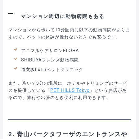
マンション周辺に動物病院もある
マンションから歩いて10分圏内に以下の動物病院がありま
すので、ペットの体調が優れないときでも安心です。
アニマルケアサロンFLORA
SHIBUYAフレンズ動物病院
道玄坂LuLuペットクリニック
また、歩いて3分の場所に、ホテルやトリミングのサービ
スを提供している「
PET HILLS Tokyo
」というお店があ
るので、旅行や出張のとき便利に利用できます。
2. 青山パークタワーザのエントランスや