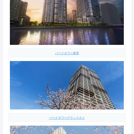
パークタワー東雲
パークタワーグランスカイ