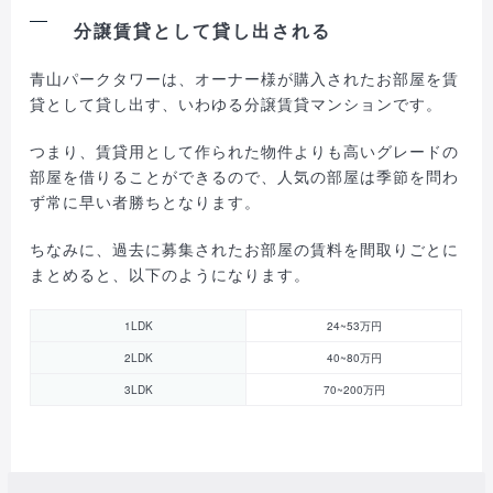
分譲賃貸として貸し出される
青山パークタワーは、オーナー様が購入されたお部屋を賃
貸として貸し出す、いわゆる分譲賃貸マンションです。
つまり、賃貸用として作られた物件よりも高いグレードの
部屋を借りることができるので、人気の部屋は季節を問わ
ず常に早い者勝ちとなります。
ちなみに、過去に募集されたお部屋の賃料を間取りごとに
まとめると、以下のようになります。
1LDK
24~53万円
2LDK
40~80万円
3LDK
70~200万円