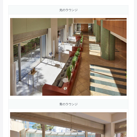
光のラウンジ
青のラウンジ