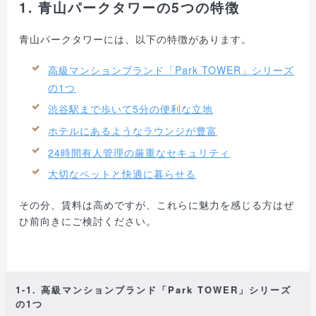
1. 青山パークタワーの5つの特徴
青山パークタワーには、以下の特徴があります。
高級マンションブランド「Park TOWER」シリーズ
の1つ
渋谷駅まで歩いて5分の便利な立地
ホテルにあるようなラウンジが豊富
24時間有人管理の厳重なセキュリティ
大切なペットと快適に暮らせる
その分、賃料は高めですが、これらに魅力を感じる方はぜ
ひ前向きにご検討ください。
1-1. 高級マンションブランド「Park TOWER」シリーズ
の1つ