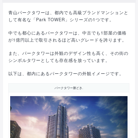
青山パークタワーは、都内でも高級ブランドマンションと
して有名な「Park TOWER」シリーズの1つです。
中でも都心にあるパークタワーは、中古でも1部屋の価格
が1億円以上で取引されるほど高いグレードを誇ります。
また、パークタワーは外観のデザイン性も高く、その街の
シンボルタワーとしても存在感を放っています。
以下は、都内にあるパークタワーの外観イメージです。
パークタワー勝どき.