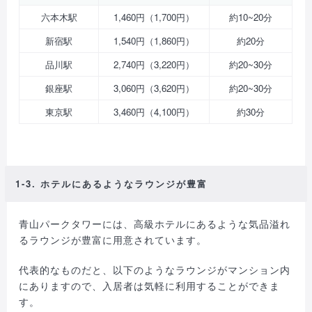
六本木駅
1,460円（1,700円）
約10~20分
新宿駅
1,540円（1,860円）
約20分
品川駅
2,740円（3,220円）
約20~30分
銀座駅
3,060円（3,620円）
約20~30分
東京駅
3,460円（4,100円）
約30分
1-3. ホテルにあるようなラウンジが豊富
青山パークタワーには、高級ホテルにあるような気品溢れ
るラウンジが豊富に用意されています。
代表的なものだと、以下のようなラウンジがマンション内
にありますので、入居者は気軽に利用することができま
す。