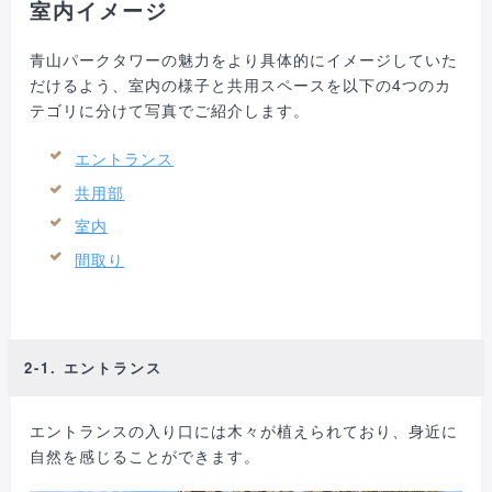
室内イメージ
青山パークタワーの魅力をより具体的にイメージしていた
だけるよう、室内の様子と共用スペースを以下の4つのカ
テゴリに分けて写真でご紹介します。
エントランス
共用部
室内
間取り
2-1. エントランス
エントランスの入り口には木々が植えられており、身近に
自然を感じることができます。