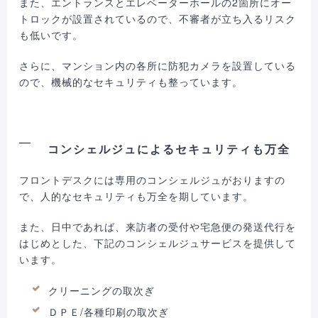
また、エントランスとエレベーターホールの2箇所にオー
トロックが設置されているので、不審者が立ち入るリスク
も低いです。
さらに、マンション内の各所に防犯カメラを設置している
ので、機械的なセキュリティも整っています。
コンシェルジュによるセキュリティも万全
フロントデスクには専用のコンシェルジュがおりますの
で、人的なセキュリティも万全を期しています。
また、日中であれば、来訪者の受付や宅急便の発送代行を
はじめとした、下記のコンシェルジュサービスを提供して
います。
クリーニングの取次ぎ
ＤＰＥ/各種印刷の取次ぎ