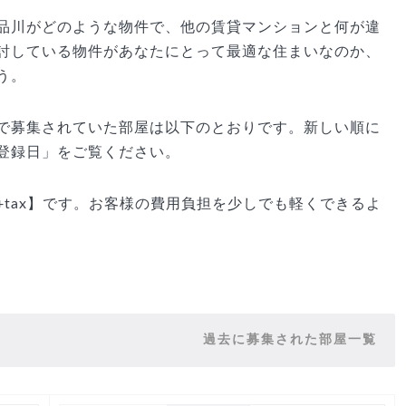
品川がどのような物件で、他の賃貸マンションと何が違
討している物件があなたにとって最適な住まいなのか、
う。
で募集されていた部屋は以下のとおりです。新しい順に
登録日」をご覧ください。
tax】です。お客様の費用負担を少しでも軽くできるよ
過去に募集された部屋一覧