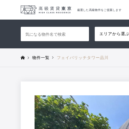
厳選した高級物件をご提案します
エリアから選
物件一覧
フェイバリッチタワー品川