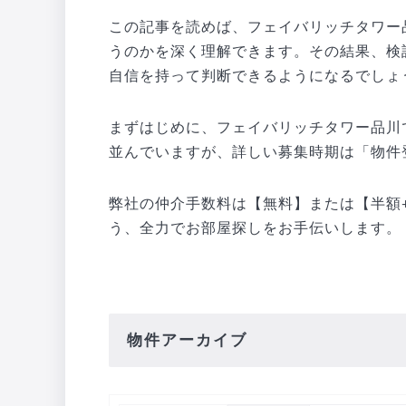
この記事を読めば、フェイバリッチタワー
うのかを深く理解できます。その結果、検
自信を持って判断できるようになるでしょ
まずはじめに、フェイバリッチタワー品川
並んでいますが、詳しい募集時期は「物件
弊社の仲介手数料は【無料】または【半額+
う、全力でお部屋探しをお手伝いします。
物件アーカイブ