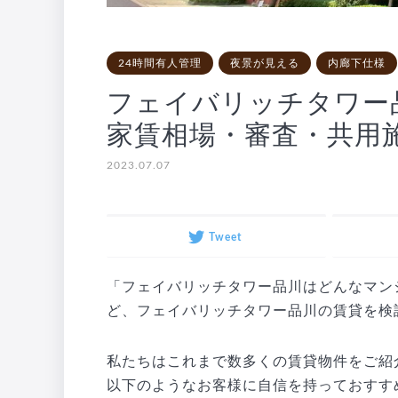
24時間有人管理
夜景が見える
内廊下仕様
フェイバリッチタワー
家賃相場・審査・共用
2023.07.07
Tweet
「フェイバリッチタワー品川はどんなマン
ど、フェイバリッチタワー品川の賃貸を検
私たちはこれまで数多くの賃貸物件をご紹
以下のようなお客様に自信を持っておすす