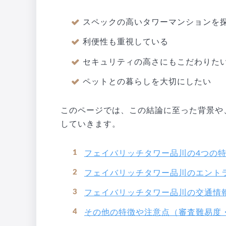
スペックの高いタワーマンションを
利便性も重視している
セキュリティの高さにもこだわりた
ペットとの暮らしを大切にしたい
このページでは、この結論に至った背景や
していきます。
フェイバリッチタワー品川の4つの
フェイバリッチタワー品川のエント
フェイバリッチタワー品川の交通情
その他の特徴や注意点（審査難易度