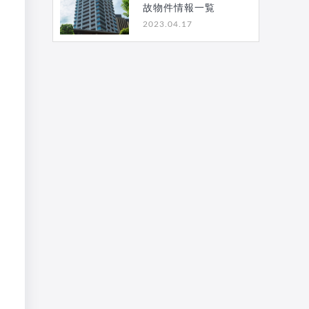
故物件情報一覧
2023.04.17