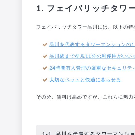
1. フェイバリッチタワ
フェイバリッチタワー品川には、以下の特
品川を代表するタワーマンションの1
品川駅まで徒歩11分の利便性がいい
24時間有人管理の厳重なセキュリテ
大切なペットと快適に暮らせる
その分、賃料は高めですが、これらに魅力
1-1. 品川を代表するタワーマンシ