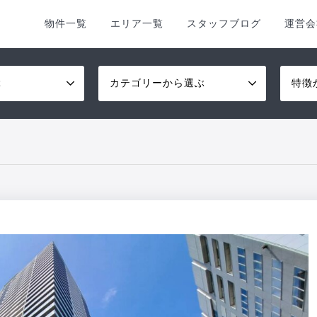
物件一覧
エリア一覧
スタッフブログ
運営会
ぶ
カテゴリーから選ぶ
特徴