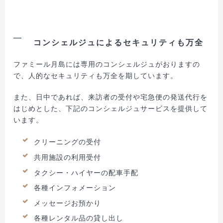
コンシェルジュによるセキュリティも万全
ファミール月島には専用のコンシェルジュがおりますの
で、人的なセキュリティも万全を期しています。
また、日中であれば、来訪者の受付や宅急便の発送代行を
はじめとした、下記のコンシェルジュサービスを提供して
います。
クリーニングの受付
共用施設の利用受付
タクシー・ハイヤーの配車手配
各種インフォメーション
メッセージお預かり
各種レンタル品の貸し出し