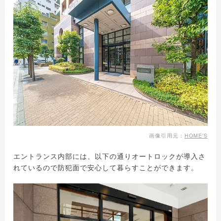
画像引用元：
HOME’S
エントランス内部には、以下の通りオートロックが導入さ
れているので防犯面で安心して暮らすことができます。