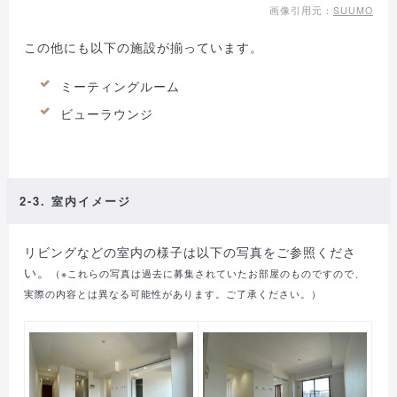
画像引用元：
SUUMO
この他にも以下の施設が揃っています。
ミーティングルーム
ビューラウンジ
2-3. 室内イメージ
リビングなどの室内の様子は以下の写真をご参照くださ
い。
（※これらの写真は過去に募集されていたお部屋のものですので、
実際の内容とは異なる可能性があります。ご了承ください。）