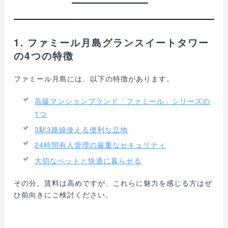
1. ファミール月島グランスイートタワー
の4つの特徴
ファミール月島には、以下の特徴があります。
高級マンションブランド「ファミール」シリーズの
1つ
3駅3路線使える便利な立地
24時間有人管理の厳重なセキュリティ
大切なペットと快適に暮らせる
その分、賃料は高めですが、これらに魅力を感じる方はぜ
ひ前向きにご検討ください。