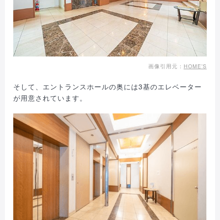
画像引用元：
HOME’S
そして、エントランスホールの奥には3基のエレベーター
が用意されています。