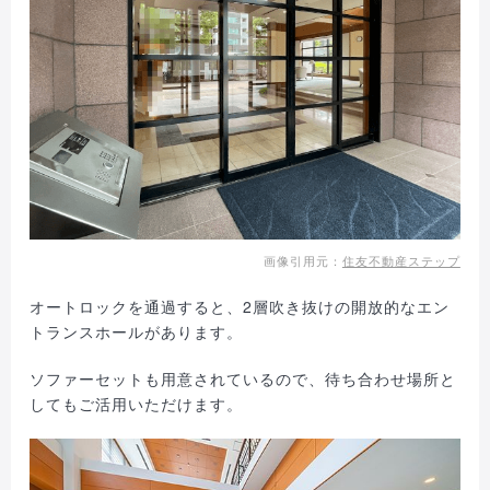
画像引用元：
住友不動産ステップ
オートロックを通過すると、2層吹き抜けの開放的なエン
トランスホールがあります。
ソファーセットも用意されているので、待ち合わせ場所と
してもご活用いただけます。