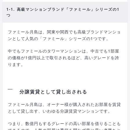
1-1. 高級マンションブランド「ファミール」シリーズの1
つ
ファミール月島は、関東や関西でも高級ブランドマンショ
ンとして人気の「ファミール」シリーズの1つです。
中でもファミールのタワーマンションは、中古でも1部屋
の価格が1億円以上で取引されるほど、高いグレードを誇
ります。
分譲賃貸として貸し出される
ファミール月島は、オーナー様が購入されたお部屋を賃貸
として貸し出す、いわゆる分譲賃貸マンションです。
つまり、数億円もするグレードの高い部屋を借りることも
できるので、人気の部屋は季節を問わず常に早い者勝ちと