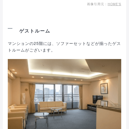
画像引用元：
HOME’S
ゲストルーム
マンションの25階には、ソファーセットなどが揃ったゲス
トルームがございます。