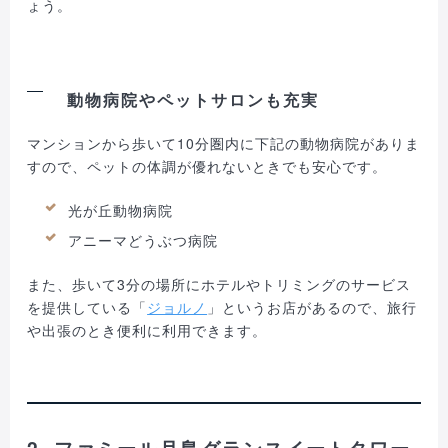
ょう。
動物病院やペットサロンも充実
マンションから歩いて10分圏内に下記の動物病院がありま
すので、ペットの体調が優れないときでも安心です。
光が丘動物病院
アニーマどうぶつ病院
また、歩いて3分の場所にホテルやトリミングのサービス
を提供している「
ジョルノ
」というお店があるので、旅行
や出張のとき便利に利用できます。