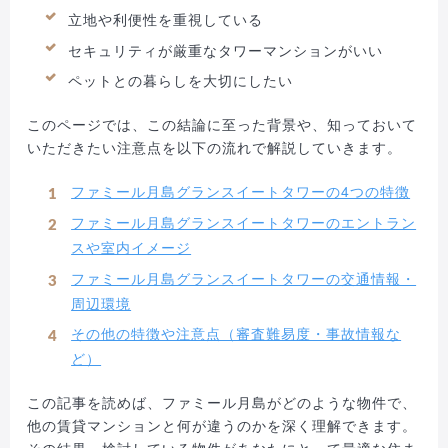
立地や利便性を重視している
セキュリティが厳重なタワーマンションがいい
ペットとの暮らしを大切にしたい
このページでは、この結論に至った背景や、知っておいて
いただきたい注意点を以下の流れで解説していきます。
ファミール月島グランスイートタワーの4つの特徴
ファミール月島グランスイートタワーのエントラン
スや室内イメージ
ファミール月島グランスイートタワーの交通情報・
周辺環境
その他の特徴や注意点（審査難易度・事故情報な
ど）
この記事を読めば、ファミール月島がどのような物件で、
他の賃貸マンションと何が違うのかを深く理解できます。