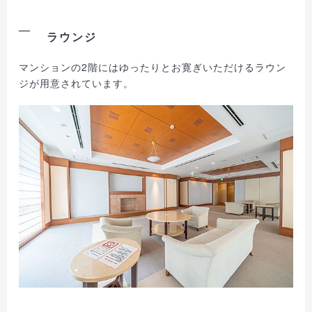
ラウンジ
マンションの2階にはゆったりとお寛ぎいただけるラウン
ジが用意されています。