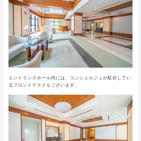
エントランスホール内には、コンシェルジュが駐在してい
るフロントデスクもございます。