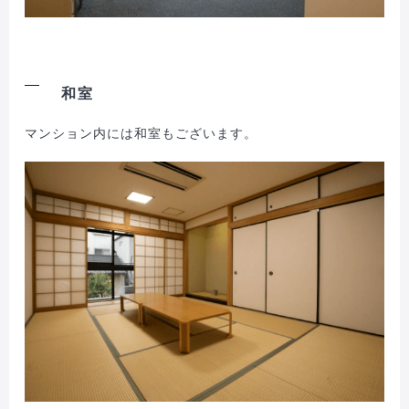
和室
マンション内には和室もございます。