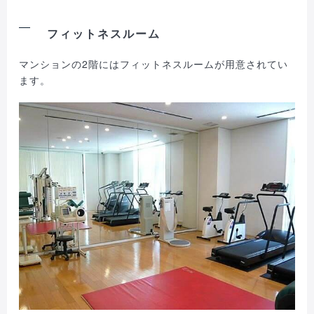
フィットネスルーム
マンションの2階にはフィットネスルームが用意されてい
ます。