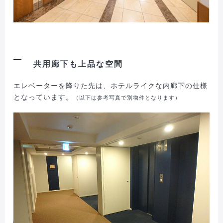
共用廊下も上品な空間
エレベーターを降りた先は、ホテルライクな内廊下の仕様
となっています。
（以下は参考写真で別物件となります）