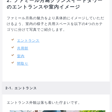
2. ファミール月島グランスイートタワー
のエントランスや室内イメージ
ファミール月島の魅力をより具体的にイメージしていただ
けるよう、室内の様子と共用スペースを以下の4つのカテ
ゴリに分けて写真でご紹介します。
エントランス
共用部
室内
間取り
2-1. エントランス
エントランス外観は落ち着いた佇まいです。