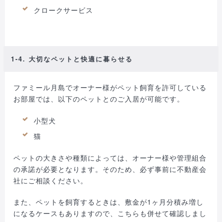
クロークサービス
1-4. 大切なペットと快適に暮らせる
ファミール月島でオーナー様がペット飼育を許可している
お部屋では、以下のペットとのご入居が可能です。
小型犬
猫
ペットの大きさや種類によっては、オーナー様や管理組合
の承諾が必要となります。そのため、必ず事前に不動産会
社にご相談ください。
また、ペットを飼育するときは、敷金が1ヶ月分積み増し
になるケースもありますので、こちらも併せて確認しまし