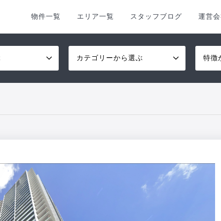
物件一覧
エリア一覧
スタッフブログ
運営会
ぶ
カテゴリーから選ぶ
特徴