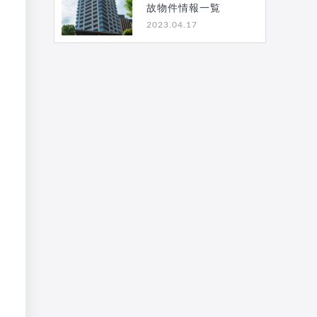
故物件情報一覧
2023.04.17