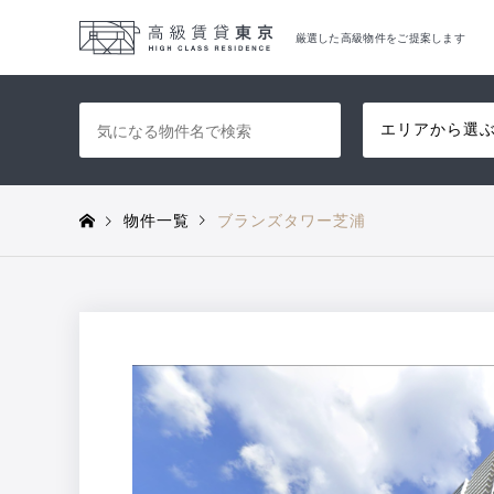
厳選した高級物件をご提案します
エリアから選
物件一覧
ブランズタワー芝浦