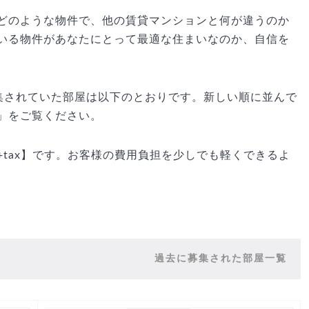
どのような物件で、他の賃貸マンションと何が違うのか
いる物件があなたにとって最適な住まいなのか、自信を
で募集されていた部屋は以下のとおりです。新しい順に並んで
」をご覧ください。
tax】です。お客様の費用負担を少しでも軽くできるよ
過去に募集された部屋一覧