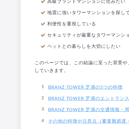
高級ブランドマンションに住みたい
地震に強いタワーマンションを探し
利便性を重視している
セキュリティが厳重なタワーマンシ
ペットとの暮らしを大切にしたい
このページでは、この結論に至った背景や
していきます。
BRANZ TOWER 芝浦の5つの特徴
BRANZ TOWER 芝浦のエントラ
BRANZ TOWER 芝浦の交通情報・
その他の特徴や注意点（審査難易度