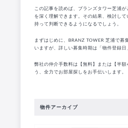
この記事を読めば、ブランズタワー芝浦が
を深く理解できます。その結果、検討して
持って判断できるようになるでしょう。
まずはじめに、BRANZ TOWER 芝浦
いますが、詳しい募集時期は「物件登録日
弊社の仲介手数料は【無料】または【半額+
う、全力でお部屋探しをお手伝いします。
物件アーカイブ