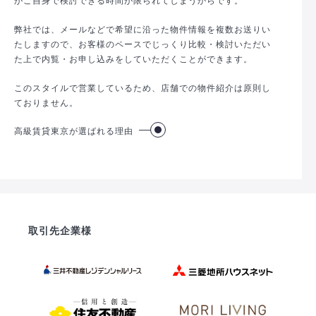
弊社では、メールなどで希望に沿った物件情報を複数お送りい
たしますので、お客様のペースでじっくり比較・検討いただい
た上で内覧・お申し込みをしていただくことができます。
このスタイルで営業しているため、店舗での物件紹介は原則し
ておりません。
高級賃貸東京が選ばれる理由
取引先企業様