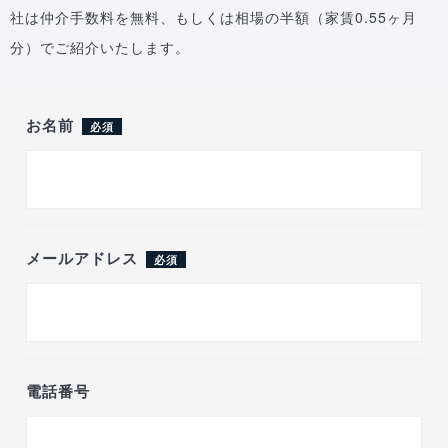
社は仲介手数料を無料、もしくは相場の半額（家賃0.55ヶ月
分）でご紹介いたします。
お名前
必須
メールアドレス
必須
電話番号