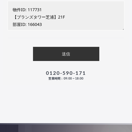
0120-590-171
営業時間：09:00 ~ 18:00