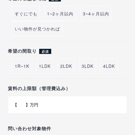
すぐにでも
1~2ヶ月以内
3~4ヶ月以内
いい物件が見つかれば
希望の間取り
必須
1R~1K
1LDK
2LDK
3LDK
4LDK
賃料の上限額（管理費込み）
問い合わせ対象物件