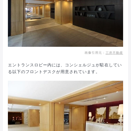
画像引用元：
三井不動産
エントランスロビー内には、コンシェルジュが駐在してい
る以下のフロントデスクが用意されています。