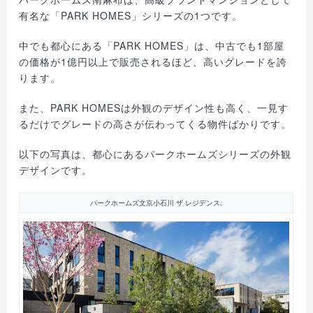
有名な「PARK HOMES」シリーズの1つです。
中でも都心にある「PARK HOMES」は、中古でも1部屋
の価格が1億円以上で販売されるほど、高いグレードを誇
ります。
また、PARK HOMESは外観のデザイン性も高く、一見す
るだけでグレードの高さが伝わってくる物件ばかりです。
以下の写真は、都心にあるパークホームズシリーズの外観
デザインです。
パークホームズ文京小石川 ザ レジデンス.