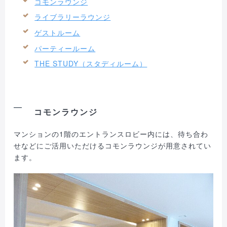
コモンラウンジ
ライブラリーラウンジ
ゲストルーム
パーティールーム
THE STUDY（スタディルーム）
コモンラウンジ
マンションの1階のエントランスロビー内には、待ち合わ
せなどにご活用いただけるコモンラウンジが用意されてい
ます。