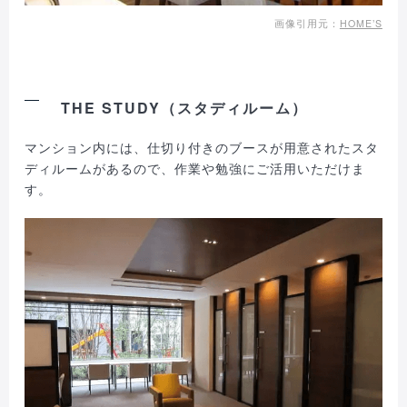
画像引用元：
HOME’S
THE STUDY（スタディルーム）
マンション内には、仕切り付きのブースが用意されたスタ
ディルームがあるので、作業や勉強にご活用いただけま
す。