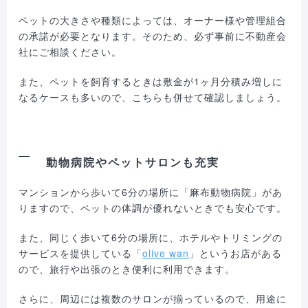
ペットの大きさや種類によっては、オーナー様や管理組合
の承諾が必要となります。そのため、必ず事前に不動産会
社にご相談ください。
また、ペットを飼育するときは敷金が1ヶ月分積み増しに
なるケースも多いので、こちらも併せて確認しましょう。
動物病院やペットサロンも充実
マンションから歩いて6分の場所に「麻布動物病院」があ
りますので、ペットの体調が優れないときでも安心です。
また、同じく歩いて6分の場所に、ホテルやトリミングの
サービスを提供している「
olive wan
」というお店がある
ので、旅行や出張のとき便利に利用できます。
さらに、周辺には複数のサロンが揃っているので、用途に