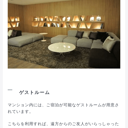
ゲストルーム
マンション内には、ご宿泊が可能なゲストルームが用意さ
れています。
こちらを利用すれば、遠方からのご友人がいらっしゃった