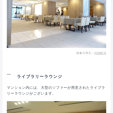
画像引用元：
HOME’S
ライブラリーラウンジ
マンション内には、大型のソファーが用意されたライブラ
リーラウンジがございます。