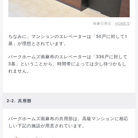
画像引用元：
HOME’S
ちなみに、マンションのエレベーターは「50戸に対して1
基」が理想とされています。
パークホームズ南麻布のエレベーターは「336戸に対して
3基」ということから、時間帯によっては少し待つかもし
れません。
2-2. 共用部
パークホームズ南麻布の共用部は、高級マンションに相応
しい下記の施設が用意されています。