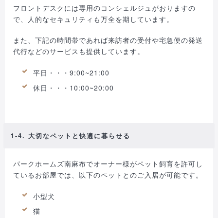
フロントデスクには専用のコンシェルジュがおりますの
で、人的なセキュリティも万全を期しています。
また、下記の時間帯であれば来訪者の受付や宅急便の発送
代行などのサービスも提供しています。
平日・・・9:00~21:00
休日・・・10:00~20:00
1-4. 大切なペットと快適に暮らせる
パークホームズ南麻布でオーナー様がペット飼育を許可し
ているお部屋では、以下のペットとのご入居が可能です。
小型犬
猫