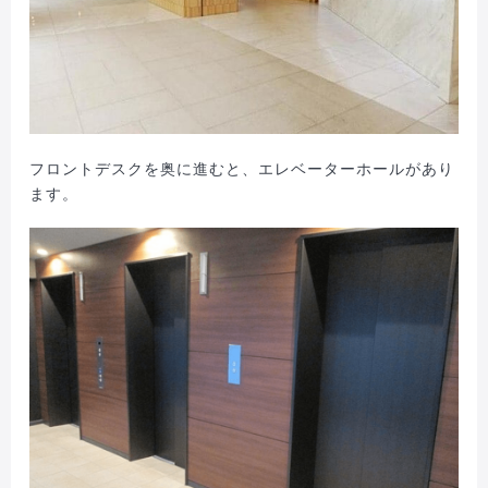
フロントデスクを奥に進むと、エレベーターホールがあり
ます。