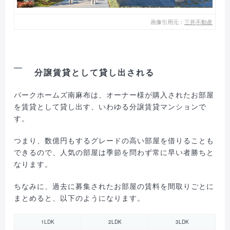
画像引用元：
三井不動産
分譲賃貸として貸し出される
パークホームズ南麻布は、オーナー様が購入されたお部屋
を賃貸として貸し出す、いわゆる分譲賃貸マンションで
す。
つまり、数億円もするグレードの高い部屋を借りることも
できるので、人気の部屋は季節を問わず常に早い者勝ちと
なります。
ちなみに、過去に募集されたお部屋の賃料を間取りごとに
まとめると、以下のようになります。
1LDK
2LDK
3LDK