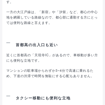
す。
一方の大江戸線は、「新宿」や「汐留」など、都心の中心
地を網羅している路線なので、都心部に通勤する方にとっ
ては便利な路線と言えます。
首都高の出入口も近い
近くに首都高の「天現寺IC」があるので、車移動が多い方
にも便利な立地です。
マンションの駐車場からわずか3~4分で高速に乗れるた
め、下道の渋滞で時間を無駄にする心配もありません。
タクシー移動にも便利な立地