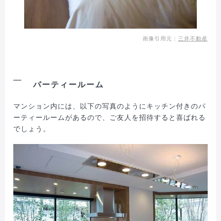
画像引用元：
三井不動産
パーティールーム
マンション内には、以下の写真のようにキッチン付きのパ
ーティールームがあるので、ご友人を招待すると喜ばれる
でしょう。