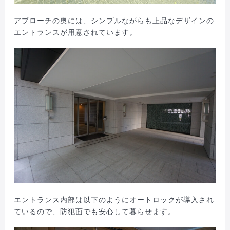
アプローチの奥には、シンプルながらも上品なデザインの
エントランスが用意されています。
エントランス内部は以下のようにオートロックが導入され
ているので、防犯面でも安心して暮らせます。