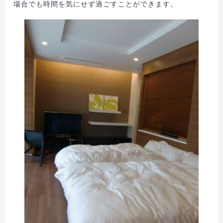
場合でも時間を気にせず過ごすことができます。