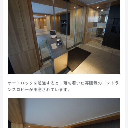
オートロックを通過すると、落ち着いた雰囲気のエントラ
ンスロビーが用意されています。