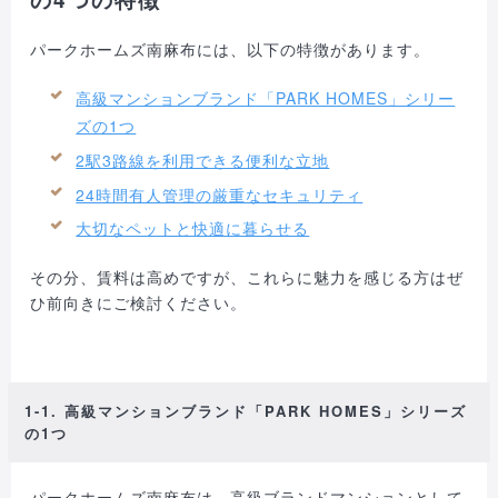
パークホームズ南麻布には、以下の特徴があります。
高級マンションブランド「PARK HOMES」シリー
ズの1つ
2駅3路線を利用できる便利な立地
24時間有人管理の厳重なセキュリティ
大切なペットと快適に暮らせる
その分、賃料は高めですが、これらに魅力を感じる方はぜ
ひ前向きにご検討ください。
1-1. 高級マンションブランド「PARK HOMES」シリーズ
の1つ
パークホームズ南麻布は、高級ブランドマンションとして