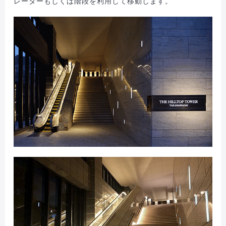
レーターもしくは階段を利用して移動します。