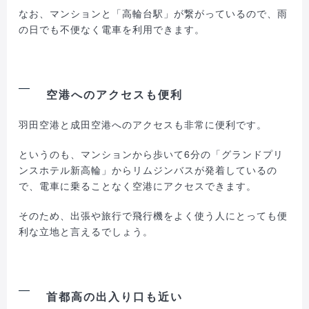
なお、マンションと「高輪台駅」が繋がっているので、雨
の日でも不便なく電車を利用できます。
空港へのアクセスも便利
羽田空港と成田空港へのアクセスも非常に便利です。
というのも、マンションから歩いて6分の「グランドプリ
ンスホテル新高輪」からリムジンバスが発着しているの
で、電車に乗ることなく空港にアクセスできます。
そのため、出張や旅行で飛行機をよく使う人にとっても便
利な立地と言えるでしょう。
首都高の出入り口も近い