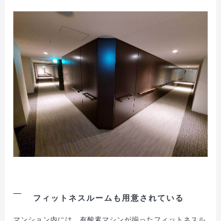
フィットネスルームも用意されている
マンション内には、有酸素マシンが揃ったフィットネスル