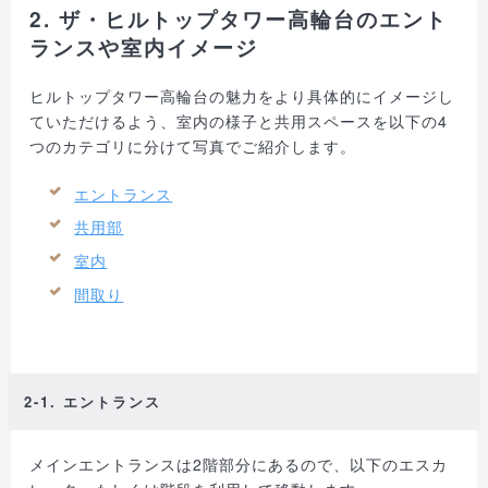
2. ザ・ヒルトップタワー高輪台のエント
ランスや室内イメージ
ヒルトップタワー高輪台の魅力をより具体的にイメージし
ていただけるよう、室内の様子と共用スペースを以下の4
つのカテゴリに分けて写真でご紹介します。
エントランス
共用部
室内
間取り
2-1. エントランス
メインエントランスは2階部分にあるので、以下のエスカ