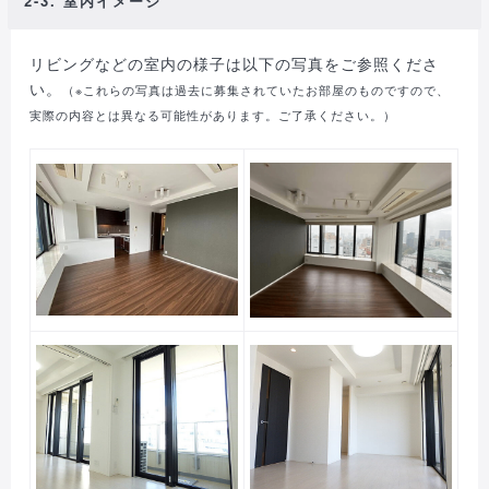
2-3. 室内イメージ
リビングなどの室内の様子は以下の写真をご参照くださ
い。
（※これらの写真は過去に募集されていたお部屋のものですので、
実際の内容とは異なる可能性があります。ご了承ください。）