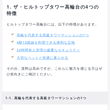
1. ザ・ヒルトップタワー高輪台の4つの
特徴
ヒルトップタワー高輪台には、以下の特徴があります。
高輪を代表する高級タワーマンションの1つ
4駅13路線を利用できる便利な立地
24時間有人管理の厳重なセキュリティ
大切なペットと快適に暮らせる
その分、賃料は高めですが、これらに魅力を感じる方はぜ
ひ前向きにご検討ください。
1-1. 高輪を代表する高級タワーマンションの1つ