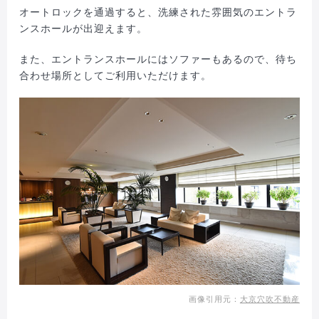
オートロックを通過すると、洗練された雰囲気のエントラ
ンスホールが出迎えます。
また、エントランスホールにはソファーもあるので、待ち
合わせ場所としてご利用いただけます。
画像引用元：
大京穴吹不動産