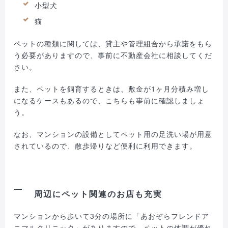
小型犬
猫
ペットの種類に関しては、貸主や管理組合から承諾をもら
う必要がありますので、事前に不動産会社に相談してくだ
さい。
また、ペットを飼育するときは、敷金が1ヶ月分積み増し
になるケースもあるので、こちらも事前に確認しましょ
う。
なお、マンションの設備としてペット用の足洗い場が用意
されているので、散歩帰りなど便利に利用できます。
周辺にペット関連のお店も充実
マンションから歩いて3分の場所に「あおぞらフレンドア
ニマルクリニック」がありますので、ペットの体調が優れ