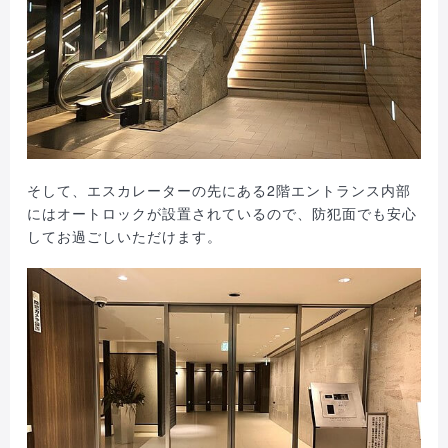
そして、エスカレーターの先にある2階エントランス内部
にはオートロックが設置されているので、防犯面でも安心
してお過ごしいただけます。