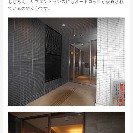
もちろん、サブエントランスにもオートロックが設置され
ているので安心です。