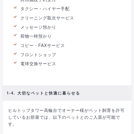
タクシー・ハイヤー手配
クリーニング取次サービス
メッセージ預かり
荷物一時預かり
コピー・FAXサービス
フロントショップ
電球交換サービス
1-4. 大切なペットと快適に暮らせる
ヒルトップタワー高輪台でオーナー様がペット飼育を許可
しているお部屋では、以下のペットとのご入居が可能で
す。