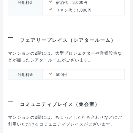
利用料金
宿泊代：3,000円
リネン代：1,000円
フェアリープレイス（シアタールーム）
マンションの2階には、大型プロジェクターや音響設備な
どが揃ったシアタールームがございます。
利用料金
500円
コミュニティプレイス（集会室）
マンションの2階には、ちょっとした打ち合わせなどにご
利用いただけるコミュニティプレイスがございます。