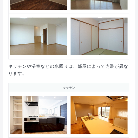
キッチンや浴室などの水回りは、部屋によって内装が異な
ります。
キッチン