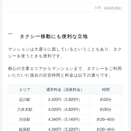
引用：
Google Map
タクシー移動にも便利な立地
マンションは大通りに面しているということもあり、タク
シーを使うときも便利です。
都心の主要エリアからマンションまで、タクシーをご利用
いただいた場合の目安時間と料金は以下の通りです。
エリア
通常料金（深夜料金）
時間
品川駅
2,420円（2,820円）
約20分
六本木駅
4,020円（4,820円）
約30分
渋谷駅
4,340円（5,140円）
約30~40分
銀座駅
4,340円（5,220円）
約30~40分