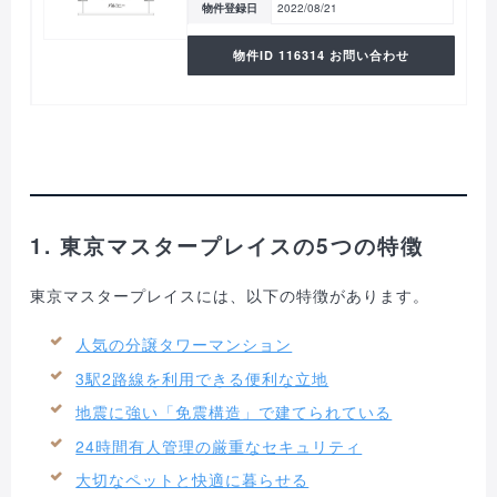
物件登録日
2022/08/21
物件ID 116314 お問い合わせ
1. 東京マスタープレイスの5つの特徴
東京マスタープレイスには、以下の特徴があります。
人気の分譲タワーマンション
3駅2路線を利用できる便利な立地
地震に強い「免震構造」で建てられている
24時間有人管理の厳重なセキュリティ
大切なペットと快適に暮らせる