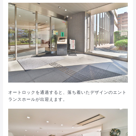
オートロックを通過すると、落ち着いたデザインのエント
ランスホールが出迎えます。