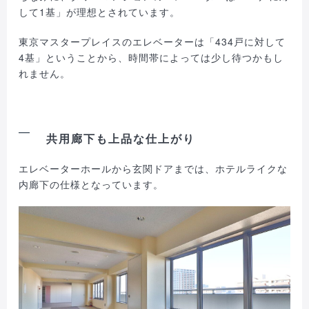
して1基」が理想とされています。
東京マスタープレイスのエレベーターは「434戸に対して
4基」ということから、時間帯によっては少し待つかもし
れません。
共用廊下も上品な仕上がり
エレベーターホールから玄関ドアまでは、ホテルライクな
内廊下の仕様となっています。