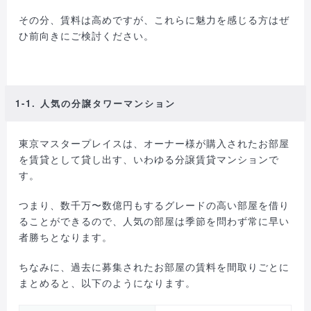
その分、賃料は高めですが、これらに魅力を感じる方はぜ
ひ前向きにご検討ください。
1-1. 人気の分譲タワーマンション
東京マスタープレイスは、オーナー様が購入されたお部屋
を賃貸として貸し出す、いわゆる分譲賃貸マンションで
す。
つまり、数千万〜数億円もするグレードの高い部屋を借り
ることができるので、人気の部屋は季節を問わず常に早い
者勝ちとなります。
ちなみに、過去に募集されたお部屋の賃料を間取りごとに
まとめると、以下のようになります。