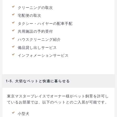
クリーニングの取次
宅配便の取次
タクシー・ハイヤーの配車手配
共用施設の予約受付
ハウスクリーニング紹介
備品貸し出しサービス
インフォメーションサービス
1-5. 大切なペットと快適に暮らせる
東京マスタープレイスでオーナー様がペット飼育を許可し
ているお部屋では、以下のペットとのご入居が可能です。
小型犬