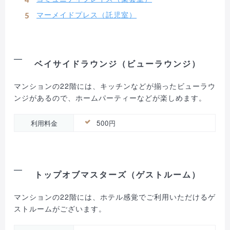
マーメイドプレス（託児室）
ベイサイドラウンジ（ビューラウンジ）
マンションの22階には、キッチンなどが揃ったビューラウ
ンジがあるので、ホームパーティーなどが楽しめます。
利用料金
500円
トップオブマスターズ（ゲストルーム）
マンションの22階には、ホテル感覚でご利用いただけるゲ
ストルームがございます。