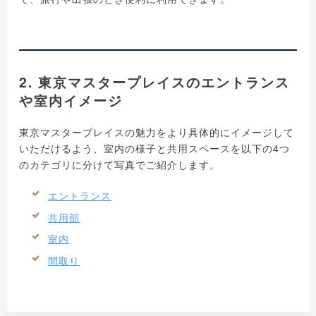
2. 東京マスタープレイスのエントランス
や室内イメージ
東京マスタープレイスの魅力をより具体的にイメージして
いただけるよう、室内の様子と共用スペースを以下の4つ
のカテゴリに分けて写真でご紹介します。
エントランス
共用部
室内
間取り