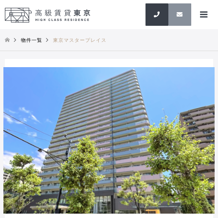
検索
物件一覧
東京マスタープレイス