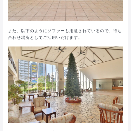
また、以下のようにソファーも用意されているので、待ち
合わせ場所としてご活用いだけます。