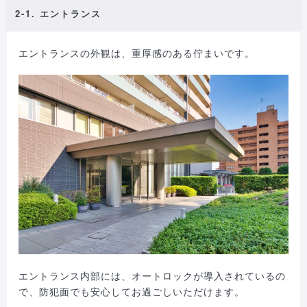
2-1. エントランス
エントランスの外観は、重厚感のある佇まいです。
エントランス内部には、オートロックが導入されているの
で、防犯面でも安心してお過ごしいただけます。