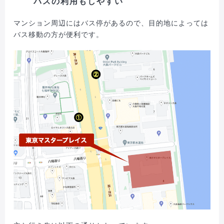
バスの利用もしやすい
マンション周辺にはバス停があるので、目的地によっては
バス移動の方が便利です。