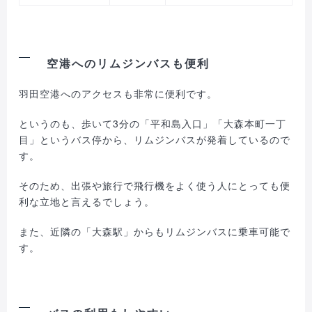
空港へのリムジンバスも便利
羽田空港へのアクセスも非常に便利です。
というのも、歩いて3分の「平和島入口」「大森本町一丁
目」というバス停から、リムジンバスが発着しているので
す。
そのため、出張や旅行で飛行機をよく使う人にとっても便
利な立地と言えるでしょう。
また、近隣の「大森駅」からもリムジンバスに乗車可能で
す。