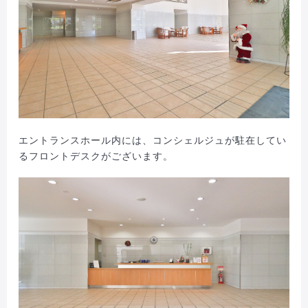
エントランスホール内には、コンシェルジュが駐在してい
るフロントデスクがございます。