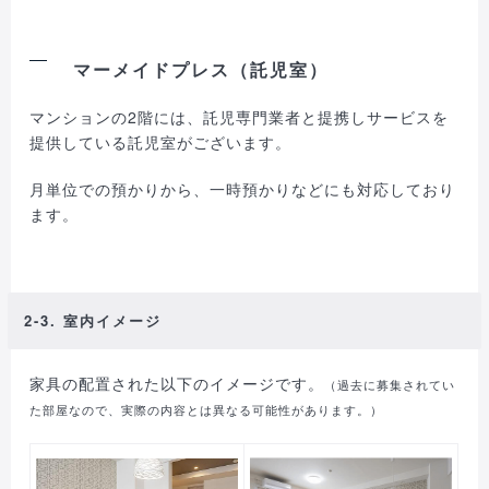
マーメイドプレス（託児室）
マンションの2階には、託児専門業者と提携しサービスを
提供している託児室がございます。
月単位での預かりから、一時預かりなどにも対応しており
ます。
2-3. 室内イメージ
家具の配置された以下のイメージです。
（過去に募集されてい
た部屋なので、実際の内容とは異なる可能性があります。）