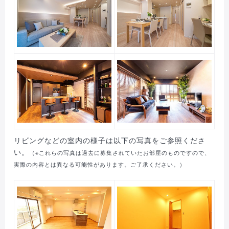
リビングなどの室内の様子は以下の写真をご参照くださ
い。
（※これらの写真は過去に募集されていたお部屋のものですので、
実際の内容とは異なる可能性があります。ご了承ください。）