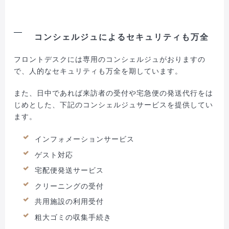
コンシェルジュによるセキュリティも万全
フロントデスクには専用のコンシェルジュがおりますの
で、人的なセキュリティも万全を期しています。
また、日中であれば来訪者の受付や宅急便の発送代行をは
じめとした、下記のコンシェルジュサービスを提供してい
ます。
インフォメーションサービス
ゲスト対応
宅配便発送サービス
クリーニングの受付
共用施設の利用受付
粗大ゴミの収集手続き