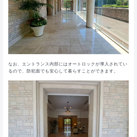
なお、エントランス内部にはオートロックが導入されてい
るので、防犯面でも安心して暮らすことができます。