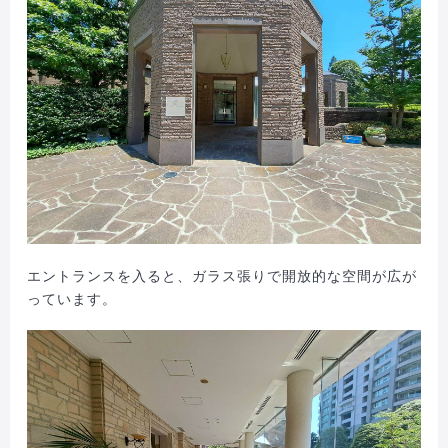
エントランスを入ると、ガラス張りで開放的な空間が広が
っています。