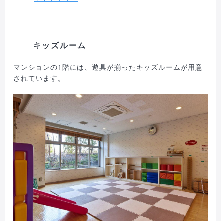
キッズルーム
マンションの1階には、遊具が揃ったキッズルームが用意
されています。