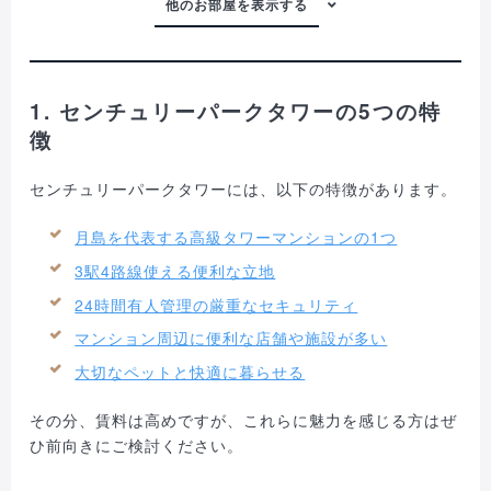
1. センチュリーパークタワーの5つの特
徴
センチュリーパークタワーには、以下の特徴があります。
月島を代表する高級タワーマンションの1つ
3駅4路線使える便利な立地
24時間有人管理の厳重なセキュリティ
マンション周辺に便利な店舗や施設が多い
大切なペットと快適に暮らせる
その分、賃料は高めですが、これらに魅力を感じる方はぜ
ひ前向きにご検討ください。