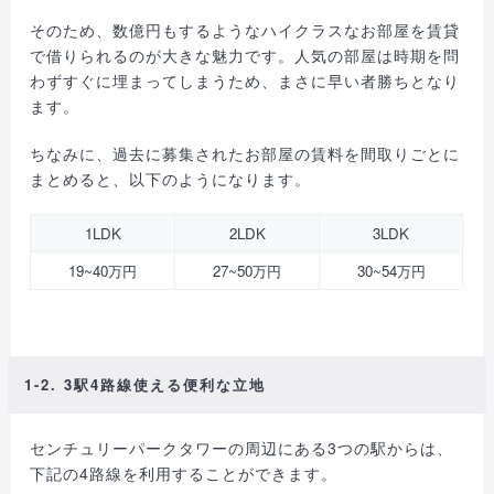
そのため、数億円もするようなハイクラスなお部屋を賃貸
で借りられるのが大きな魅力です。人気の部屋は時期を問
わずすぐに埋まってしまうため、まさに早い者勝ちとなり
ます。
ちなみに、過去に募集されたお部屋の賃料を間取りごとに
まとめると、以下のようになります。
1LDK
2LDK
3LDK
19~40万円
27~50万円
30~54万円
1-2. 3駅4路線使える便利な立地
センチュリーパークタワーの周辺にある3つの駅からは、
下記の4路線を利用することができます。