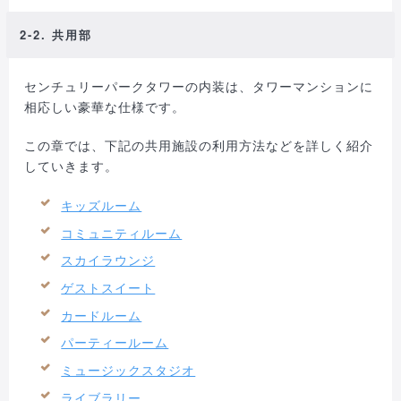
2-2. 共用部
センチュリーパークタワーの内装は、タワーマンションに
相応しい豪華な仕様です。
この章では、下記の共用施設の利用方法などを詳しく紹介
していきます。
キッズルーム
コミュニティルーム
スカイラウンジ
ゲストスイート
カードルーム
パーティールーム
ミュージックスタジオ
ライブラリー