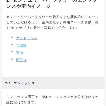
ンスや室内イメージ
センチュリーパークタワーの魅力をより具体的にイメージ
していただけるよう、室内の様子と共用スペースを以下の
4つのカテゴリに分けて写真でご紹介します。
エントランス
共用部
室内
間取り
2-1. エントランス
エントランス周辺は、都心のマンションとは思えないほど
緑に溢れています。