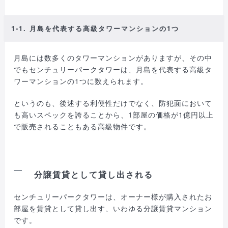
1-1. 月島を代表する高級タワーマンションの1つ
月島には数多くのタワーマンションがありますが、その中
でもセンチュリーパークタワーは、月島を代表する高級タ
ワーマンションの1つに数えられます。
というのも、後述する利便性だけでなく、防犯面において
も高いスペックを誇ることから、1部屋の価格が1億円以上
で販売されることもある高級物件です。
分譲賃貸として貸し出される
センチュリーパークタワーは、オーナー様が購入されたお
部屋を賃貸として貸し出す、いわゆる分譲賃貸マンション
です。