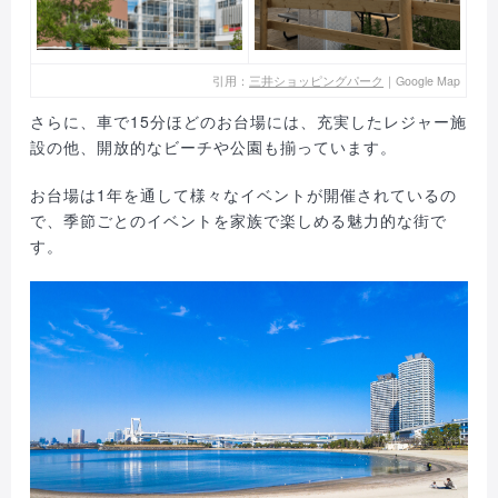
引用：
三井ショッピングパーク
｜Google Map
さらに、車で15分ほどのお台場には、充実したレジャー施
設の他、開放的なビーチや公園も揃っています。
お台場は1年を通して様々なイベントが開催されているの
で、季節ごとのイベントを家族で楽しめる魅力的な街で
す。