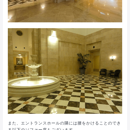
また、エントランスホールの隣には腰をかけることのでき
る以下のソファー席もございます。