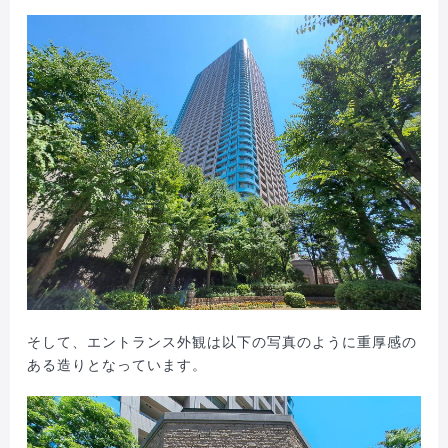
そして、エントランス外観は以下の写真のように重厚感の
ある造りとなっています。