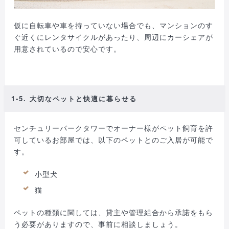
仮に自転車や車を持っていない場合でも、マンションのす
ぐ近くにレンタサイクルがあったり、周辺にカーシェアが
用意されているので安心です。
1-5. 大切なペットと快適に暮らせる
センチュリーパークタワーでオーナー様がペット飼育を許
可しているお部屋では、以下のペットとのご入居が可能で
す。
小型犬
猫
ペットの種類に関しては、貸主や管理組合から承諾をもら
う必要がありますので、事前に相談しましょう。