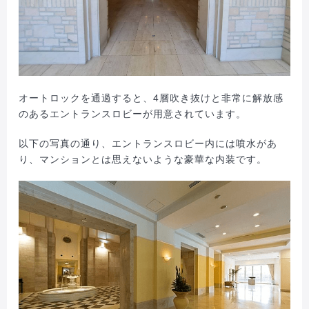
オートロックを通過すると、4層吹き抜けと非常に解放感
のあるエントランスロビーが用意されています。
以下の写真の通り、エントランスロビー内には噴水があ
り、マンションとは思えないような豪華な内装です。