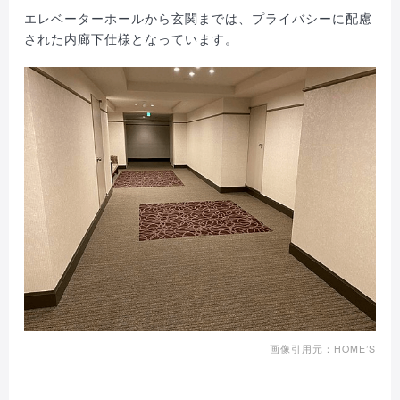
エレベーターホールから玄関までは、プライバシーに配慮
された内廊下仕様となっています。
画像引用元：
HOME’S