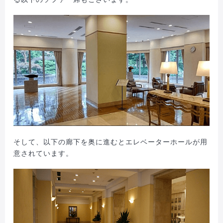
そして、以下の廊下を奥に進むとエレベーターホールが用
意されています。