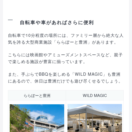
自転車や車があればさらに便利
自転車で10分程度の場所には、ファミリー層から絶大な人
気を誇る大型商業施設「ららぽーと豊洲」があります。
こちらには映画館やアミューズメントスペースなど、親子
で楽しめる施設が豊富に揃っています。
また、手ぶらでBBQを楽しめる「WILD MAGIC」も豊洲
にあるので、休日は豊洲だけでも遊び尽くせるでしょう。
ららぽーと豊洲
WILD MAGIC