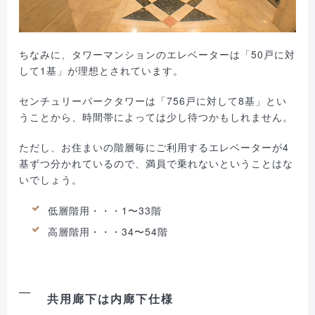
ちなみに、タワーマンションのエレベーターは「50戸に対
して1基」が理想とされています。
センチュリーパークタワーは「756戸に対して8基」とい
うことから、時間帯によっては少し待つかもしれません。
ただし、お住まいの階層毎にご利用するエレベーターが4
基ずつ分かれているので、満員で乗れないということはな
いでしょう。
低層階用・・・1〜33階
高層階用・・・34〜54階
共用廊下は内廊下仕様