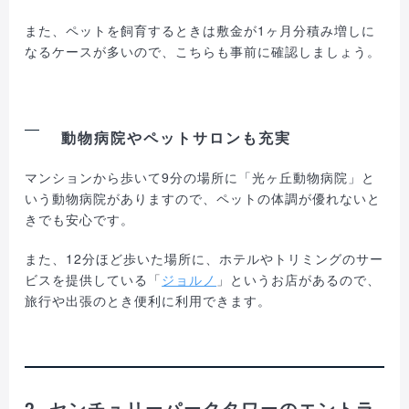
また、ペットを飼育するときは敷金が1ヶ月分積み増しに
なるケースが多いので、こちらも事前に確認しましょう。
動物病院やペットサロンも充実
マンションから歩いて9分の場所に「光ヶ丘動物病院」と
いう動物病院がありますので、ペットの体調が優れないと
きでも安心です。
また、12分ほど歩いた場所に、ホテルやトリミングのサー
ビスを提供している「
ジョルノ
」というお店があるので、
旅行や出張のとき便利に利用できます。
2. センチュリーパークタワーのエントラ