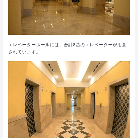
エレベーターホールには、合計8基のエレベーターが用意
されています。