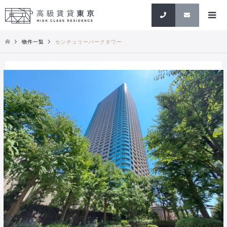
検索
物件一覧
センチュリーパークタワー