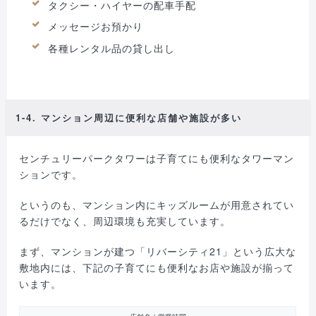
タクシー・ハイヤーの配車手配
メッセージお預かり
各種レンタル品の貸し出し
1-4. マンション周辺に便利な店舗や施設が多い
センチュリーパークタワーは子育てにも便利なタワーマン
ションです。
というのも、マンション内にキッズルームが用意されてい
るだけでなく、周辺環境も充実しています。
まず、マンションが建つ「リバーシティ21」という広大な
敷地内には、下記の子育てにも便利なお店や施設が揃って
います。