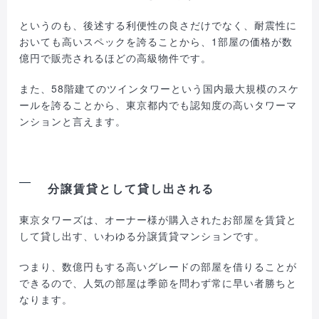
というのも、後述する利便性の良さだけでなく、耐震性に
おいても高いスペックを誇ることから、1部屋の価格が数
億円で販売されるほどの高級物件です。
また、58階建てのツインタワーという国内最大規模のスケ
ールを誇ることから、東京都内でも認知度の高いタワーマ
ンションと言えます。
分譲賃貸として貸し出される
東京タワーズは、オーナー様が購入されたお部屋を賃貸と
して貸し出す、いわゆる分譲賃貸マンションです。
つまり、数億円もする高いグレードの部屋を借りることが
できるので、人気の部屋は季節を問わず常に早い者勝ちと
なります。