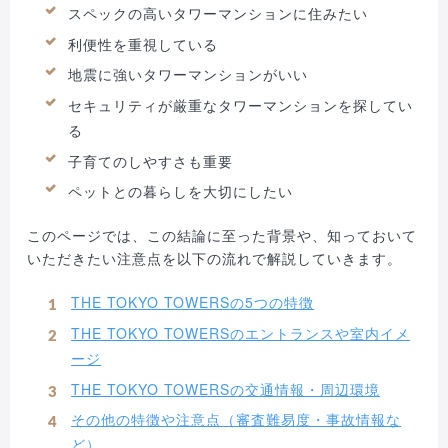
スペックの高いタワーマンションに住みたい
利便性を重視している
地震に強いタワーマンションがいい
セキュリティが厳重なタワーマンションを探してい
る
子育てのしやすさも重要
ペットとの暮らしを大切にしたい
このページでは、この結論に至った背景や、知っておいて
いただきたい注意点を以下の流れで解説していきます。
THE TOKYO TOWERSの5つの特徴
THE TOKYO TOWERSのエントランスや室内イメ
ージ
THE TOKYO TOWERSの交通情報・周辺環境
その他の特徴や注意点（審査難易度・事故情報な
ど）