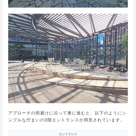
アプローチの雨避けに沿って奥に進むと、以下のようにシ
ンプルな佇まいの3階エントランスが用意されています。
エントランス