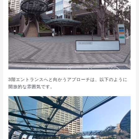
3階エントランスへと向かうアプローチは、以下のように
開放的な雰囲気です。