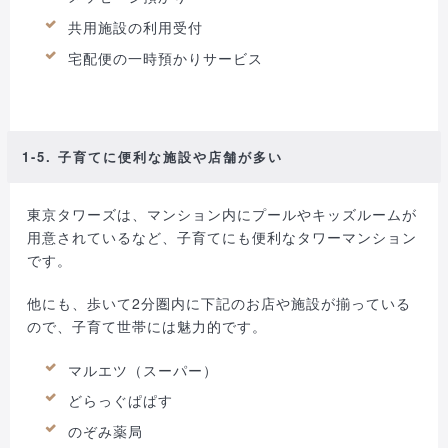
共用施設の利用受付
宅配便の一時預かりサービス
1-5. 子育てに便利な施設や店舗が多い
東京タワーズは、マンション内にプールやキッズルームが
用意されているなど、子育てにも便利なタワーマンション
です。
他にも、歩いて2分圏内に下記のお店や施設が揃っている
ので、子育て世帯には魅力的です。
マルエツ（スーパー）
どらっぐぱぱす
のぞみ薬局