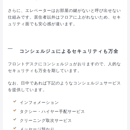
さらに、エレベーターはお部屋の鍵がないと呼び出せない
仕組みです。居住者以外はフロアに上がれないため、セキ
ュリティ面でも安心感が違います。
コンシェルジュによるセキュリティも万全
フロントデスクにコンシェルジュがおりますので、人的な
セキュリティも万全を期しています。
なお、日中であれば下記のようなコンシェルジュサービス
を提供しています。
インフォメーション
タクシー・ハイヤー手配サービス
クリーニング取次サービス
メッセージ預かり