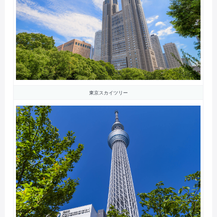
東京スカイツリー