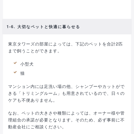
1-6. 大切なペットと快適に暮らせる
東京タワーズの部屋によっては、下記のペットを合計2匹
まで飼うことができます。
小型犬
猫
マンション内には足洗い場の他、シャンプーやカットがで
きる「トリミングルーム」も用意されているので、日々の
ケアも不便ありません。
なお、ペットの大きさや種類によっては、オーナー様や管
理組合の承諾が必要となります。そのため、必ず事前に不
動産会社にご相談ください。