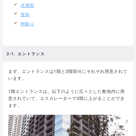
共用部
室内
間取り
2-1. エントランス
まず、エントランスは1階と3階部分にそれぞれ用意されて
います。
1階エントランスは、以下のように広々とした敷地内に用
意されていて、エスカレーターで3階に上がることができ
ます。