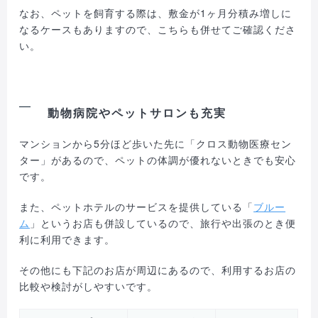
なお、ペットを飼育する際は、敷金が1ヶ月分積み増しに
なるケースもありますので、こちらも併せてご確認くださ
い。
動物病院やペットサロンも充実
マンションから5分ほど歩いた先に「クロス動物医療セン
ター」があるので、ペットの体調が優れないときでも安心
です。
また、ペットホテルのサービスを提供している「
ブルー
ム
」というお店も併設しているので、旅行や出張のとき便
利に利用できます。
その他にも下記のお店が周辺にあるので、利用するお店の
比較や検討がしやすいです。