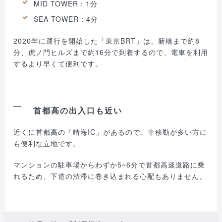
MID TOWER：1分
SEA TOWER：4分
2020年に運行を開始した「東京BRT」は、新橋まで約8
分、虎ノ門ヒルズまで約16分で到着するので、電車を利用
するより早くて便利です。
首都高の出入口も近い
近くに首都高の「晴海IC」があるので、車移動が多い方に
も便利な立地です。
マンションの駐車場からわずか5~6分で首都高速道路に乗
れるため、下道の渋滞に巻き込まれる心配もありません。