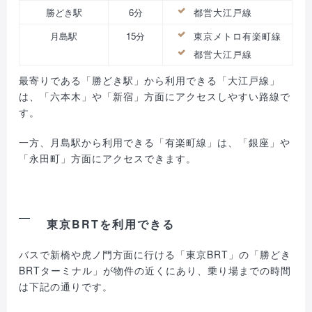
勝どき駅
6分
都営大江戸線
月島駅
15分
東京メトロ有楽町線
都営大江戸線
最寄りである「勝どき駅」から利用できる「大江戸線」
は、「六本木」や「新宿」方面にアクセスしやすい路線で
す。
一方、月島駅から利用できる「有楽町線」は、「銀座」や
「永田町」方面にアクセスできます。
東京BRTを利用できる
バスで新橋や虎ノ門方面に行ける「東京BRT」の「勝どき
BRTターミナル」が物件の近くにあり、乗り場までの時間
は下記の通りです。