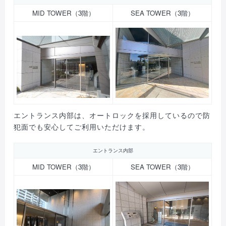
MID TOWER（3階）
SEA TOWER（3階）
エントランス内部は、オートロックを採用しているので防
犯面でも安心してご利用いただけます。
エントランス内部
MID TOWER（3階）
SEA TOWER（3階）