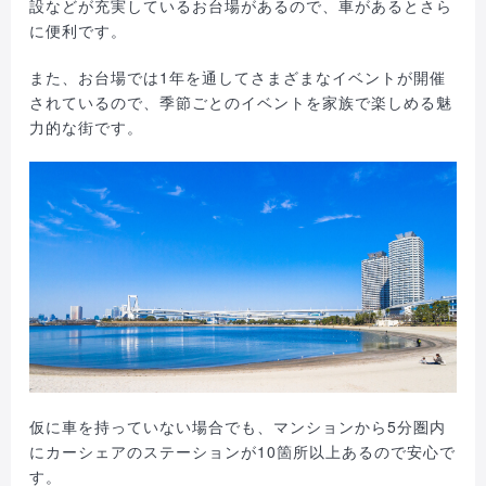
設などが充実しているお台場があるので、車があるとさら
に便利です。
また、お台場では1年を通してさまざまなイベントが開催
されているので、季節ごとのイベントを家族で楽しめる魅
力的な街です。
仮に車を持っていない場合でも、マンションから5分圏内
にカーシェアのステーションが10箇所以上あるので安心で
す。