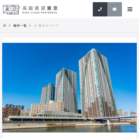
検索
物件一覧
ザ 東京タワーズ