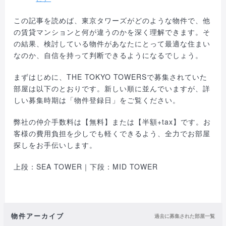
この記事を読めば、東京タワーズがどのような物件で、他
の賃貸マンションと何が違うのかを深く理解できます。そ
の結果、検討している物件があなたにとって最適な住まい
なのか、自信を持って判断できるようになるでしょう。
まずはじめに、THE TOKYO TOWERSで募集されていた
部屋は以下のとおりです。新しい順に並んでいますが、詳
しい募集時期は「物件登録日」をご覧ください。
弊社の仲介手数料は【無料】または【半額+tax】です。お
客様の費用負担を少しでも軽くできるよう、全力でお部屋
探しをお手伝いします。
上段：SEA TOWER｜下段：MID TOWER
物件アーカイブ
過去に募集された部屋一覧