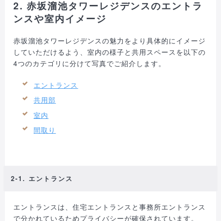
2. 赤坂溜池タワーレジデンスのエントラ
ンスや室内イメージ
赤坂溜池タワーレジデンスの魅力をより具体的にイメージ
していただけるよう、室内の様子と共用スペースを以下の
4つのカテゴリに分けて写真でご紹介します。
エントランス
共用部
室内
間取り
2-1. エントランス
エントランスは、住宅エントランスと事務所エントランス
で分かれているためプライバシーが確保されています。