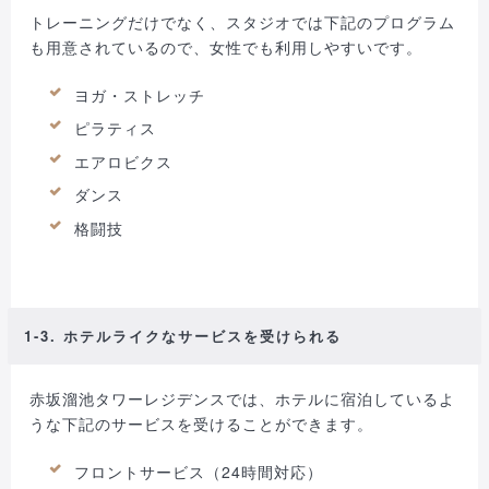
トレーニングだけでなく、スタジオでは下記のプログラム
も用意されているので、女性でも利用しやすいです。
ヨガ・ストレッチ
ピラティス
エアロビクス
ダンス
格闘技
1-3. ホテルライクなサービスを受けられる
赤坂溜池タワーレジデンスでは、ホテルに宿泊しているよ
うな下記のサービスを受けることができます。
フロントサービス（24時間対応）