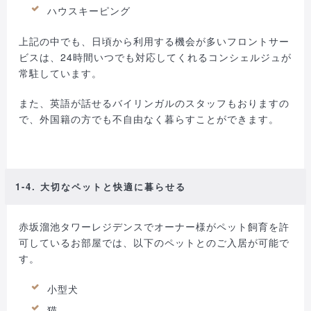
ハウスキーピング
上記の中でも、日頃から利用する機会が多いフロントサー
ビスは、24時間いつでも対応してくれるコンシェルジュが
常駐しています。
また、英語が話せるバイリンガルのスタッフもおりますの
で、外国籍の方でも不自由なく暮らすことができます。
1-4. 大切なペットと快適に暮らせる
赤坂溜池タワーレジデンスでオーナー様がペット飼育を許
可しているお部屋では、以下のペットとのご入居が可能で
す。
小型犬
猫