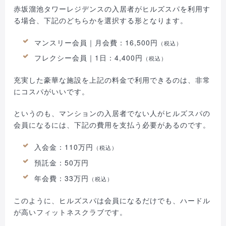
赤坂溜池タワーレジデンスの入居者がヒルズスパを利用す
る場合、下記のどちらかを選択する形となります。
マンスリー会員｜月会費：16,500円
（税込）
フレクシー会員｜1日：4,400円
（税込）
充実した豪華な施設を上記の料金で利用できるのは、非常
にコスパがいいです。
というのも、マンションの入居者でない人がヒルズスパの
会員になるには、下記の費用を支払う必要があるのです。
入会金：110万円
（税込）
預託金：50万円
年会費：33万円
（税込）
このように、ヒルズスパは会員になるだけでも、ハードル
が高いフィットネスクラブです。