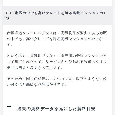
1-1. 港区の中でも高いグレードを誇る高級マンションの1
つ
赤坂溜池タワーレジデンスは、高級物件が数多くある港区
の中でも、高いグレードを誇る高級マンションの1つで
す。
というのも、賃貸用ではなく、販売用の分譲マンションと
して建てられたので、サービス面や使われる設備のクオリ
ティも自ずと高くなっています。
そのため、同じ価格帯のマンションは、以下のような、超
が付くほど高級な物件ばかりです。
過去の賃料データを元にした賃料目安