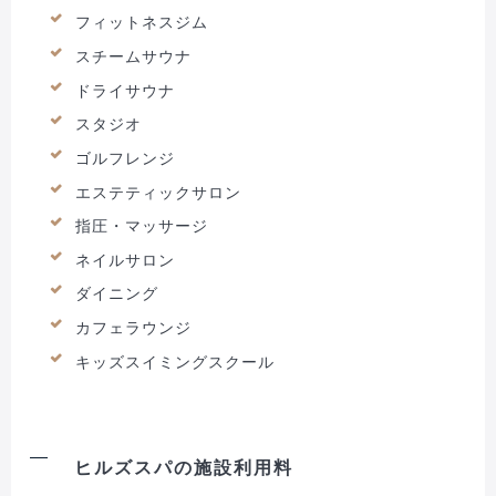
フィットネスジム
スチームサウナ
ドライサウナ
スタジオ
ゴルフレンジ
エステティックサロン
指圧・マッサージ
ネイルサロン
ダイニング
カフェラウンジ
キッズスイミングスクール
ヒルズスパの施設利用料