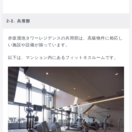
2-2. 共用部
赤坂溜池タワーレジデンスの共用部は、高級物件に相応し
い施設や設備が揃っています。
以下は、マンション内にあるフィットネスルームです。