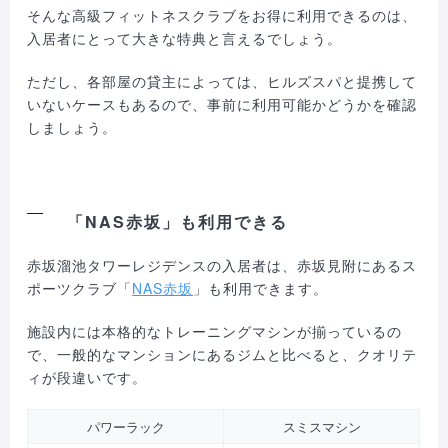
そんな高級フィットネスクラブをお得に利用できるのは、
入居者にとって大きな特典と言えるでしょう。
ただし、各部屋の貸主によっては、ヒルズスパと提携して
いないケースもあるので、事前に利用可能かどうかを確認
しましょう。
「NAS赤坂」も利用できる
赤坂溜池タワーレジデンスの入居者は、赤坂見附にあるス
ポーツクラブ「
NAS赤坂
」も利用できます。
施設内には本格的なトレーニングマシンが揃っているの
で、一般的なマンションにあるジムと比べると、クオリテ
ィが段違いです。
パワーラック
スミスマシン