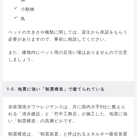
小動物
鳥
ペットの大きさや種類に関しては、貸主から承諾をもらう
必要がありますので、事前に相談してください。
また、建物内にペット用の足洗い場はありませんので注意
しましょう。
1-5. 地震に強い「制震構造」で建てられている
赤坂溜池タワーレジデンスは、共に国内大手5社に数えら
れる「清水建設」と「竹中工務店」が施工した、地震に強
い「制震構造」の高層ビルです。
制震構造は、「制震装置」と呼ばれるエネルギー吸収装置