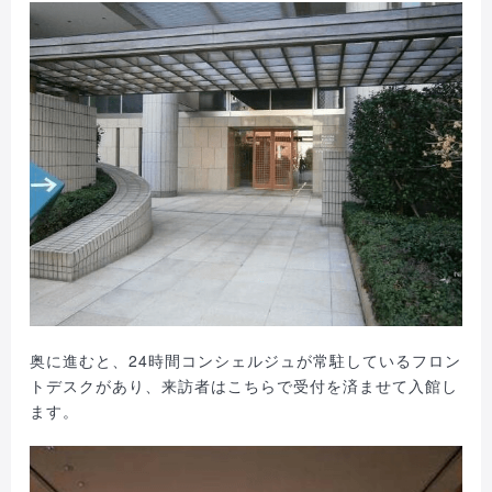
奥に進むと、24時間コンシェルジュが常駐しているフロン
トデスクがあり、来訪者はこちらで受付を済ませて入館し
ます。