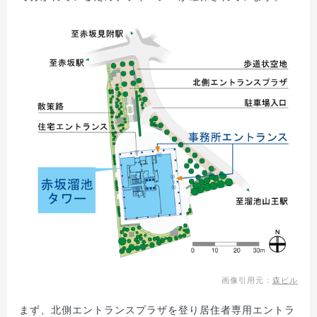
画像引用元：
森ビル
まず、北側エントランスプラザを登り居住者専用エントラ