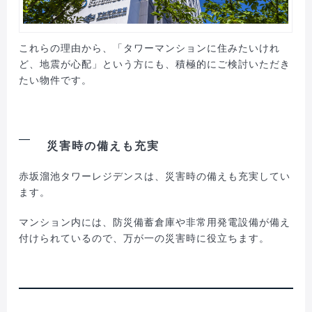
これらの理由から、「タワーマンションに住みたいけれ
ど、地震が心配」という方にも、積極的にご検討いただき
たい物件です。
災害時の備えも充実
赤坂溜池タワーレジデンスは、災害時の備えも充実してい
ます。
マンション内には、防災備蓄倉庫や非常用発電設備が備え
付けられているので、万が一の災害時に役立ちます。