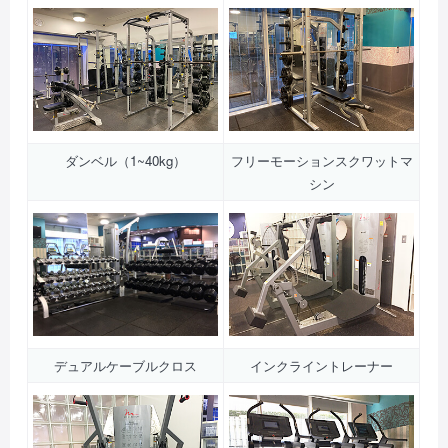
ダンベル（1~40kg）
フリーモーションスクワットマ
シン
デュアルケーブルクロス
インクライントレーナー