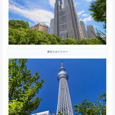
東京スカイツリー