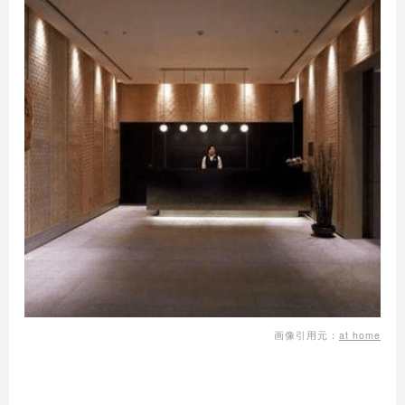
画像引用元：
at home