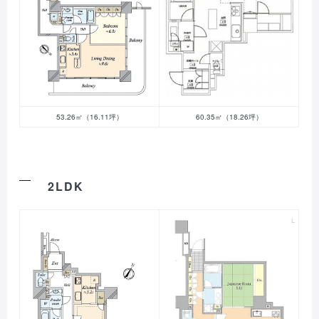
53.26㎡（16.11坪）
60.35㎡（18.26坪）
2LDK