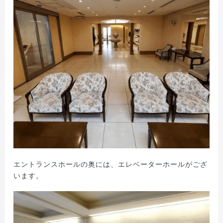
エントランスホールの奥には、エレベーターホールがござ
います。