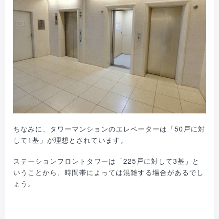
ちなみに、タワーマンションのエレベーターは「50戸に対
して1基」が理想とされています。
ステーションフロントタワーは「225戸に対して3基」と
いうことから、時間帯によっては混雑する場合があるでし
ょう。