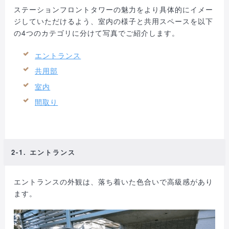
ステーションフロントタワーの魅力をより具体的にイメー
ジしていただけるよう、室内の様子と共用スペースを以下
の4つのカテゴリに分けて写真でご紹介します。
エントランス
共用部
室内
間取り
2-1. エントランス
エントランスの外観は、落ち着いた色合いで高級感があり
ます。