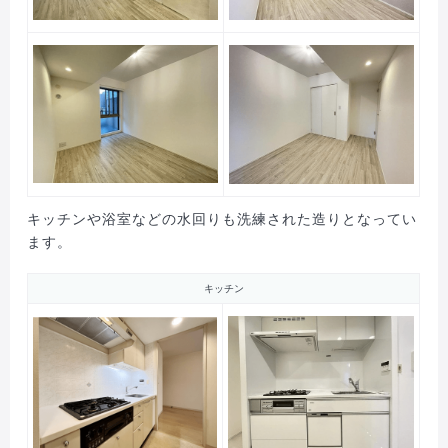
キッチンや浴室などの水回りも洗練された造りとなってい
ます。
キッチン