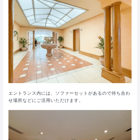
エントランス内には、ソファーセットがあるので待ち合わ
せ場所などにご活用いただけます。