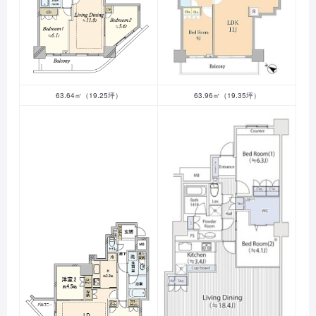
63.64㎡（19.25坪）
63.96㎡（19.35坪）