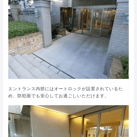
エントランス内部にはオートロックが設置されているた
め、防犯面でも安心してお過ごしいただけます。