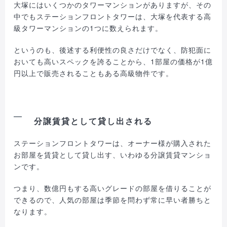
大塚にはいくつかのタワーマンションがありますが、その
中でもステーションフロントタワーは、大塚を代表する高
級タワーマンションの1つに数えられます。
というのも、後述する利便性の良さだけでなく、防犯面に
おいても高いスペックを誇ることから、1部屋の価格が1億
円以上で販売されることもある高級物件です。
分譲賃貸として貸し出される
ステーションフロントタワーは、オーナー様が購入された
お部屋を賃貸として貸し出す、いわゆる分譲賃貸マンショ
ンです。
つまり、数億円もする高いグレードの部屋を借りることが
できるので、人気の部屋は季節を問わず常に早い者勝ちと
なります。