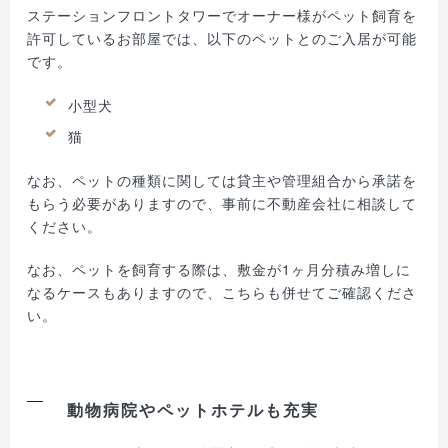
ステーションフロントタワーでオーナー様がペット飼育を
許可しているお部屋では、以下のペットとのご入居が可能
です。
小型犬
猫
なお、ペットの種類に関しては貸主や管理組合から承諾を
もらう必要がありますので、事前に不動産会社に相談して
ください。
なお、ペットを飼育する際は、敷金が1ヶ月分積み増しに
なるケースもありますので、こちらも併せてご確認くださ
い。
動物病院やペットホテルも充実