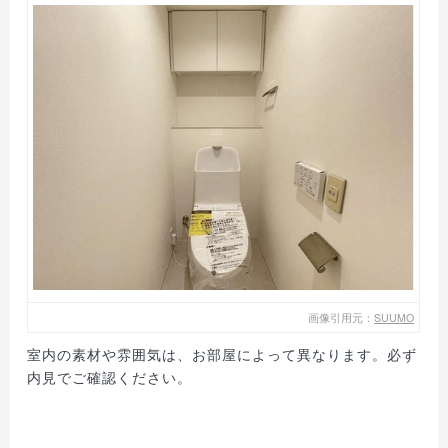
画像引用元：
SUUMO
室内の素材や雰囲気は、お部屋によって異なります。必ず
内見でご確認ください。