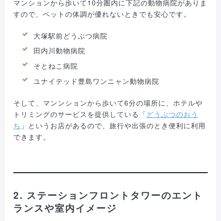
マンションから歩いて10分圏内に下記の動物病院がありま
すので、ペットの体調が優れないときでも安心です。
大塚駅前どうぶつ病院
田内川動物病院
そとねこ病院
ユナイテッド豊島ワンニャン動物病院
そして、マンンションから歩いて6分の場所に、ホテルや
トリミングのサービスを提供している「
どうぶつのおう
ち
」というお店があるので、旅行や出張のとき便利に利用
できます。
2. ステーションフロントタワーのエント
ランスや室内イメージ