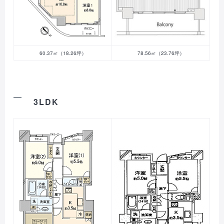
60.37㎡（18.26坪）
78.56㎡（23.76坪）
3LDK