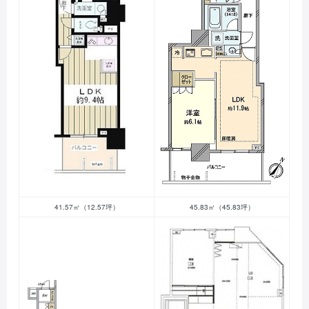
41.57㎡（12.57坪）
45.83㎡（45.83坪）