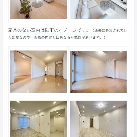
家具のない室内は以下のイメージです。
（過去に募集されてい
た部屋なので、実際の内容とは異なる可能性があります。）