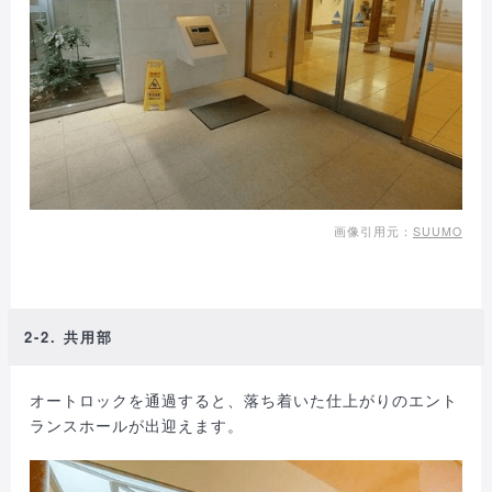
画像引用元：
SUUMO
2-2. 共用部
オートロックを通過すると、落ち着いた仕上がりのエント
ランスホールが出迎えます。