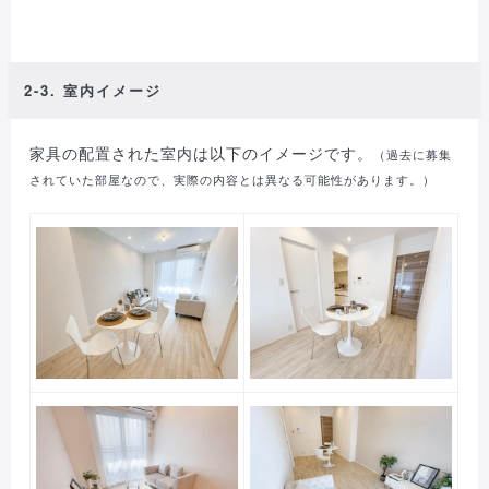
2-3. 室内イメージ
家具の配置された室内は以下のイメージです。
（過去に募集
されていた部屋なので、実際の内容とは異なる可能性があります。）