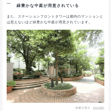
緑豊かな中庭が用意されている
また、ステーションフロントタワーは都内のマンションと
は思えないほど緑豊かな中庭が用意されています。
画像引用元：
SUUMO