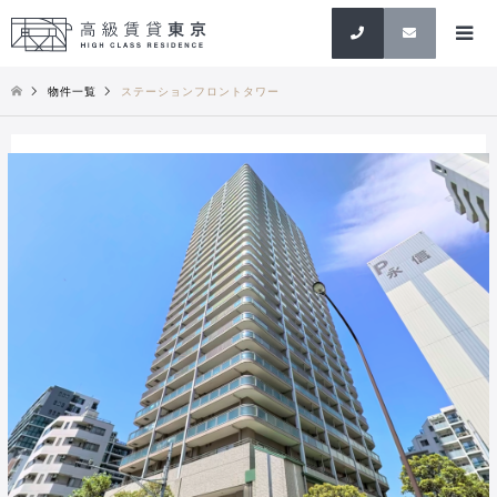
検索
物件一覧
ステーションフロントタワー