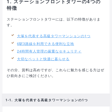
1. ステーションフロントタワーの4つの
特徴
ステーションフロントタワーには、以下の特徴がありま
す。
大塚を代表する高級タワーマンションの1つ
6駅3路線を利用できる便利な立地
24時間有人管理の厳重なセキュリティ
大切なペットと快適に暮らせる
その分、賃料は高めですが、これらに魅力を感じる方はぜ
ひ前向きにご検討ください。
1-1. 大塚を代表する高級タワーマンションの1つ