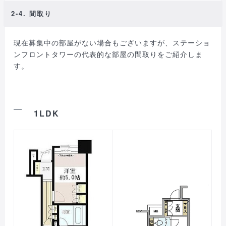
2-4. 間取り
現在募集中の部屋がない場合もございますが、ステーショ
ンフロントタワーの代表的な部屋の間取りをご紹介しま
す。
1LDK