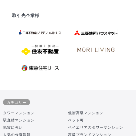
取引先企業様
カテゴリー
タワーマンション
低層高級マンション
駅直結マンション
ペット可
地震に強い
ベイエリアのタワーマンション
人気の分譲賃貸
高級ブランドマンション