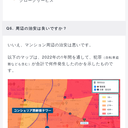
クロークサービス
Q6. 周辺の治安は良いですか？
いいえ、マンション周辺の治安は悪いです。
以下のマップは、2022年の1年間を通して、犯罪
（自転車盗
が合計で何件発生したのかを示したもので
難なども含む）
す。