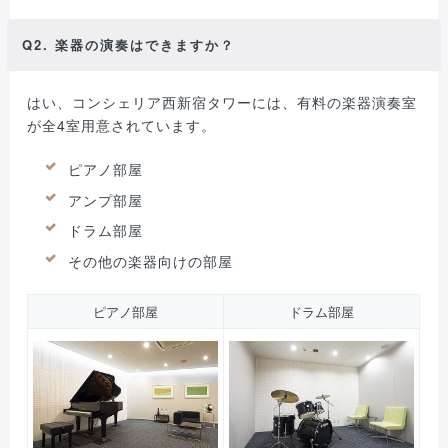
Q2. 楽器の演奏はできますか？
はい、コンシェリア西新宿タワーには、有料の楽器演奏室
が全4室用意されています。
ピアノ部屋
アンプ部屋
ドラム部屋
その他の楽器向けの部屋
ピアノ部屋
ドラム部屋