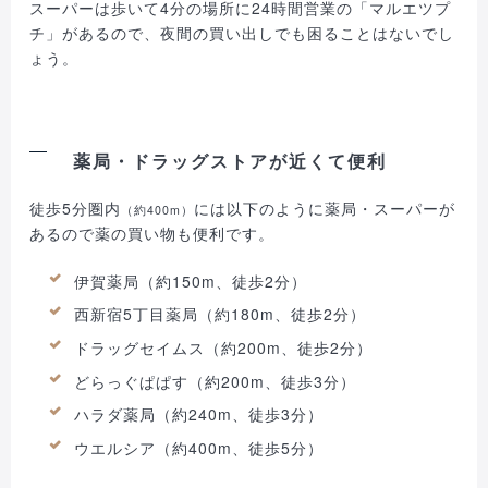
スーパーは歩いて4分の場所に24時間営業の「マルエツプ
チ」があるので、夜間の買い出しでも困ることはないでし
ょう。
薬局・ドラッグストアが近くて便利
徒歩5分圏内
には以下のように薬局・スーパーが
（約400m）
あるので薬の買い物も便利です。
伊賀薬局（約150m、徒歩2分）
西新宿5丁目薬局（約180m、徒歩2分）
ドラッグセイムス（約200m、徒歩2分）
どらっぐぱぱす（約200m、徒歩3分）
ハラダ薬局（約240m、徒歩3分）
ウエルシア（約400m、徒歩5分）