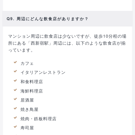
Q9. 周辺にどんな飲食店がありますか？
マンション周辺に飲食店は少ないですが、徒歩10分程の場
所にある「西新宿駅」周辺には、以下のような飲食店が揃
っています。
カフェ
イタリアンレストラン
和食料理店
海鮮料理店
居酒屋
焼き鳥屋
焼肉・鉄板料理店
寿司屋