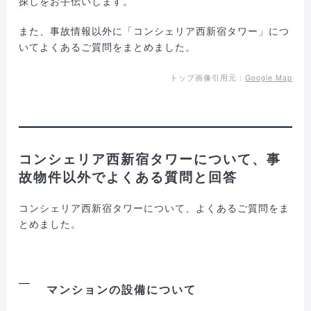
探しをお手伝いします。
また、事故情報以外に「コンシェリア西新宿タワー」につ
いてよくあるご質問をまとめました。
トップ画像引用元：
Google Map
コンシェリア西新宿タワーについて、事
故物件以外でよくある質問と回答
コンシェリア西新宿タワーについて、よくあるご質問をま
とめました。
マンションの設備について