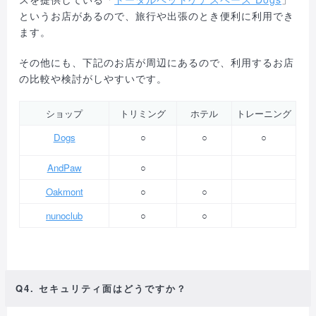
というお店があるので、旅行や出張のとき便利に利用でき
ます。
その他にも、下記のお店が周辺にあるので、利用するお店
の比較や検討がしやすいです。
ショップ
トリミング
ホテル
トレーニング
Dogs
○
○
○
AndPaw
○
Oakmont
○
○
nunoclub
○
○
Q4. セキュリティ面はどうですか？