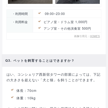
・利用時間
09:00~23:00
・利用料金
ピアノ室・ドラム室 1,000円
アンプ室・その他演奏室 500円
画像引用元：
HOME’S
Q3. ペットを飼育することはできますか？
はい、コンシェリア西新宿タワーの部屋によっては、下記
の大きさを超えない「犬と猫」を飼うことができます。
体長：70cm
体重：10kg