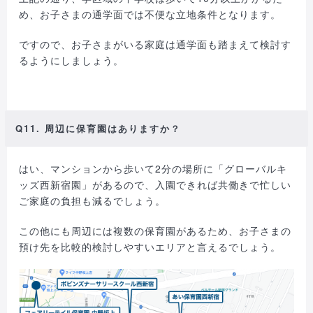
め、お子さまの通学面では不便な立地条件となります。
ですので、お子さまがいる家庭は通学面も踏まえて検討す
るようにしましょう。
Q11. 周辺に保育園はありますか？
はい、マンションから歩いて2分の場所に「グローバルキ
ッズ西新宿園」があるので、入園できれば共働きで忙しい
ご家庭の負担も減るでしょう。
この他にも周辺には複数の保育園があるため、お子さまの
預け先を比較的検討しやすいエリアと言えるでしょう。