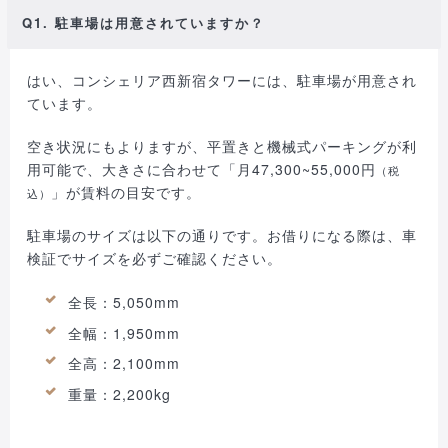
Q1. 駐車場は用意されていますか？
はい、コンシェリア西新宿タワーには、駐車場が用意され
ています。
空き状況にもよりますが、平置きと機械式パーキングが利
用可能で、大きさに合わせて「月47,300~55,000円
（税
」が賃料の目安です。
込）
駐車場のサイズは以下の通りです。お借りになる際は、車
検証でサイズを必ずご確認ください。
全長：5,050mm
全幅：1,950mm
全高：2,100mm
重量：2,200kg