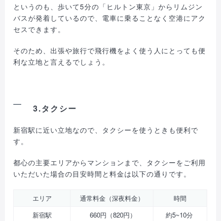
というのも、歩いて5分の「ヒルトン東京」からリムジン
バスが発着しているので、電車に乗ることなく空港にアク
セスできます。
そのため、出張や旅行で飛行機をよく使う人にとっても便
利な立地と言えるでしょう。
3.タクシー
新宿駅に近い立地なので、タクシーを使うときも便利で
す。
都心の主要エリアからマンションまで、タクシーをご利用
いただいた場合の目安時間と料金は以下の通りです。
エリア
通常料金（深夜料金）
時間
新宿駅
660円（820円）
約5~10分