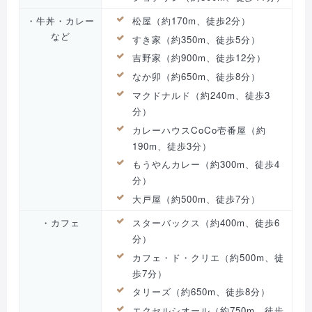
・牛丼・カレー
松屋（約170m、徒歩2分）
など
すき家（約350m、徒歩5分）
吉野家（約900m、徒歩12分）
なか卯（約650m、徒歩8分）
マクドナルド（約240m、徒歩3
分）
カレーハウスCoCo壱番屋（約
190m、徒歩3分）
もうやんカレー（約300m、徒歩4
分）
大戸屋（約500m、徒歩7分）
・カフェ
スターバックス（約400m、徒歩6
分）
カフェ・ド・クリエ（約500m、徒
歩7分）
タリーズ（約650m、徒歩8分）
エクセルシオール（約750m、徒歩