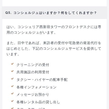
Q5. コンシェルジュはいますか？何をしてくれますか？
はい、コンシェリア西新宿タワーのフロントデスクには専
用のコンシェルジュがいます。
また、日中であれば、来訪者の受付や宅急便の発送代行を
はじめとした、下記のコンシェルジュサービスを提供して
います。
クリーニングの受付
共用施設の利用受付
タクシー・ハイヤーの配車手配
各種インフォメーション
メッセージお預かり
各種レンタル品の貸し出し