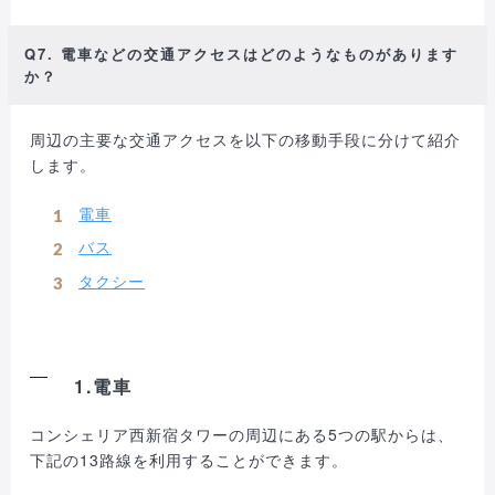
Q7. 電車などの交通アクセスはどのようなものがあります
か？
周辺の主要な交通アクセスを以下の移動手段に分けて紹介
します。
電車
バス
タクシー
1.電車
コンシェリア西新宿タワーの周辺にある5つの駅からは、
下記の13路線を利用することができます。