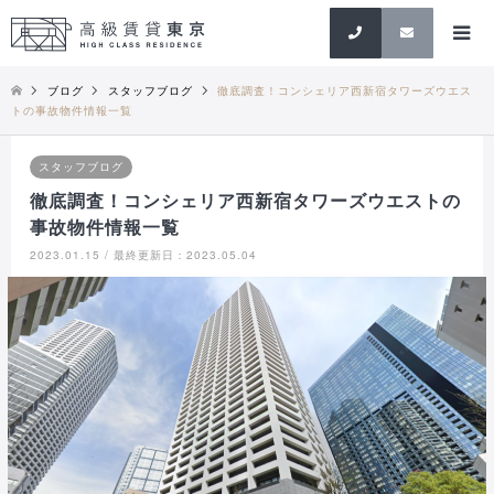
検索
ブログ
スタッフブログ
徹底調査！コンシェリア西新宿タワーズウエス
トの事故物件情報一覧
スタッフブログ
徹底調査！コンシェリア西新宿タワーズウエストの
事故物件情報一覧
2023.01.15 / 最終更新日：2023.05.04