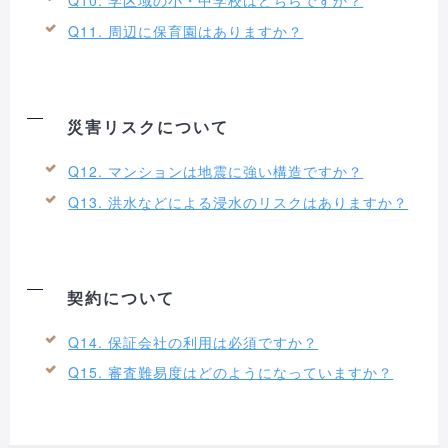
Q10. 学区域の小・中学校はどちらですか？
Q11. 周辺に保育園はありますか？
災害リスクについて
Q12. マンションは地震に強い構造ですか？
Q13. 洪水などによる浸水のリスクはありますか？
契約について
Q14. 保証会社の利用は必須ですか？
Q15. 審査難易度はどのようになっていますか？