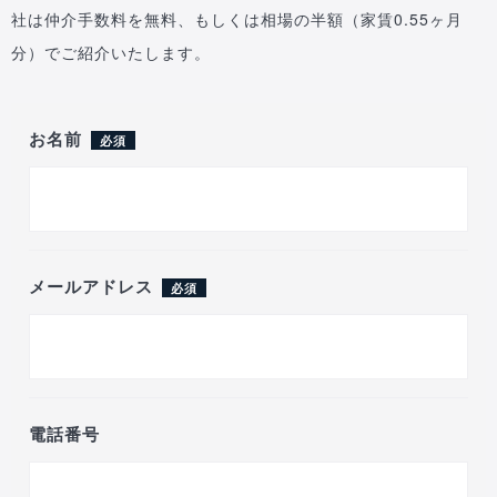
社は仲介手数料を無料、もしくは相場の半額（家賃0.55ヶ月
分）でご紹介いたします。
お名前
必須
メールアドレス
必須
電話番号