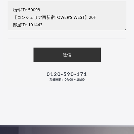
0120-590-171
営業時間：09:00 ~ 18:00