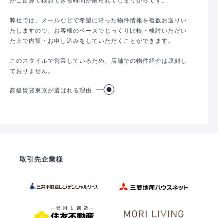
弊社では、メールなどで希望に沿った物件情報を複数お送りい
たしますので、お客様のペースでじっくり比較・検討いただい
た上で内覧・お申し込みをしていただくことができます。
このスタイルで営業しているため、店舗での物件紹介は原則し
ておりません。
高級賃貸東京が選ばれる理由
取引先企業様