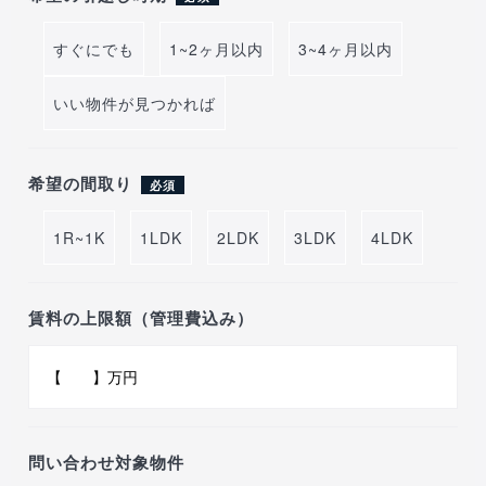
すぐにでも
1~2ヶ月以内
3~4ヶ月以内
いい物件が見つかれば
希望の間取り
必須
1R~1K
1LDK
2LDK
3LDK
4LDK
賃料の上限額（管理費込み）
問い合わせ対象物件