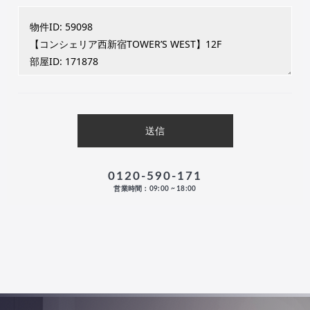
0120-590-171
営業時間：09:00 ~ 18:00