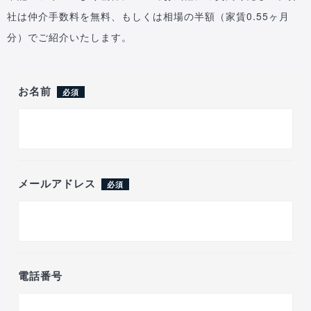
社は仲介手数料を無料、もしくは相場の半額（家賃0.55ヶ月
分）でご紹介いたします。
お名前
必須
メールアドレス
必須
電話番号