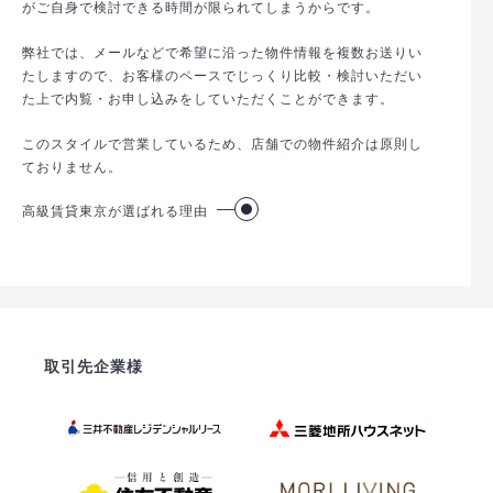
がご自身で検討できる時間が限られてしまうからです。
弊社では、メールなどで希望に沿った物件情報を複数お送りい
たしますので、お客様のペースでじっくり比較・検討いただい
た上で内覧・お申し込みをしていただくことができます。
このスタイルで営業しているため、店舗での物件紹介は原則し
ておりません。
高級賃貸東京が選ばれる理由
取引先企業様