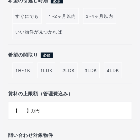
希望の引越し時期
必須
すぐにでも
1~2ヶ月以内
3~4ヶ月以内
いい物件が見つかれば
希望の間取り
必須
1R~1K
1LDK
2LDK
3LDK
4LDK
賃料の上限額（管理費込み）
問い合わせ対象物件