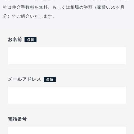
社は仲介手数料を無料、もしくは相場の半額（家賃0.55ヶ月
分）でご紹介いたします。
お名前
必須
メールアドレス
必須
電話番号