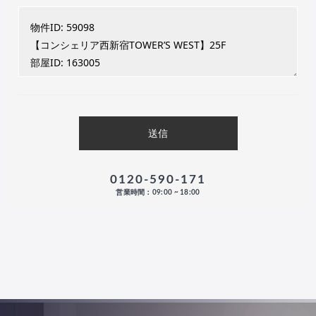
0120-590-171
営業時間：09:00 ~ 18:00