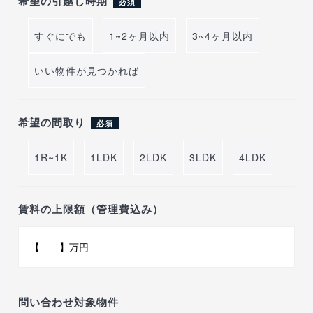
希望の引越し時期
必須
すぐにでも
1~2ヶ月以内
3~4ヶ月以内
いい物件が見つかれば
希望の間取り
必須
1R~1K
1LDK
2LDK
3LDK
4LDK
賃料の上限額（管理費込み）
問い合わせ対象物件