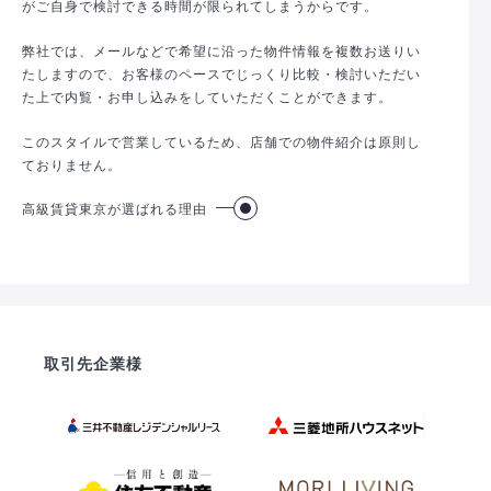
がご自身で検討できる時間が限られてしまうからです。
弊社では、メールなどで希望に沿った物件情報を複数お送りい
たしますので、お客様のペースでじっくり比較・検討いただい
た上で内覧・お申し込みをしていただくことができます。
このスタイルで営業しているため、店舗での物件紹介は原則し
ておりません。
高級賃貸東京が選ばれる理由
取引先企業様