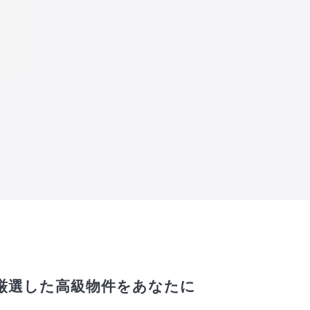
厳選した高級物件をあなたに