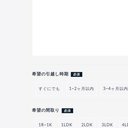
希望の引越し時期
必須
すぐにでも
1~2ヶ月以内
3~4ヶ月以内
希望の間取り
必須
1R~1K
1LDK
2LDK
3LDK
4L