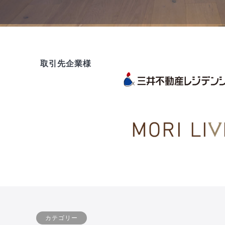
取引先企業様
カテゴリー