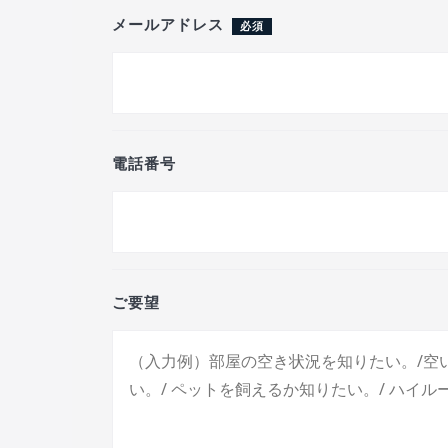
メールアドレス
必須
電話番号
ご要望