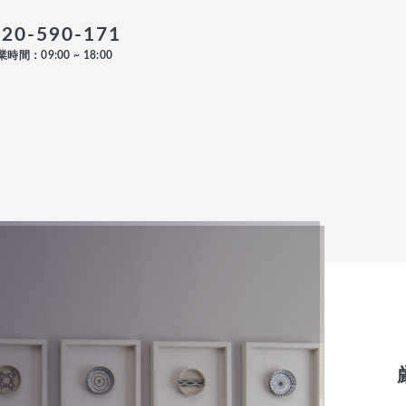
120-590-171
時間：09:00 ~ 18:00