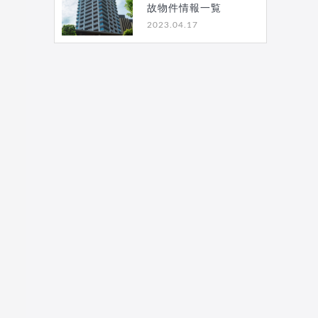
故物件情報一覧
2023.04.17