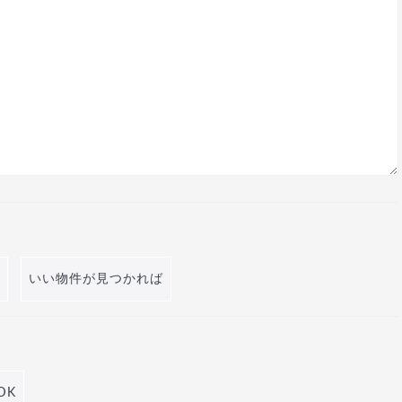
いい物件が見つかれば
DK