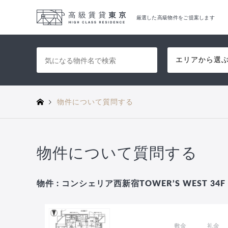
厳選した高級物件をご提案します
エリアから選
物件について質問する
物件について質問する
物件 : コンシェリア西新宿TOWER’S WEST 34F
敷金
礼金