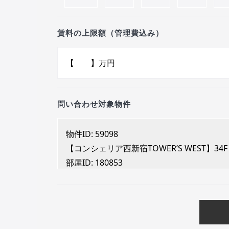
賃料の上限額（管理費込み）
問い合わせ対象物件