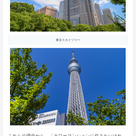
東京スカイツリー
これらの理由から、「タワーマンションに住みたいけれ