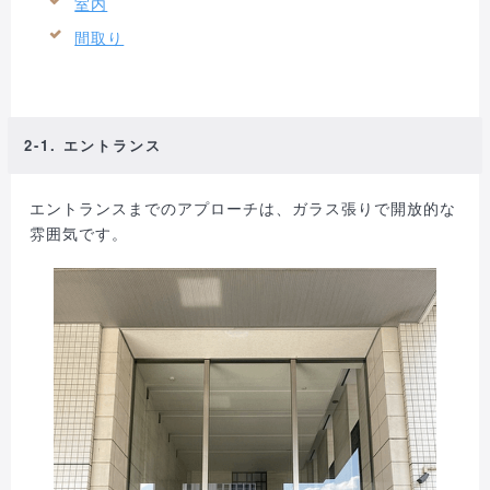
室内
間取り
2-1. エントランス
エントランスまでのアプローチは、ガラス張りで開放的な
雰囲気です。