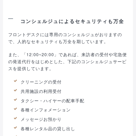
コンシェルジュによるセキュリティも万全
フロントデスクには専用のコンシェルジュがおりますの
で、人的なセキュリティも万全を期しています。
また、「12:00~20:00」であれば、来訪者の受付や宅急便
の発送代行をはじめとした、下記のコンシェルジュサービ
スを提供しています。
クリーニングの受付
共用施設の利用受付
タクシー・ハイヤーの配車手配
各種インフォメーション
メッセージお預かり
各種レンタル品の貸し出し