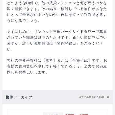
どのような物件で、他の賃貸マンションと何が違うのかを
深く理解できます。その結果、検討している物件があなた
にとって最適な住まいなのか、自信を持って判断できるよ
うになるでしょう。
まずはじめに、サンウッド三田パークサイドタワーで募集
されていた部屋は以下のとおりです。新しい順に並んでい
ますが、詳しい募集時期は「物件登録日」をご覧くださ
い。
弊社の仲介手数料は【無料】または【半額+tax】です。お
客様の費用負担を少しでも軽くできるよう、全力でお部屋
探しをお手伝いします。
物件アーカイブ
過去に募集された部屋一覧