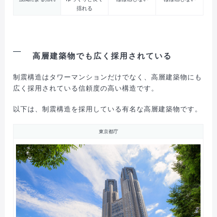
揺れる
高層建築物でも広く採用されている
制震構造はタワーマンションだけでなく、高層建築物にも
広く採用されている信頼度の高い構造です。
以下は、制震構造を採用している有名な高層建築物です。
東京都庁