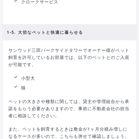
クロークサービス
1-5. 大切なペットと快適に暮らせる
サンウッド三田パークサイドタワーでオーナー様がペット
飼育を許可しているお部屋では、以下のペットとのご入居
が可能です。
小型犬
猫
ペットの大きさや種類に関しては、貸主や管理組合から承
諾をもらう必要がありますので、事前に不動産会社の担当
者に相談してください。
また、ペットを飼育するときは敷金が1ヶ月分積み増しに
なるケースが多いので、こちらも併せて確認しましょう。