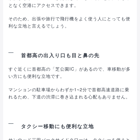
となく空港にアクセスできます。
そのため、出張や旅行で飛行機をよく使う人にとっても便
利な立地と言えるでしょう。
首都高の出入り口も目と鼻の先
すぐ近くに首都高の「芝公園IC」があるので、車移動が多
い方にも便利な立地です。
マンションの駐車場からわずか1~2分で首都高速道路に乗
れるため、下道の渋滞に巻き込まれる心配もありません。
タクシー移動にも便利な立地
サンウッド三田パークサイドタワーは、タクシーを使うと