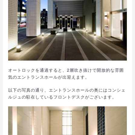
オートロックを通過すると、2層吹き抜けで開放的な雰囲
気のエントランスホールが出迎えます。
以下の写真の通り、エントランスホールの奥にはコンシェ
ルジュの駐在しているフロントデスクがございます。