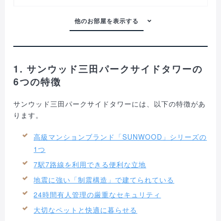
1. サンウッド三田パークサイドタワーの
6つの特徴
サンウッド三田パークサイドタワーには、以下の特徴があ
ります。
高級マンションブランド「SUNWOOD」シリーズの
1つ
7駅7路線を利用できる便利な立地
地震に強い「制震構造」で建てられている
24時間有人管理の厳重なセキュリティ
大切なペットと快適に暮らせる