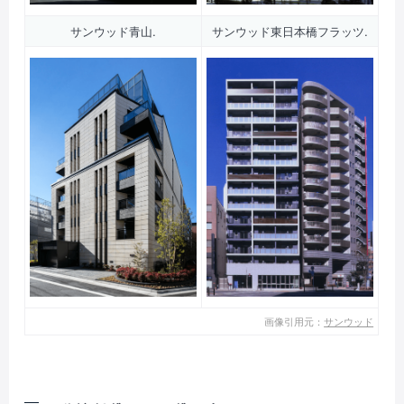
サンウッド青山.
サンウッド東日本橋フラッツ.
画像引用元：
サンウッド