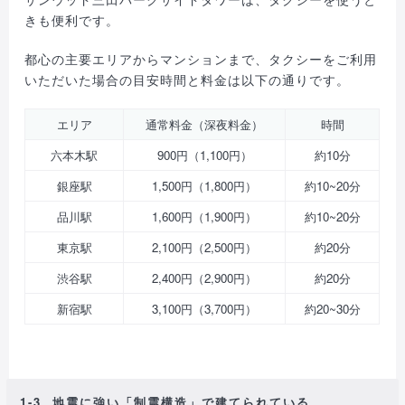
きも便利です。
都心の主要エリアからマンションまで、タクシーをご利用
いただいた場合の目安時間と料金は以下の通りです。
エリア
通常料金（深夜料金）
時間
六本木駅
900円（1,100円）
約10分
銀座駅
1,500円（1,800円）
約10~20分
品川駅
1,600円（1,900円）
約10~20分
東京駅
2,100円（2,500円）
約20分
渋谷駅
2,400円（2,900円）
約20分
新宿駅
3,100円（3,700円）
約20~30分
1-3. 地震に強い「制震構造」で建てられている