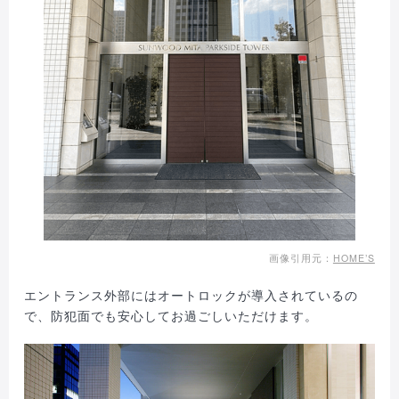
画像引用元：
HOME’S
エントランス外部にはオートロックが導入されているの
で、防犯面でも安心してお過ごしいただけます。