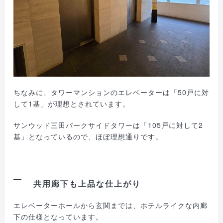
ちなみに、タワーマンションのエレベーターは「50戸に対
して1基」が理想とされています。
サンウッド三田パークサイドタワーは「105戸に対して2
基」となっているので、ほぼ理想通りです。
共用廊下も上品な仕上がり
エレベーターホールから玄関までは、ホテルライクな内廊
下の仕様となっています。