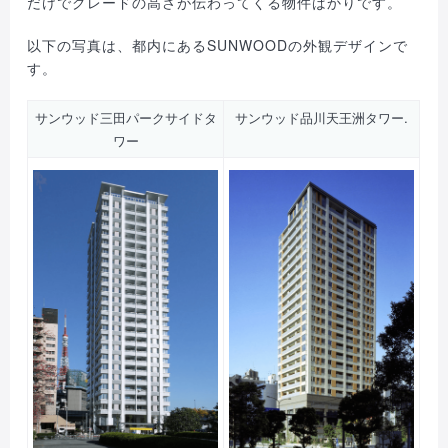
だけでグレードの高さが伝わってくる物件ばかりです。
以下の写真は、都内にあるSUNWOODの外観デザインで
す。
サンウッド三田パークサイドタ
サンウッド品川天王洲タワー.
ワー