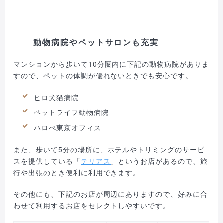
動物病院やペットサロンも充実
マンションから歩いて10分圏内に下記の動物病院がありま
すので、ペットの体調が優れないときでも安心です。
ヒロ犬猫病院
ペットライフ動物病院
ハロぺ東京オフィス
また、歩いて5分の場所に、ホテルやトリミングのサービ
スを提供している「
テリアス
」というお店があるので、旅
行や出張のとき便利に利用できます。
その他にも、下記のお店が周辺にありますので、好みに合
わせて利用するお店をセレクトしやすいです。