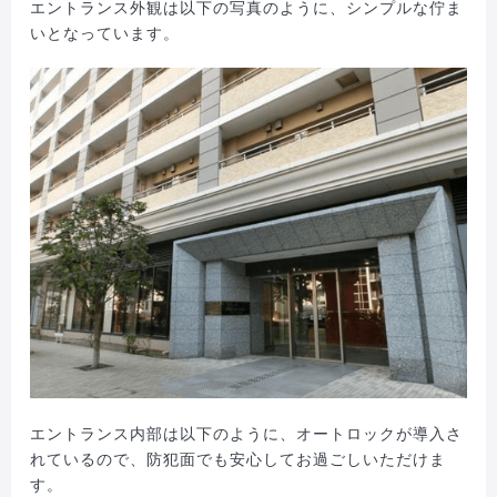
エントランス外観は以下の写真のように、シンプルな佇ま
いとなっています。
エントランス内部は以下のように、オートロックが導入さ
れているので、防犯面でも安心してお過ごしいただけま
す。