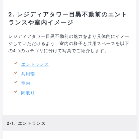
2. レジディアタワー目黒不動前のエント
ランスや室内イメージ
レジディアタワー目黒不動前の魅力をより具体的にイメー
ジしていただけるよう、室内の様子と共用スペースを以下
の4つのカテゴリに分けて写真でご紹介します。
エントランス
共用部
室内
間取り
2-1. エントランス