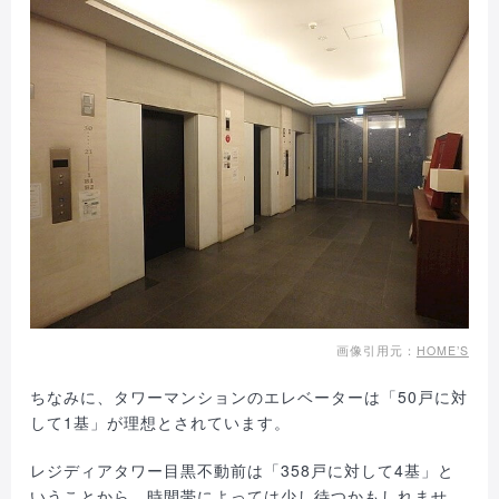
画像引用元：
HOME’S
ちなみに、タワーマンションのエレベーターは「50戸に対
して1基」が理想とされています。
レジディアタワー目黒不動前は「358戸に対して4基」と
いうことから、時間帯によっては少し待つかもしれませ