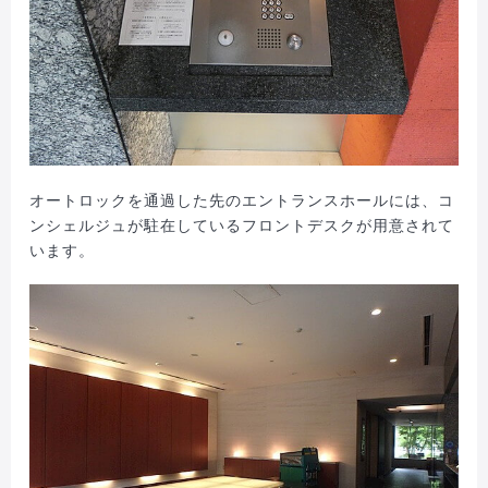
オートロックを通過した先のエントランスホールには、コ
ンシェルジュが駐在しているフロントデスクが用意されて
います。