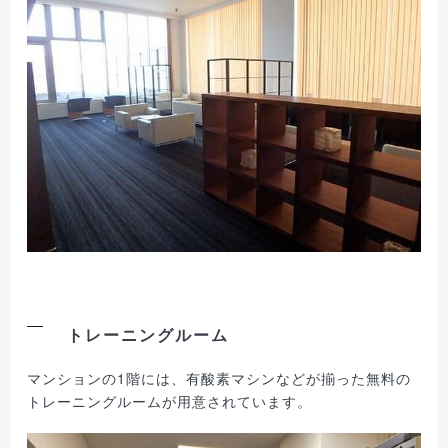
トレーニングルーム
マンションの1階には、有酸素マシンなどが揃った無料の
トレーニングルームが用意されています。