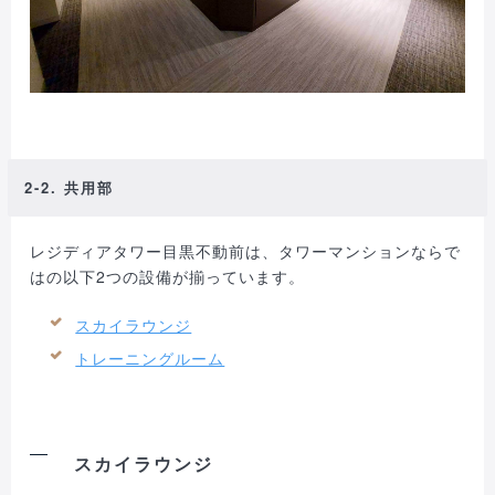
2-2. 共用部
レジディアタワー目黒不動前は、タワーマンションならで
はの以下2つの設備が揃っています。
スカイラウンジ
トレーニングルーム
スカイラウンジ