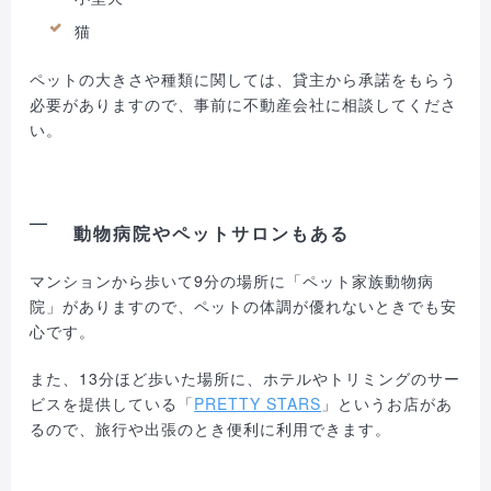
猫
ペットの大きさや種類に関しては、貸主から承諾をもらう
必要がありますので、事前に不動産会社に相談してくださ
い。
動物病院やペットサロンもある
マンションから歩いて9分の場所に「ペット家族動物病
院」がありますので、ペットの体調が優れないときでも安
心です。
また、13分ほど歩いた場所に、ホテルやトリミングのサー
ビスを提供している「
PRETTY STARS
」というお店があ
るので、旅行や出張のとき便利に利用できます。