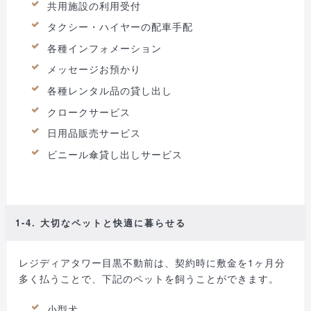
共用施設の利用受付
タクシー・ハイヤーの配車手配
各種インフォメーション
メッセージお預かり
各種レンタル品の貸し出し
クロークサービス
日用品販売サービス
ビニール傘貸し出しサービス
1-4. 大切なペットと快適に暮らせる
レジディアタワー目黒不動前は、契約時に敷金を1ヶ月分
多く払うことで、下記のペットを飼うことができます。
小型犬