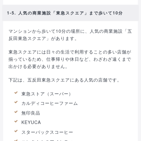
1-5. 人気の商業施設「東急スクエア」まで歩いて10分
マンションから歩いて10分の場所に、人気の商業施設「五
反田東急スクエア」があります。
東急スクエアには日々の生活で利用することの多い店舗が
揃っているため、仕事帰りや休日など、わざわざ遠くまで
出かける必要がありません。
下記は、五反田東急スクエアにある人気の店舗です。
東急ストア（スーパー）
カルディコーヒーファーム
無印良品
KEYUCA
スターバックスコーヒー