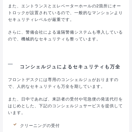
また、エントランスとエレベーターホールの2箇所にオー
トロックが設置されているので、一般的なマンションより
セキュリティレベルが厳重です。
さらに、警備会社による遠隔警備システムも導入している
ので、機械的なセキュリティも整っています。
コンシェルジュによるセキュリティも万全
フロントデスクには専用のコンシェルジュがおりますの
で、人的なセキュリティも万全を期しています。
また、日中であれば、来訪者の受付や宅急便の発送代行を
はじめとした、下記のコンシェルジュサービスを提供して
います。
クリーニングの受付