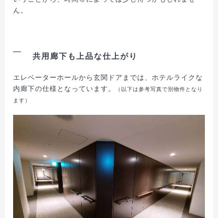
ん。
共用廊下も上品な仕上がり
エレベーターホールから玄関ドアまでは、ホテルライクな
内廊下の仕様となっています。
（以下は参考写真で別物件となり
ます）