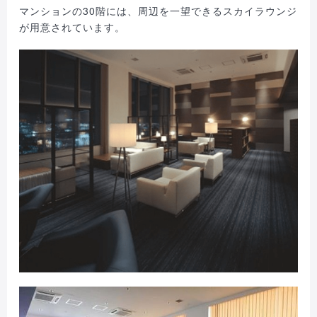
マンションの30階には、周辺を一望できるスカイラウンジ
が用意されています。