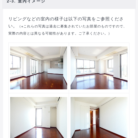
2-3. 室内イメージ
リビングなどの室内の様子は以下の写真をご参照くださ
い。
（※これらの写真は過去に募集されていたお部屋のものですので、
実際の内容とは異なる可能性があります。ご了承ください。）