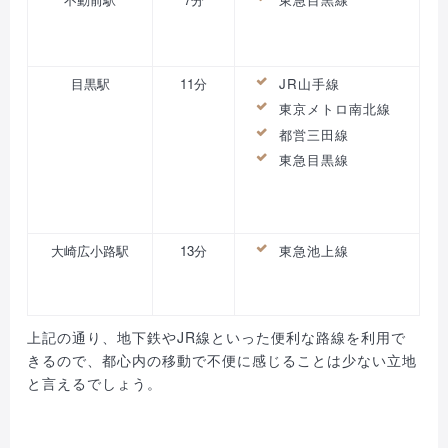
目黒駅
11分
JR山手線
東京メトロ南北線
都営三田線
東急目黒線
大崎広小路駅
13分
東急池上線
上記の通り、地下鉄やJR線といった便利な路線を利用で
きるので、都心内の移動で不便に感じることは少ない立地
と言えるでしょう。