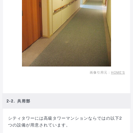
画像引用元：
HOME’S
2-2. 共用部
シティタワーには高級タワーマンションならではの以下2
つの設備が用意されています。