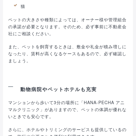
猫
ペットの大きさや種類によっては、オーナー様や管理組合
の承諾が必要となります。そのため、必ず事前に不動産会
社にご相談ください。
また、ペットを飼育するときは、敷金や礼金が積み増しに
なったり、賃料が高くなるケースもあるので、必ず確認し
ましょう。
動物病院やペットホテルも充実
マンションから歩いて3分の場所に「HANA-PECHA アニ
マルクリニック」がありますので、ペットの体調が優れな
いときでも安心です。
さらに、ホテルやトリミングのサービスも提供しているの