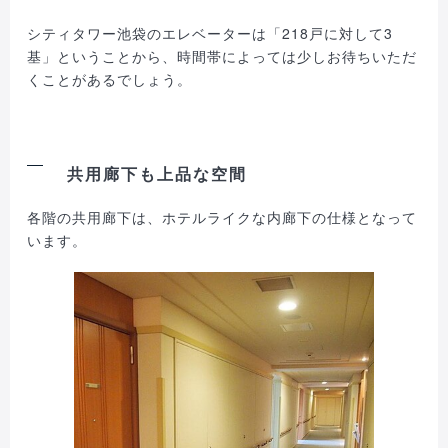
シティタワー池袋のエレベーターは「218戸に対して3
基」ということから、時間帯によっては少しお待ちいただ
くことがあるでしょう。
共用廊下も上品な空間
各階の共用廊下は、ホテルライクな内廊下の仕様となって
います。