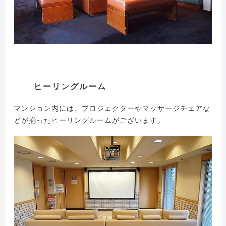
ヒーリングルーム
マンション内には、プロジェクターやマッサージチェアな
どが揃ったヒーリングルームがございます。