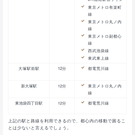
東京メトロ有楽町
線
東京メトロ丸ノ内
線
東京メトロ副都心
線
西武池袋線
東武東上線
大塚駅前駅
12分
都電荒川線
新大塚駅
12分
東京メトロ丸ノ内
線
東池袋四丁目駅
12分
都電荒川線
上記の駅と路線を利用できるので、都心内の移動で困るこ
とは少ないと言えるでしょう。