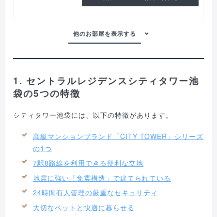
1. セントラルレジデンスシティタワー池
袋の5つの特徴
シティタワー池袋には、以下の特徴があります。
高級マンションブランド「CITY TOWER」シリーズ
の1つ
7駅8路線を利用できる便利な立地
地震に強い「免震構造」で建てられている
24時間有人管理の厳重なセキュリティ
大切なペットと快適に暮らせる