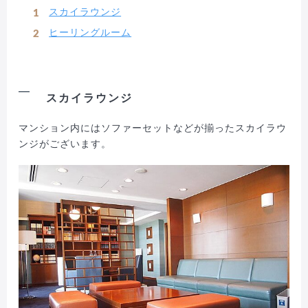
スカイラウンジ
ヒーリングルーム
スカイラウンジ
マンション内にはソファーセットなどが揃ったスカイラウ
ンジがございます。