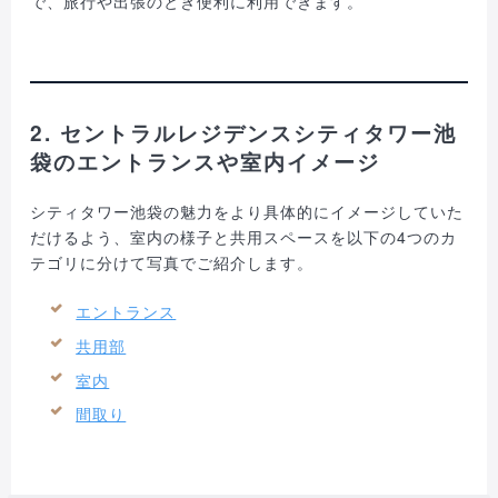
で、旅行や出張のとき便利に利用できます。
2. セントラルレジデンスシティタワー池
袋のエントランスや室内イメージ
シティタワー池袋の魅力をより具体的にイメージしていた
だけるよう、室内の様子と共用スペースを以下の4つのカ
テゴリに分けて写真でご紹介します。
エントランス
共用部
室内
間取り