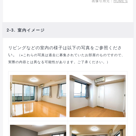
画像引用元：
HOME’S
2-3. 室内イメージ
リビングなどの室内の様子は以下の写真をご参照くださ
い。
（※これらの写真は過去に募集されていたお部屋のものですので、
実際の内容とは異なる可能性があります。ご了承ください。）