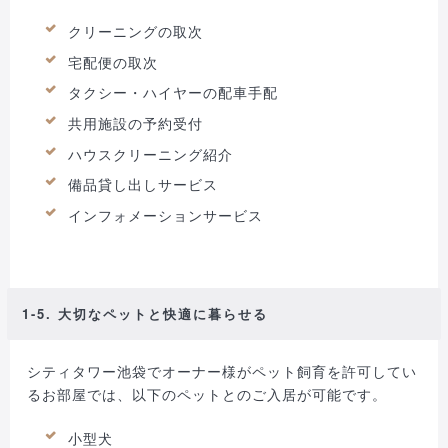
クリーニングの取次
宅配便の取次
タクシー・ハイヤーの配車手配
共用施設の予約受付
ハウスクリーニング紹介
備品貸し出しサービス
インフォメーションサービス
1-5. 大切なペットと快適に暮らせる
シティタワー池袋でオーナー様がペット飼育を許可してい
るお部屋では、以下のペットとのご入居が可能です。
小型犬