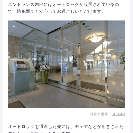
エントランス内部にはオートロックが設置されているの
で、防犯面でも安心してお過ごしいただけます。
画像引用元：
SUUMO
オートロックを通過した先には、チェアなどが用意された
エントランスロビーがあります。