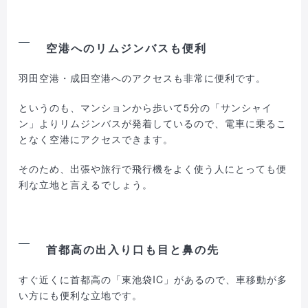
空港へのリムジンバスも便利
羽田空港・成田空港へのアクセスも非常に便利です。
というのも、マンションから歩いて5分の「サンシャイ
ン」よりリムジンバスが発着しているので、電車に乗るこ
となく空港にアクセスできます。
そのため、出張や旅行で飛行機をよく使う人にとっても便
利な立地と言えるでしょう。
首都高の出入り口も目と鼻の先
すぐ近くに首都高の「東池袋IC」があるので、車移動が多
い方にも便利な立地です。