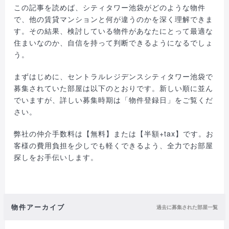
この記事を読めば、シティタワー池袋がどのような物件
で、他の賃貸マンションと何が違うのかを深く理解できま
す。その結果、検討している物件があなたにとって最適な
住まいなのか、自信を持って判断できるようになるでしょ
う。
まずはじめに、セントラルレジデンスシティタワー池袋で
募集されていた部屋は以下のとおりです。新しい順に並ん
でいますが、詳しい募集時期は「物件登録日」をご覧くだ
さい。
弊社の仲介手数料は【無料】または【半額+tax】です。お
客様の費用負担を少しでも軽くできるよう、全力でお部屋
探しをお手伝いします。
物件アーカイブ
過去に募集された部屋一覧