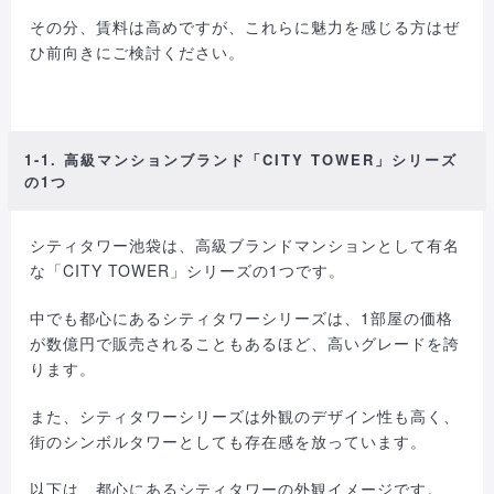
その分、賃料は高めですが、これらに魅力を感じる方はぜ
ひ前向きにご検討ください。
1-1. 高級マンションブランド「CITY TOWER」シリーズ
の1つ
シティタワー池袋は、高級ブランドマンションとして有名
な「CITY TOWER」シリーズの1つです。
中でも都心にあるシティタワーシリーズは、1部屋の価格
が数億円で販売されることもあるほど、高いグレードを誇
ります。
また、シティタワーシリーズは外観のデザイン性も高く、
街のシンボルタワーとしても存在感を放っています。
以下は、都心にあるシティタワーの外観イメージです。