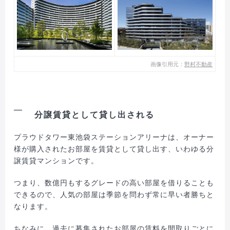
画像引用元：
野村不動産
分譲賃貸として貸し出される
プラウドタワー東池袋ステーションアリーナは、オーナー
様が購入されたお部屋を賃貸として貸し出す、いわゆる分
譲賃貸マンションです。
つまり、数億円もするグレードの高い部屋を借りることも
できるので、人気の部屋は季節を問わず常に早い者勝ちと
なります。
ちなみに、過去に募集されたお部屋の賃料を間取りごとに