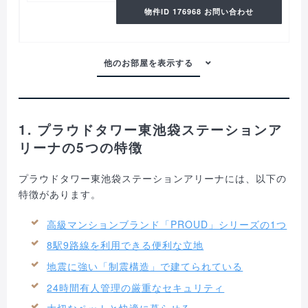
物件ID 176968 お問い合わせ
1. プラウドタワー東池袋ステーションア
リーナの5つの特徴
プラウドタワー東池袋ステーションアリーナには、以下の
特徴があります。
高級マンションブランド「PROUD」シリーズの1つ
8駅9路線を利用できる便利な立地
地震に強い「制震構造」で建てられている
24時間有人管理の厳重なセキュリティ