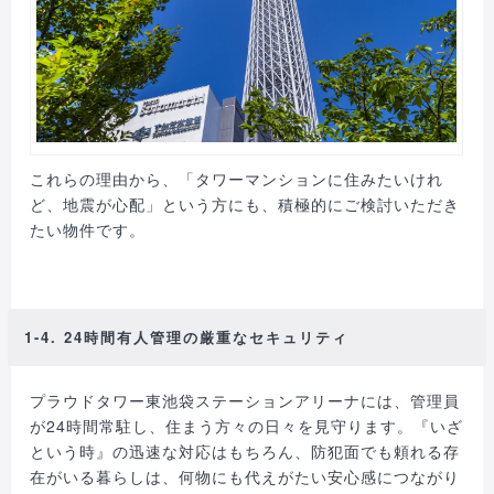
これらの理由から、「タワーマンションに住みたいけれ
ど、地震が心配」という方にも、積極的にご検討いただき
たい物件です。
1-4. 24時間有人管理の厳重なセキュリティ
プラウドタワー東池袋ステーションアリーナには、管理員
が24時間常駐し、住まう方々の日々を見守ります。『いざ
という時』の迅速な対応はもちろん、防犯面でも頼れる存
在がいる暮らしは、何物にも代えがたい安心感につながり