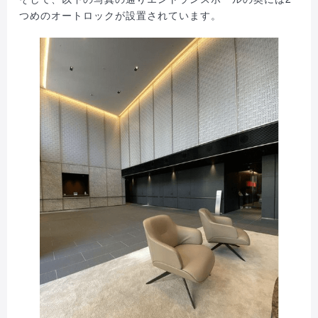
つめのオートロックが設置されています。