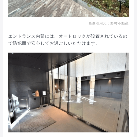
画像引用元：
野村不動産
エントランス内部には、オートロックが設置されているの
で防犯面で安心してお過ごしいただけます。