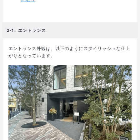
2-1. エントランス
エントランス外観は、以下のようにスタイリッシュな仕上
がりとなっています。