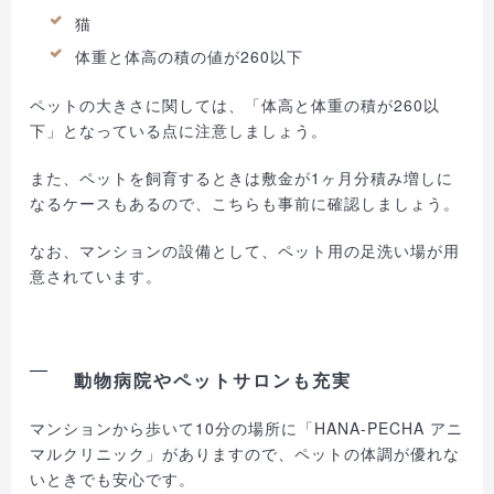
猫
体重と体高の積の値が260以下
ペットの大きさに関しては、「体高と体重の積が260以
下」となっている点に注意しましょう。
また、ペットを飼育するときは敷金が1ヶ月分積み増しに
なるケースもあるので、こちらも事前に確認しましょう。
なお、マンションの設備として、ペット用の足洗い場が用
意されています。
動物病院やペットサロンも充実
マンションから歩いて10分の場所に「HANA-PECHA アニ
マルクリニック」がありますので、ペットの体調が優れな
いときでも安心です。