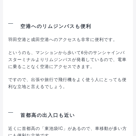
空港へのリムジンバスも便利
羽田空港と成田空港へのアクセスも非常に便利です。
というのも、マンションから歩いて6分のサンシャインバ
スターミナルよりリムジンバスが発着しているので、電車
に乗ることなく空港にアクセスできます。
ですので、出張や旅行で飛行機をよく使う人にとっても便
利な立地と言えるでしょう。
首都高の出入口も近い
近くに首都高の「東池袋IC」があるので、車移動が多い方
にも便利な立地です。