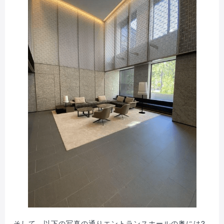
そして、以下の写真の通りエントランスホールの奥には2