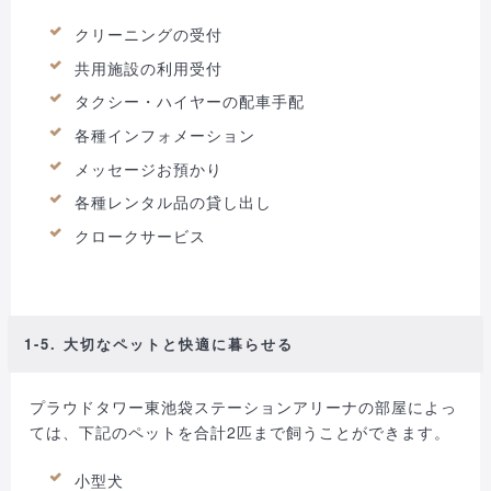
クリーニングの受付
共用施設の利用受付
タクシー・ハイヤーの配車手配
各種インフォメーション
メッセージお預かり
各種レンタル品の貸し出し
クロークサービス
1-5. 大切なペットと快適に暮らせる
プラウドタワー東池袋ステーションアリーナの部屋によっ
ては、下記のペットを合計2匹まで飼うことができます。
小型犬