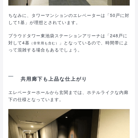
ちなみに、タワーマンションのエレベーターは「50戸に対
して1基」が理想とされています。
プラウドタワー東池袋ステーションアリーナは「248戸に
対して4基
」となっているので、時間帯によ
（非常用も含む）
って混雑する場合もあるでしょう。
共用廊下も上品な仕上がり
エレベーターホールから玄関までは、ホテルライクな内廊
下の仕様となっています。