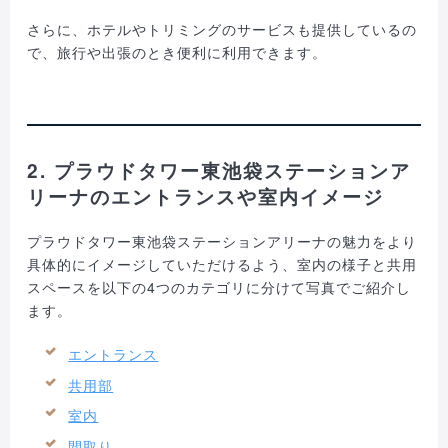
さらに、ホテルやトリミングのサービスも提供しているの
で、旅行や出張のとき便利に利用できます。
2. プラウドタワー東池袋ステーションア
リーナのエントランスや室内イメージ
プラウドタワー東池袋ステーションアリーナの魅力をより
具体的にイメージしていただけるよう、室内の様子と共用
スペースを以下の4つのカテゴリに分けて写真でご紹介し
ます。
エントランス
共用部
室内
間取り