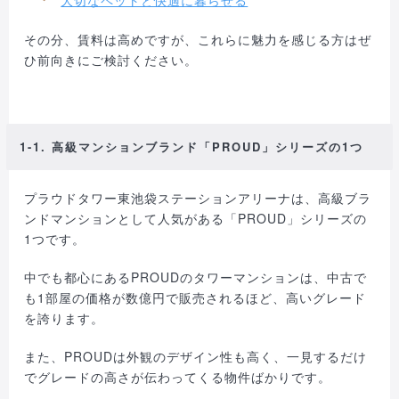
大切なペットと快適に暮らせる
その分、賃料は高めですが、これらに魅力を感じる方はぜ
ひ前向きにご検討ください。
1-1. 高級マンションブランド「PROUD」シリーズの1つ
プラウドタワー東池袋ステーションアリーナは、高級ブラ
ンドマンションとして人気がある「PROUD」シリーズの
1つです。
中でも都心にあるPROUDのタワーマンションは、中古で
も1部屋の価格が数億円で販売されるほど、高いグレード
を誇ります。
また、PROUDは外観のデザイン性も高く、一見するだけ
でグレードの高さが伝わってくる物件ばかりです。