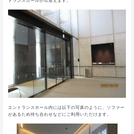
トランスホールが出迎えます。
エントランスホール内には以下の写真のように、ソファー
があるため待ち合わせなどにご利用いただけます。