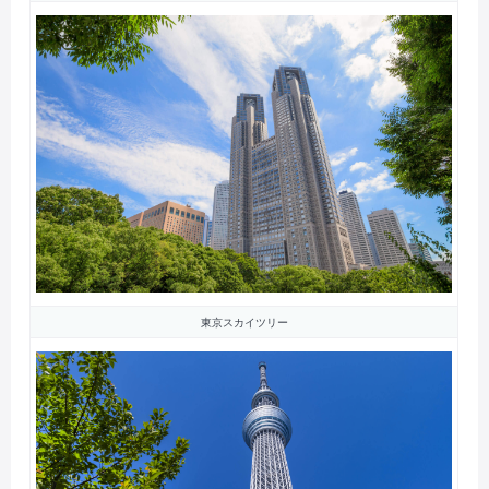
東京スカイツリー