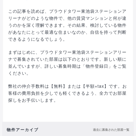
この記事を読めば、プラウドタワー東池袋ステーションア
リーナがどのような物件で、他の賃貸マンションと何が違
うのかを深く理解できます。その結果、検討している物件
があなたにとって最適な住まいなのか、自信を持って判断
できるようになるでしょう。
まずはじめに、プラウドタワー東池袋ステーションアリー
ナで募集されていた部屋は以下のとおりです。新しい順に
並んでいますが、詳しい募集時期は「物件登録日」をご覧
ください。
弊社の仲介手数料は【無料】または【半額+tax】です。お
客様の費用負担を少しでも軽くできるよう、全力でお部屋
探しをお手伝いします。
物件アーカイブ
過去に募集された部屋一覧