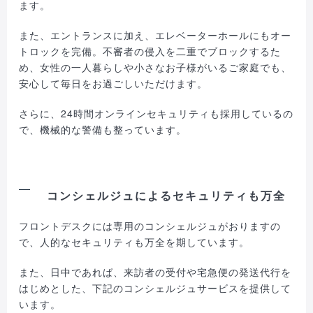
ます。
また、エントランスに加え、エレベーターホールにもオー
トロックを完備。不審者の侵入を二重でブロックするた
め、女性の一人暮らしや小さなお子様がいるご家庭でも、
安心して毎日をお過ごしいただけます。
さらに、24時間オンラインセキュリティも採用しているの
で、機械的な警備も整っています。
コンシェルジュによるセキュリティも万全
フロントデスクには専用のコンシェルジュがおりますの
で、人的なセキュリティも万全を期しています。
また、日中であれば、来訪者の受付や宅急便の発送代行を
はじめとした、下記のコンシェルジュサービスを提供して
います。