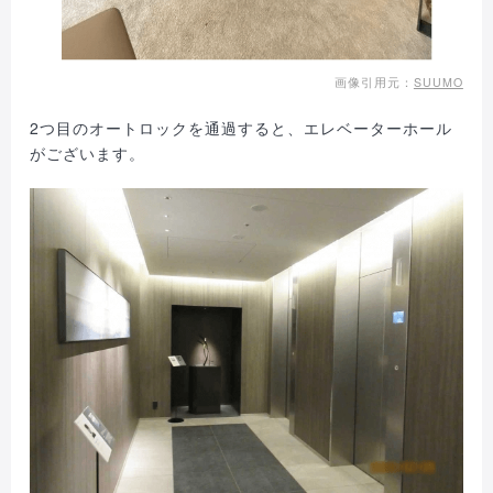
画像引用元：
SUUMO
2つ目のオートロックを通過すると、エレベーターホール
がございます。