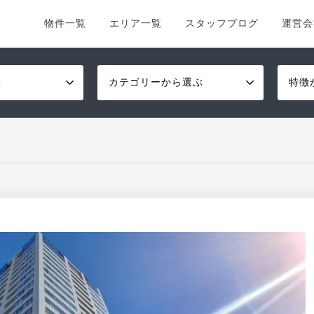
物件一覧
エリア一覧
スタッフブログ
運営会
ぶ
カテゴリーから選ぶ
特徴