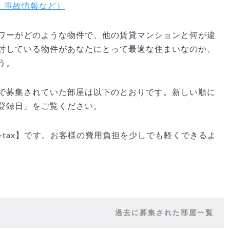
・事故情報など）
ワーがどのような物件で、他の賃貸マンションと何が違
討している物件があなたにとって最適な住まいなのか、
う。
で募集されていた部屋は以下のとおりです。新しい順に
登録日」をご覧ください。
tax】です。お客様の費用負担を少しでも軽くできるよ
過去に募集された部屋一覧