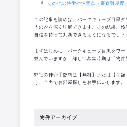
その他の特徴や注意点（審査難易度
この記事を読めば、パークキューブ目黒タ
うのかを深く理解できます。その結果、検
自信を持って判断できるようになるでしょ
まずはじめに、パークキューブ目黒タワー
並んでいますが、詳しい募集時期は「物件
弊社の仲介手数料は【無料】または【半額+
う、全力でお部屋探しをお手伝いします。
物件アーカイブ