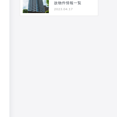
故物件情報一覧
2023.04.17