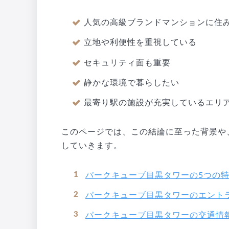
人気の高級ブランドマンションに住
立地や利便性を重視している
セキュリティ面も重要
静かな環境で暮らしたい
最寄り駅の施設が充実しているエリ
このページでは、この結論に至った背景や
していきます。
パークキューブ目黒タワーの5つの
パークキューブ目黒タワーのエント
パークキューブ目黒タワーの交通情