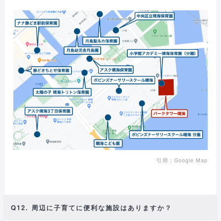
引用：Google Map
Q12. 周辺に子育てに便利な施設はありますか？