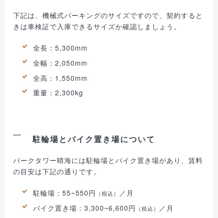
下記は、機械式パーキングのサイズですので、契約すると
きは車検証で入庫できるサイズか確認しましょう。
全長：5,300mm
全幅：2,050mm
全高：1,550mm
重量：2,300kg
駐輪場とバイク置き場について
パークタワー晴海には駐輪場とバイク置き場があり、賃料
の目安は下記の通りです。
駐輪場：55~550円
／月
（税込）
バイク置き場：3,300~6,600円
／月
（税込）