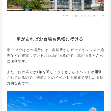
引用：
三井ショッピングパーク
車があればお台場も気軽に行ける
車で15分ほどの場所には、自然豊かなビーチやレジャー施
設などが充実しているお台場があるので、車があるとさら
に便利です。
また、お台場では1年を通してさまざまなイベントが開催
されているので、季節ごとのイベントを家族で楽しめる魅
力的な街です。