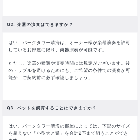
Q2. 楽器の演奏はできますか？
はい、パークタワー晴海は、オーナー様が楽器演奏を許可
しているお部屋に限り、楽器演奏が可能です。
ただし、楽器の種類や演奏時間には規定がございます。後
のトラブルを避けるためにも、ご希望の条件での演奏が可
能か、ご契約前に必ず確認しましょう。
Q3. ペットを飼育することはできますか？
はい、パークタワー晴海の部屋によっては、下記のサイズ
を超えない「小型犬と猫」を合計2匹まで飼うことができ
ます。