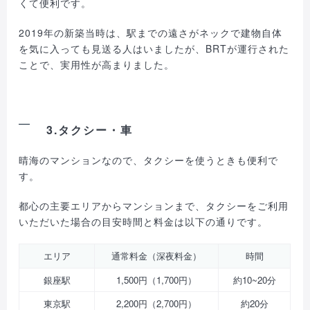
くて便利です。
2019年の新築当時は、駅までの遠さがネックで建物自体
を気に入っても見送る人はいましたが、BRTが運行された
ことで、実用性が高まりました。
3.タクシー・車
晴海のマンションなので、タクシーを使うときも便利で
す。
都心の主要エリアからマンションまで、タクシーをご利用
いただいた場合の目安時間と料金は以下の通りです。
エリア
通常料金（深夜料金）
時間
銀座駅
1,500円（1,700円）
約10~20分
東京駅
2,200円（2,700円）
約20分