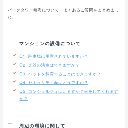
パークタワー晴海について、よくあるご質問をまとめまし
た。
マンションの設備について
Q1. 駐車場は用意されていますか？
Q2. 楽器の演奏はできますか？
Q3. ペットを飼育することはできますか？
Q4. セキュリティ面はどうですか？
Q5. コンシェルジュはいますか？何をしてくれます
か？
周辺の環境に関して