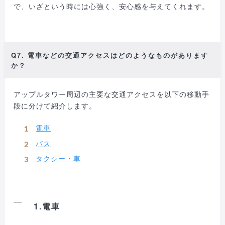
で、いざという時には心強く、安心感を与えてくれます。
Q7. 電車などの交通アクセスはどのようなものがあります
か？
アップルタワー周辺の主要な交通アクセスを以下の移動手
段に分けて紹介します。
電車
バス
タクシー・車
1.電車