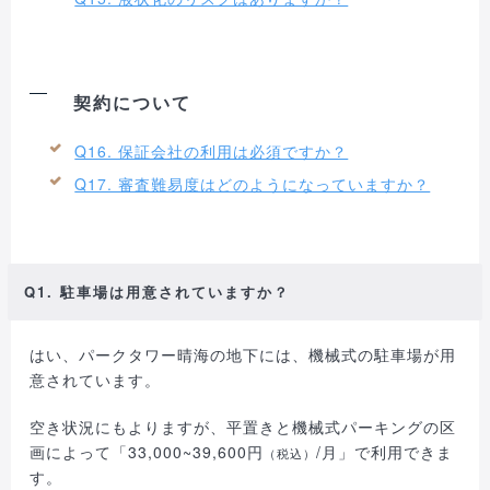
契約について
Q16. 保証会社の利用は必須ですか？
Q17. 審査難易度はどのようになっていますか？
Q1. 駐車場は用意されていますか？
はい、パークタワー晴海の地下には、機械式の駐車場が用
意されています。
空き状況にもよりますが、平置きと機械式パーキングの区
画によって「33,000~39,600円
/月」で利用できま
（税込）
す。