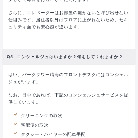
さらに、エレベーターはお部屋の鍵がないと呼び出せない
仕組みです。居住者以外はフロアに上がれないため、セキ
ュリティ面でも安心感が違います。
Q5. コンシェルジュはいますか？何をしてくれますか？
はい、パークタワー晴海のフロントデスクにはコンシェル
ジュがいます。
なお、日中であれば、下記のコンシェルジュサービスを提
供しています。
クリーニングの取次
宅配便の取次
タクシー・ハイヤーの配車手配