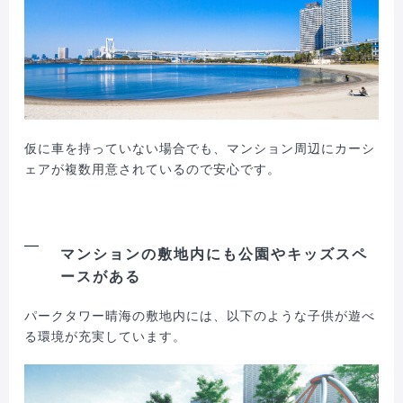
仮に車を持っていない場合でも、マンション周辺にカーシ
ェアが複数用意されているので安心です。
マンションの敷地内にも公園やキッズスペ
ースがある
パークタワー晴海の敷地内には、以下のような子供が遊べ
る環境が充実しています。