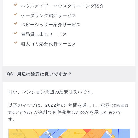
ハウスメイド・ハウスクリーニング紹介
ケータリング紹介サービス
ベビーシッター紹介サービス
備品貸し出しサービス
粗大ゴミ処分代行サービス
Q6. 周辺の治安は良いですか？
はい、マンション周辺の治安は良いです。
以下のマップは、2022年の1年間を通して、犯罪
（自転車盗
が合計で何件発生したのかを示したもので
難なども含む）
す。