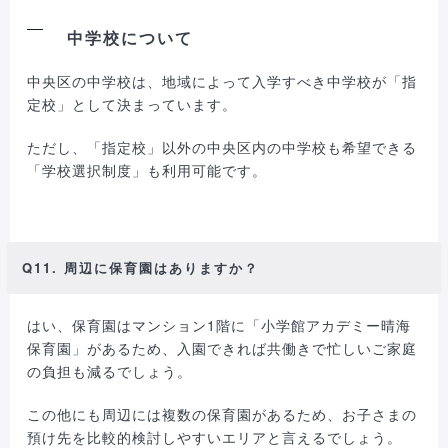
中学校について
中央区の中学校は、地域によって入学すべき中学校が「指
定校」として決まっています。
ただし、「指定校」以外の中央区内の中学校も希望できる
「学校選択制度」も利用可能です。
Q11. 周辺に保育園はありますか？
はい、保育園はマンション1階に「小学館アカデミー晴海
保育園」があるため、入園できれば共働きで忙しいご家庭
の負担も減るでしょう。
この他にも周辺には複数の保育園があるため、お子さまの
預け先を比較的検討しやすいエリアと言えるでしょう。