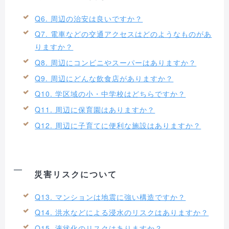
Q6. 周辺の治安は良いですか？
Q7. 電車などの交通アクセスはどのようなものがあ
りますか？
Q8. 周辺にコンビニやスーパーはありますか？
Q9. 周辺にどんな飲食店がありますか？
Q10. 学区域の小・中学校はどちらですか？
Q11. 周辺に保育園はありますか？
Q12. 周辺に子育てに便利な施設はありますか？
災害リスクについて
Q13. マンションは地震に強い構造ですか？
Q14. 洪水などによる浸水のリスクはありますか？
Q15. 液状化のリスクはありますか？