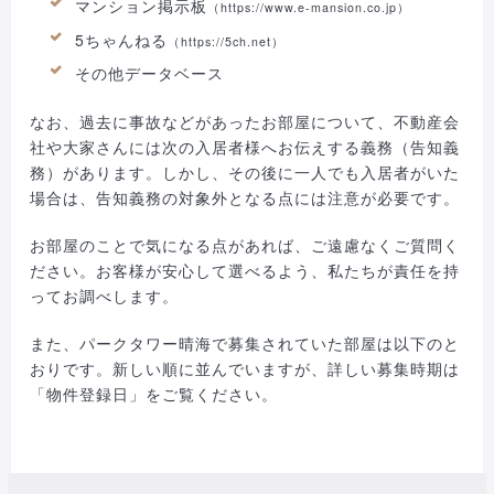
マンション掲示板
（https://www.e-mansion.co.jp）
5ちゃんねる
（https://5ch.net）
その他データベース
なお、過去に事故などがあったお部屋について、不動産会
社や大家さんには次の入居者様へお伝えする義務（告知義
務）があります。しかし、その後に一人でも入居者がいた
場合は、告知義務の対象外となる点には注意が必要です。
お部屋のことで気になる点があれば、ご遠慮なくご質問く
ださい。お客様が安心して選べるよう、私たちが責任を持
ってお調べします。
また、パークタワー晴海で募集されていた部屋は以下のと
おりです。新しい順に並んでいますが、詳しい募集時期は
「物件登録日」をご覧ください。