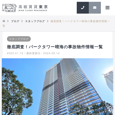
検索
ブログ
スタッフブログ
徹底調査！パークタワー晴海の事故物件情報一
覧
スタッフブログ
徹底調査！パークタワー晴海の事故物件情報一覧
2023.01.15 / 最終更新日：2023.05.12