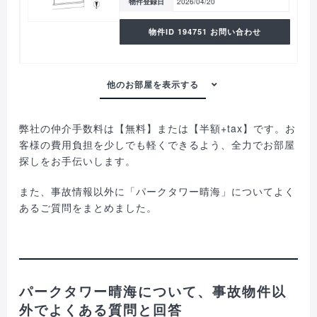
物件登録日
2026/04/20
物件ID 194751 お問い合わせ
弊社の仲介手数料は【無料】または【半額+tax】です。お
客様の費用負担を少しでも軽くできるよう、全力でお部屋
探しをお手伝いします。
また、事故情報以外に「パークタワー晴海」についてよく
あるご質問をまとめました。
パークタワー晴海について、事故物件以
外でよくある質問と回答