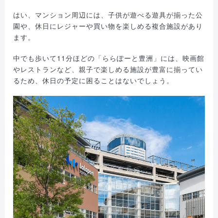
はい、マンション周辺には、子供が遊べる遊具が揃った公
園や、休日にレジャーや買い物を楽しめる複合施設があり
ます。
中でも歩いて11分ほどの「ららぽーと豊洲」には、映画館
やレストランなど、親子で楽しめる施設が豊富に揃ってい
るため、休日の予定に困ることはないでしょう。