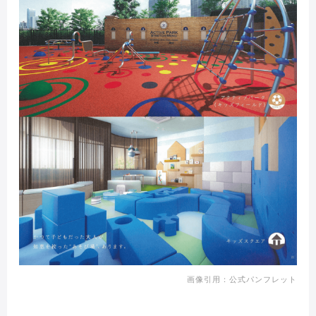
画像引用：公式パンフレット