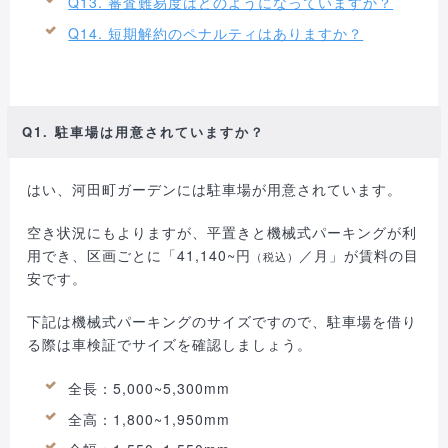
Q13. 審査難易度はどのようになっていますか？
Q14. 短期解約のペナルティはありますか？
Q1. 駐車場は用意されていますか？
はい、河田町ガーデンには駐車場が用意されています。
空き状況にもよりますが、平置きと機械式パーキングが利
用でき、区画ごとに「41,140~円
／月」が賃料の目
（税込）
安です。
下記は機械式パーキングのサイズですので、駐車場を借り
る際は車検証でサイズを確認しましょう。
全長：5,000~5,300mm
全高：1,800~1,950mm