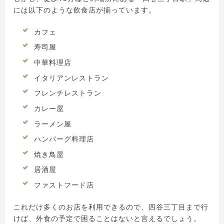
には以下のような飲食店が揃っています。
カフェ
寿司屋
中華料理店
イタリアンレストラン
フレンチレストラン
カレー屋
ラーメン屋
ハンバーグ料理店
焼き鳥屋
居酒屋
ファストフード店
これだけ多くのお店を利用できるので、四谷三丁目まで行
けば、外食の予定で困ることはないと言えるでしょう。