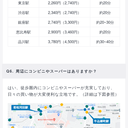
東京駅
2,260円（2,740円）
約20分
渋谷駅
2,340円（2,740円）
約20分
銀座駅
2,740円（3,300円）
約20~30分
恵比寿駅
2,900円（3,460円）
約20分
品川駅
3,780円（4,500円）
約30~40分
Q6. 周辺にコンビニやスーパーはありますか？
はい、徒歩圏内にコンビニやスーパーが充実しており、
日々の買い物が大変便利な立地です。（詳細は下図参照）