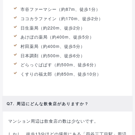
市谷ファーマシー（約87m、徒歩1分）
ココカラファイン（約170m、徒歩2分）
日生薬局（約220m、徒歩2分）
あけぼの薬局（約400m、徒歩5分）
村田薬局（約400m、徒歩5分）
日本調剤（約500m、徒歩6分）
どらっぐぱぱす（約500m、徒歩6分）
くすりの福太郎（約850m、徒歩10分）
Q7. 周辺にどんな飲食店がありますか？
マンション周辺は飲食店の数は少ないです。
しかし、徒歩13分ほどの場所にある「四谷三丁目駅」周辺