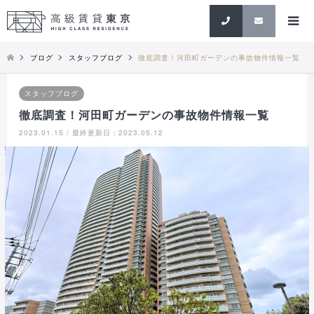
検索
ブログ
スタッフブログ
徹底調査！河田町ガーデンの事故物件情報一覧
スタッフブログ
徹底調査！河田町ガーデンの事故物件情報一覧
2023.01.15 / 最終更新日：2023.05.12