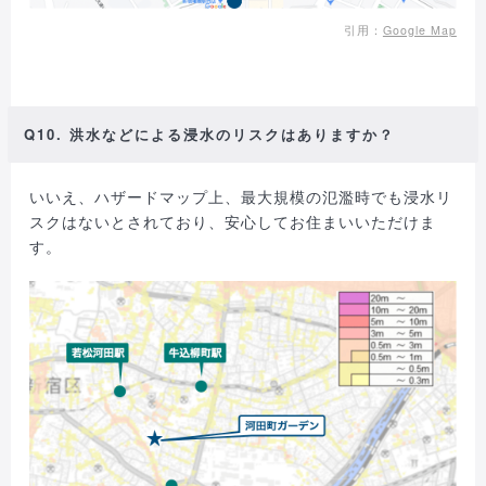
引用：
Google Map
Q10. 洪水などによる浸水のリスクはありますか？
いいえ、ハザードマップ上、最大規模の氾濫時でも浸水リ
スクはないとされており、安心してお住まいいただけま
す。