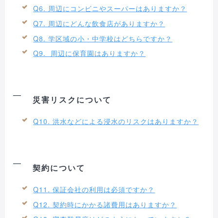
Q6. 周辺にコンビニやスーパーはありますか？
Q7. 周辺にどんな飲食店がありますか？
Q8. 学区域の小・中学校はどちらですか？
Q9. 周辺に保育園はありますか？
災害リスクについて
Q10. 洪水などによる浸水のリスクはありますか？
契約について
Q11. 保証会社の利用は必須ですか？
Q12. 契約時にかかる諸費用はありますか？