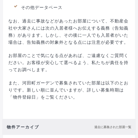
その他データベース
なお、過去に事故などがあったお部屋について、不動産会
社や大家さんには次の入居者様へお伝えする義務（告知義
務）があります。しかし、その後に一人でも入居者がいた
場合は、告知義務の対象外となる点には注意が必要です。
お部屋のことで気になる点があれば、ご遠慮なくご質問く
ださい。お客様が安心して選べるよう、私たちが責任を持
ってお調べします。
また、河田町ガーデンで募集されていた部屋は以下のとお
りです。新しい順に並んでいますが、詳しい募集時期は
「物件登録日」をご覧ください。
物件アーカイブ
過去に募集された部屋一覧