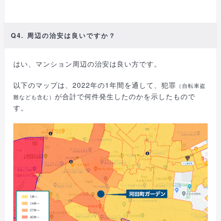
Q4. 周辺の治安は良いですか？
はい、マンション周辺の治安は良い方です。
以下のマップは、2022年の1年間を通して、犯罪
（自転車盗
が合計で何件発生したのかを示したもので
難なども含む）
す。