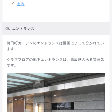
室内
①. エントランス
河田町ガーデンのエントランスは区画によって分かれてい
ます。
クラブフロアの地下エントランスは、高級感のある雰囲気
です。