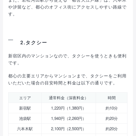
や汐留など、都心のオフィス街にアクセスしやすい路線で
す。
2.タクシー
新宿区内のマンションなので、タクシーを使うときも便利
です。
都心の主要エリアからマンションまで、タクシーをご利用
いただいた場合の目安時間と料金は以下の通りです。
エリア
通常料金（深夜料金）
時間
新宿駅
1,220円（1,380円）
約10分
池袋駅
1,940円（2,260円）
約20分
六本木駅
2,100円（2,500円）
約20分