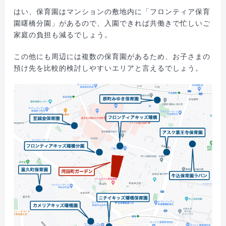
はい、保育園はマンションの敷地内に「フロンティア保育
園曙橋分園」があるので、入園できれば共働きで忙しいご
家庭の負担も減るでしょう。
この他にも周辺には複数の保育園があるため、お子さまの
預け先を比較的検討しやすいエリアと言えるでしょう。