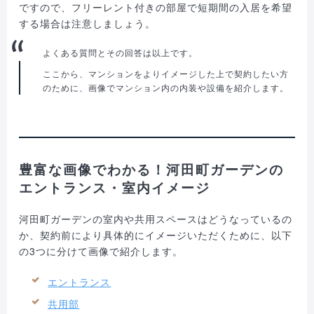
ですので、フリーレント付きの部屋で短期間の入居を希望
する場合は注意しましょう。
よくある質問とその回答は以上です。
ここから、マンションをよりイメージした上で契約したい方
のために、画像でマンション内の内装や設備を紹介します。
豊富な画像でわかる！河田町ガーデンの
エントランス・室内イメージ
河田町ガーデンの室内や共用スペースはどうなっているの
か、契約前により具体的にイメージいただくために、以下
の3つに分けて画像で紹介します。
エントランス
共用部