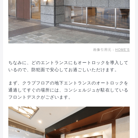
画像引用元：
HOME’S
ちなみに、どのエントランスにもオートロックを導入して
いるので、防犯面で安心してお過ごしいただけます。
まず、クラブフロアの地下エントランスのオートロックを
通過してすぐの場所には、コンシェルジュが駐在している
フロントデスクがございます。