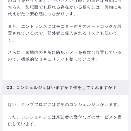
ちろん、防犯面でも頼れる存在がいる暮らしは、何物にも
代えがたい安心感につながります。
また、エントランスにはモニター付きのオートロックが設
置されているので、部外者に侵入されるリスクも低いで
す。
さらに、敷地内の各所に防犯カメラを複数台設置している
ので、機械的なセキュリティも整っています。
Q3. コンシェルジュはいますか？何をしてくれますか？
はい、クラブフロアには専用のコンシェルジュがいます。
また、コンシェルジュは来訪者の受付などのサービスを提
供しています。