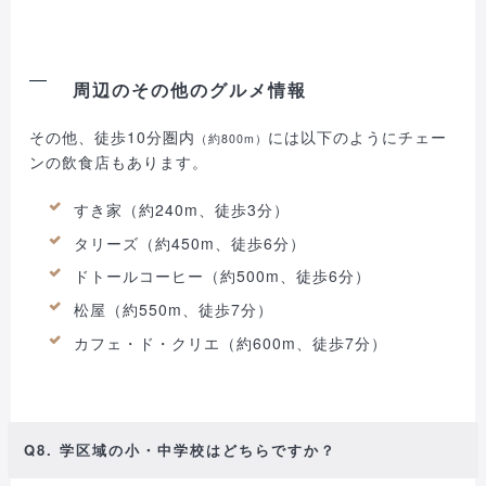
周辺のその他のグルメ情報
その他、徒歩10分圏内
には以下のようにチェー
（約800m）
ンの飲食店もあります。
すき家（約240m、徒歩3分）
タリーズ（約450m、徒歩6分）
ドトールコーヒー（約500m、徒歩6分）
松屋（約550m、徒歩7分）
カフェ・ド・クリエ（約600m、徒歩7分）
Q8. 学区域の小・中学校はどちらですか？