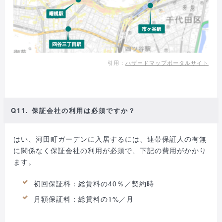
引用：
ハザードマップポータルサイト
Q11. 保証会社の利用は必須ですか？
はい、河田町ガーデンに入居するには、連帯保証人の有無
に関係なく保証会社の利用が必須で、下記の費用がかかり
ます。
初回保証料：総賃料の40％／契約時
月額保証料：総賃料の1%／月