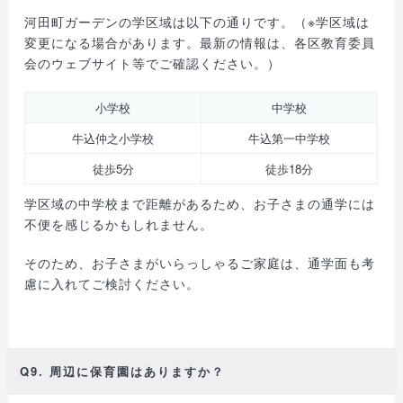
河田町ガーデンの学区域は以下の通りです。（※学区域は
変更になる場合があります。最新の情報は、各区教育委員
会のウェブサイト等でご確認ください。）
小学校
中学校
牛込仲之小学校
牛込第一中学校
徒歩5分
徒歩18分
学区域の中学校まで距離があるため、お子さまの通学には
不便を感じるかもしれません。
そのため、お子さまがいらっしゃるご家庭は、通学面も考
慮に入れてご検討ください。
Q9. 周辺に保育園はありますか？