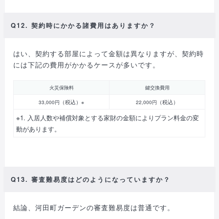
Q12. 契約時にかかる諸費用はありますか？
はい、契約する部屋によって金額は異なりますが、契約時
には下記の費用がかかるケースが多いです。
火災保険料
鍵交換費用
（税込）※
（税込）
33,000円
22,000円
※1. 入居人数や補償対象とする家財の金額によりプラン料金の変
動があります。
Q13. 審査難易度はどのようになっていますか？
結論、河田町ガーデンの審査難易度は普通です。