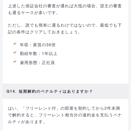
上述した保証会社の審査が通れば大抵の場合、貸主の審査
も通るケースが多いです。
ただし、誰でも簡単に通るわけではないので、最低でも下
記の条件はクリアしておきましょう。
年収：家賃の36倍
勤続年数：1年以上
雇用形態：正社員
Q14. 短期解約のペナルティはありますか？
はい、「フリーレント付」の部屋を契約してから2年未満
で解約すると、フリーレント相当分の違約金を支払うペナ
ルティがあります。