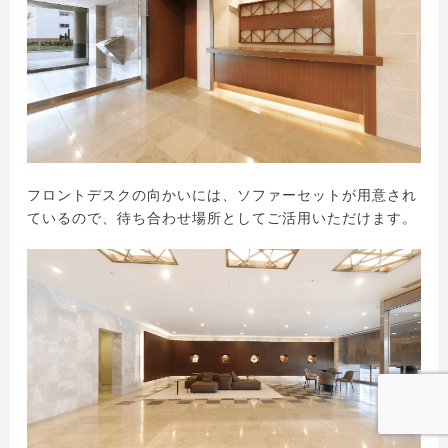
フロントデスクの向かいには、ソファーセットが用意され
ているので、待ち合わせ場所としてご活用いただけます。