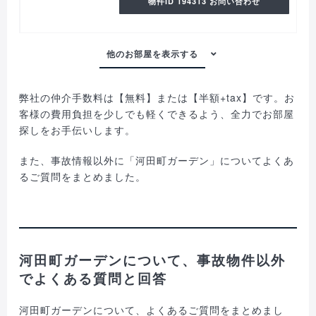
物件ID 194313 お問い合わせ
弊社の仲介手数料は【無料】または【半額+tax】です。お
客様の費用負担を少しでも軽くできるよう、全力でお部屋
探しをお手伝いします。
また、事故情報以外に「河田町ガーデン」についてよくあ
るご質問をまとめました。
河田町ガーデンについて、事故物件以外
でよくある質問と回答
河田町ガーデンについて、よくあるご質問をまとめまし