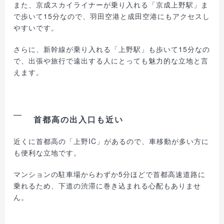
また、京成スカイライナーが乗り入れる「京成上野駅」ま
で歩いて15分なので、羽田空港と成田空港にもアクセスし
やすいです。
さらに、新幹線が乗り入れる「上野駅」も歩いて15分なの
で、出張や旅行で遠出する人にとっても魅力的な立地と言
えます。
首都高の出入口も近い
近くに首都高の「上野IC」があるので、車移動が多い方に
も便利な立地です。
マンションの駐車場からわずか5分ほどで首都高速道路に
乗れるため、下道の渋滞に巻き込まれる心配もありませ
ん。