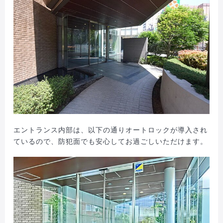
エントランス内部は、以下の通りオートロックが導入され
ているので、防犯面でも安心してお過ごしいただけます。