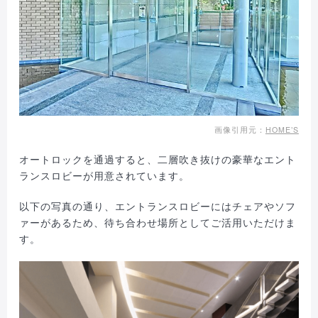
画像引用元：
HOME’S
オートロックを通過すると、二層吹き抜けの豪華なエント
ランスロビーが用意されています。
以下の写真の通り、エントランスロビーにはチェアやソフ
ァーがあるため、待ち合わせ場所としてご活用いただけま
す。