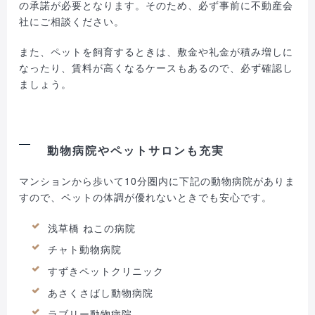
の承諾が必要となります。そのため、必ず事前に不動産会
社にご相談ください。
また、ペットを飼育するときは、敷金や礼金が積み増しに
なったり、賃料が高くなるケースもあるので、必ず確認し
ましょう。
動物病院やペットサロンも充実
マンションから歩いて10分圏内に下記の動物病院がありま
すので、ペットの体調が優れないときでも安心です。
浅草橋 ねこの病院
チャト動物病院
すずきペットクリニック
あさくさばし動物病院
ラブリー動物病院