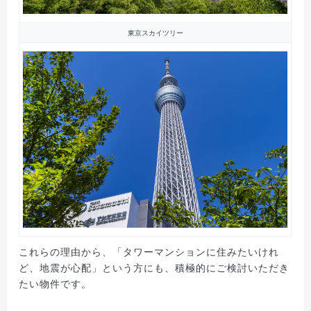
東京スカイツリー
これらの理由から、「タワーマンションに住みたいけれ
ど、地震が心配」という方にも、積極的にご検討いただき
たい物件です。