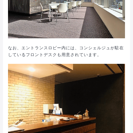
なお、エントランスロビー内には、コンシェルジュが駐在
しているフロントデスクも用意されています。