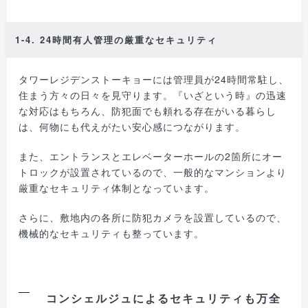
1-4. 24時間有人管理の厳重なセキュリティ
タワーレジデンストーキョーには管理員が24時間常駐し、
住まう方々の日々を見守ります。『いざという時』の迅速
な対応はもちろん、防犯面でも頼れる存在がいる暮らし
は、何物にも代えがたい安心感につながります。
また、エントランスとエレベーターホールの2箇所にオー
トロックが設置されているので、一般的なマンションより
厳重なセキュリティ体制となっています。
さらに、敷地内の各所に防犯カメラを設置しているので、
機械的なセキュリティも整っています。
コンシェルジュによるセキュリティも万全