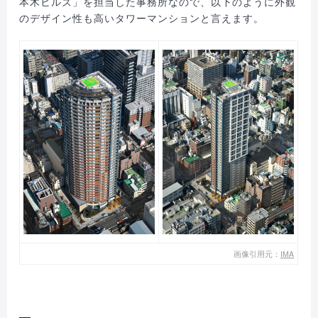
本木ヒルズ」を担当した事務所なので、以下のように外観
のデザイン性も高いタワーマンションと言えます。
画像引用元：
IMA