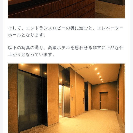
そして、エントランスロビーの奥に進むと、エレベーター
ホールとなります。
以下の写真の通り、高級ホテルを思わせる非常に上品な仕
上がりとなっています。