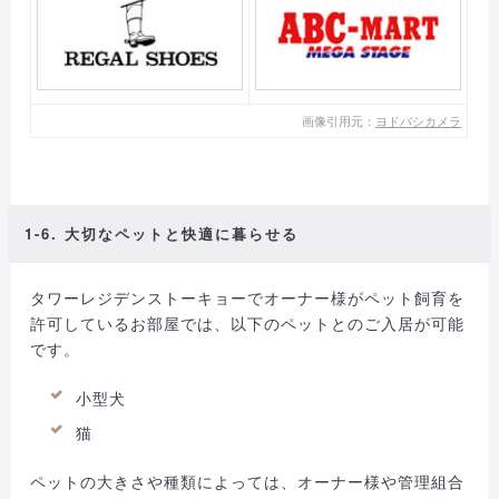
画像引用元：
ヨドバシカメラ
1-6. 大切なペットと快適に暮らせる
タワーレジデンストーキョーでオーナー様がペット飼育を
許可しているお部屋では、以下のペットとのご入居が可能
です。
小型犬
猫
ペットの大きさや種類によっては、オーナー様や管理組合