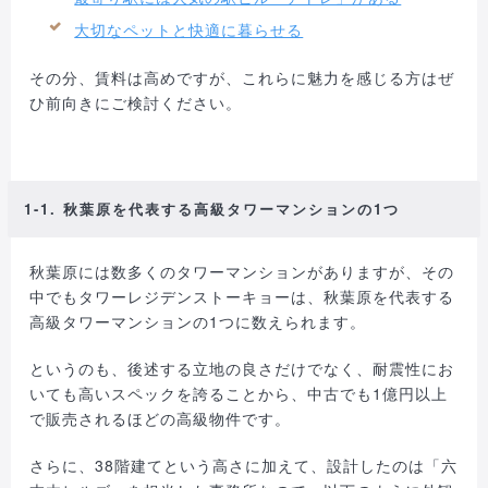
大切なペットと快適に暮らせる
その分、賃料は高めですが、これらに魅力を感じる方はぜ
ひ前向きにご検討ください。
1-1. 秋葉原を代表する高級タワーマンションの1つ
秋葉原には数多くのタワーマンションがありますが、その
中でもタワーレジデンストーキョーは、秋葉原を代表する
高級タワーマンションの1つに数えられます。
というのも、後述する立地の良さだけでなく、耐震性にお
いても高いスペックを誇ることから、中古でも1億円以上
で販売されるほどの高級物件です。
さらに、38階建てという高さに加えて、設計したのは「六