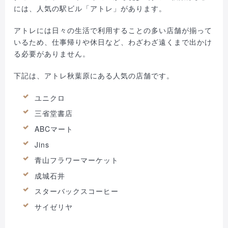
には、人気の駅ビル「アトレ」があります。
アトレには日々の生活で利用することの多い店舗が揃って
いるため、仕事帰りや休日など、わざわざ遠くまで出かけ
る必要がありません。
下記は、アトレ秋葉原にある人気の店舗です。
ユニクロ
三省堂書店
ABCマート
Jins
青山フラワーマーケット
成城石井
スターバックスコーヒー
サイゼリヤ