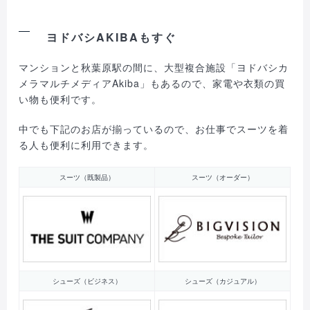
ヨドバシAKIBAもすぐ
マンションと秋葉原駅の間に、大型複合施設「ヨドバシカ
メラマルチメディアAkiba」もあるので、家電や衣類の買
い物も便利です。
中でも下記のお店が揃っているので、お仕事でスーツを着
る人も便利に利用できます。
スーツ（既製品）
スーツ（オーダー）
シューズ（ビジネス）
シューズ（カジュアル）