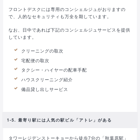
フロントデスクには専用のコンシェルジュがおりますの
で、人的なセキュリティも万全を期しています。
なお、日中であれば下記のコンシェルジュサービスを提供
しています。
クリーニングの取次
宅配便の取次
タクシー・ハイヤーの配車手配
ハウスクリーニング紹介
備品貸し出しサービス
1-5. 最寄り駅には人気の駅ビル「アトレ」がある
タワーレジデンストーキョーから徒歩7分の「秋葉原駅」