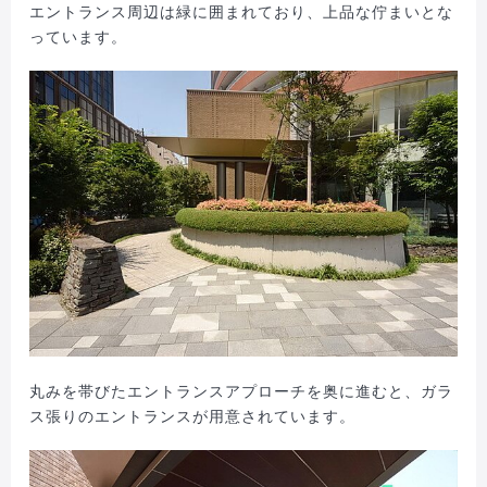
エントランス周辺は緑に囲まれており、上品な佇まいとな
っています。
丸みを帯びたエントランスアプローチを奥に進むと、ガラ
ス張りのエントランスが用意されています。