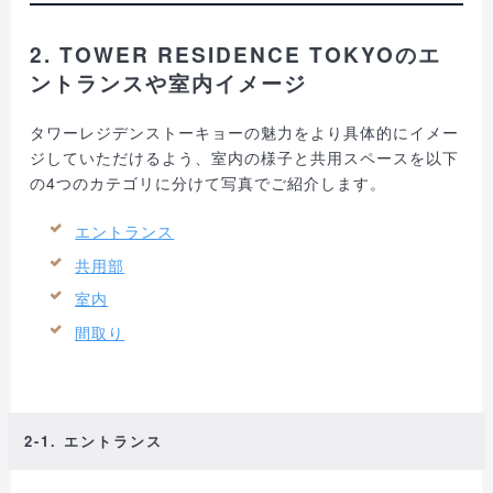
2. TOWER RESIDENCE TOKYOのエ
ントランスや室内イメージ
タワーレジデンストーキョーの魅力をより具体的にイメー
ジしていただけるよう、室内の様子と共用スペースを以下
の4つのカテゴリに分けて写真でご紹介します。
エントランス
共用部
室内
間取り
2-1. エントランス