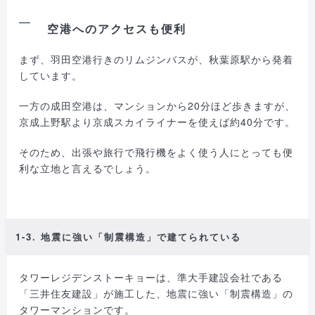
空港へのアクセスも便利
まず、羽田空港行きのリムジンバスが、秋葉原駅から発着
しています。
一方の成田空港は、マンションから20分ほど歩きますが、
京成上野駅より京成スカイライナーを使えば約40分です。
そのため、出張や旅行で飛行機をよく使う人にとっても便
利な立地と言えるでしょう。
1-3. 地震に強い「制震構造」で建てられている
タワーレジデンストーキョーは、準大手建設会社である
「三井住友建設」が施工した、地震に強い「制震構造」の
タワーマンションです。