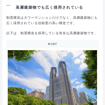
高層建築物でも広く採用されている
制震構造はタワーマンションだけでなく、高層建築物にも
広く採用されている信頼度の高い構造です。
以下は、制震構造を採用している有名な高層建築物です。
東京都庁