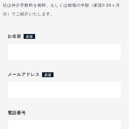
社は仲介手数料を無料、もしくは相場の半額（家賃0.55ヶ月
分）でご紹介いたします。
お名前
必須
メールアドレス
必須
電話番号