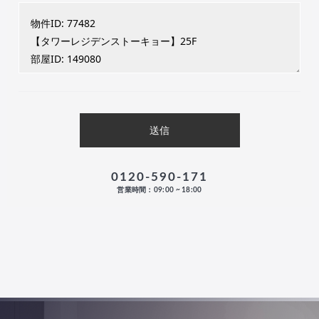
0120-590-171
営業時間：09:00 ~ 18:00