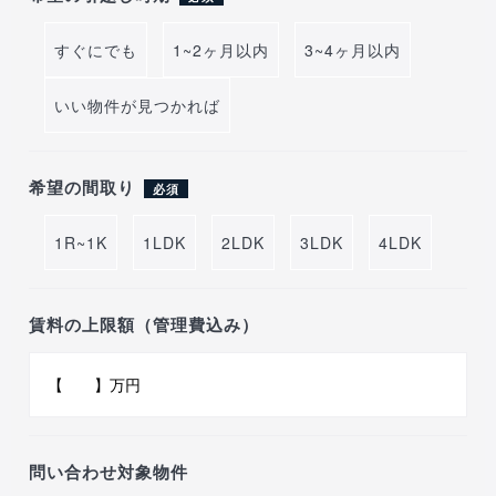
すぐにでも
1~2ヶ月以内
3~4ヶ月以内
いい物件が見つかれば
希望の間取り
必須
1R~1K
1LDK
2LDK
3LDK
4LDK
賃料の上限額（管理費込み）
問い合わせ対象物件