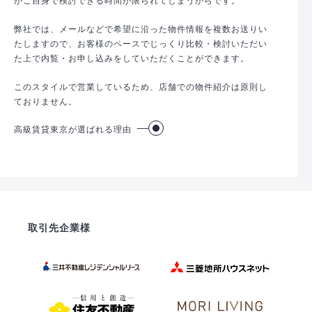
弊社では、メールなどで希望に沿った物件情報を複数お送りい
たしますので、お客様のペースでじっくり比較・検討いただい
た上で内覧・お申し込みをしていただくことができます。
このスタイルで営業しているため、店舗での物件紹介は原則し
ておりません。
高級賃貸東京が選ばれる理由
取引先企業様