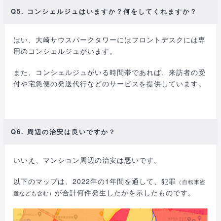
Q5. コンシェルジュはいますか？何をしてくれますか？
はい、大崎サウスパークタワーにはフロントデスクには専
用のコンシェルジュがいます。
また、コンシェルジュがいる時間帯であれば、来訪者の受
付や宅急便の発送代行などのサービスを提供しています。
Q6. 周辺の治安は良いですか？
いいえ、マンション周辺の治安は悪いです。
以下のマップは、2022年の1年間を通して、犯罪
（自転車盗
が合計何件発生したかを示したものです。
難なども含む）