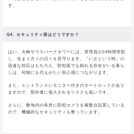
す。
Q4. セキュリティ面はどうですか？
はい、大崎サウスパークタワーには、管理員が24時間常駐
し、住まう方々の日々を見守ります。『いざという時』の
迅速な対応はもちろん、防犯面でも頼れる存在がいる暮ら
しは、何物にも代えがたい安心感につながります。
また、エントランスにモニター付きのオートロックがあり
ますので、部外者に侵入されるリスクも低いです。
さらに、敷地内の各所に防犯カメラを複数台設置している
ので、機械的なセキュリティも整っています。