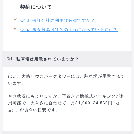
契約について
Q13. 保証会社の利用は必須ですか？
Q14. 審査難易度はどのようになっていますか？
Q1. 駐車場は用意されていますか？
はい、大崎サウスパークタワーには、駐車場が用意されて
います。
空き状況にもよりますが、平置きと機械式パーキングが利
用可能で、大きさに合わせて「月31,900~34,560円
（税
」が賃料の目安です。
込）