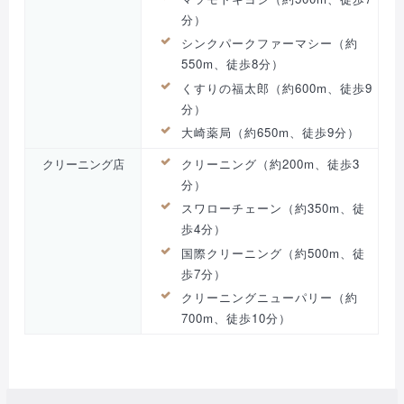
分）
シンクパークファーマシー（約
550m、徒歩8分）
くすりの福太郎（約600m、徒歩9
分）
大崎薬局（約650m、徒歩9分）
クリーニング店
クリーニング（約200m、徒歩3
分）
スワローチェーン（約350m、徒
歩4分）
国際クリーニング（約500m、徒
歩7分）
クリーニングニューパリー（約
700m、徒歩10分）