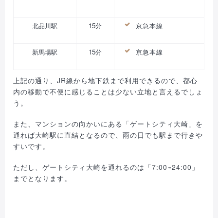
北品川駅
15分
京急本線
新馬場駅
15分
京急本線
上記の通り、JR線から地下鉄まで利用できるので、都心
内の移動で不便に感じることは少ない立地と言えるでしょ
う。
また、マンションの向かいにある「ゲートシティ大崎」を
通れば大崎駅に直結となるので、雨の日でも駅まで行きや
すいです。
ただし、ゲートシティ大崎を通れるのは「7:00~24:00」
までとなります。