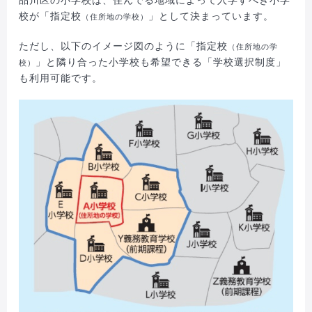
校が「指定校
」として決まっています。
（住所地の学校）
ただし、以下のイメージ図のように「指定校
（住所地の学
」と隣り合った小学校も希望できる「学校選択制度」
校）
も利用可能です。