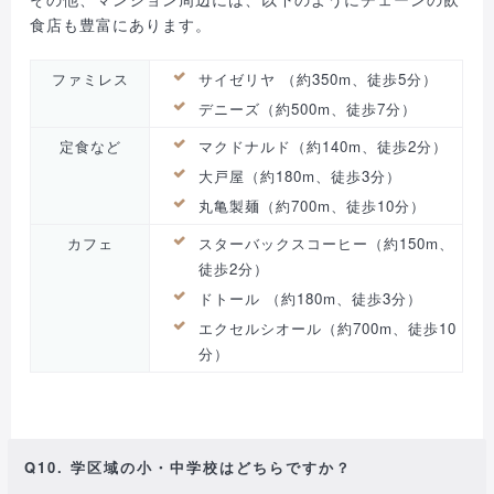
食店も豊富にあります。
ファミレス
サイゼリヤ （約350m、徒歩5分）
デニーズ（約500m、徒歩7分）
定食など
マクドナルド（約140m、徒歩2分）
大戸屋（約180m、徒歩3分）
丸亀製麺（約700m、徒歩10分）
カフェ
スターバックスコーヒー（約150m、
徒歩2分）
ドトール （約180m、徒歩3分）
エクセルシオール（約700m、徒歩10
分）
Q10. 学区域の小・中学校はどちらですか？