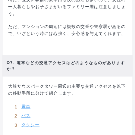
一人暮らしやお子さまがいるファミリー層は注意しましょ
う。
ただ、マンションの周辺には複数の交番や警察署があるの
で、いざという時には心強く、安心感を与えてくれます。
Q7. 電車などの交通アクセスはどのようなものがあります
か？
大崎サウスパークタワー周辺の主要な交通アクセスを以下
の移動手段に分けて紹介します。
電車
バス
タクシー