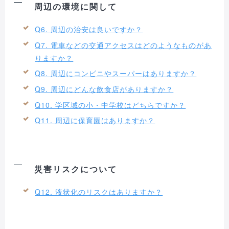
周辺の環境に関して
Q6. 周辺の治安は良いですか？
Q7. 電車などの交通アクセスはどのようなものがあ
りますか？
Q8. 周辺にコンビニやスーパーはありますか？
Q9. 周辺にどんな飲食店がありますか？
Q10. 学区域の小・中学校はどちらですか？
Q11. 周辺に保育園はありますか？
災害リスクについて
Q12. 液状化のリスクはありますか？