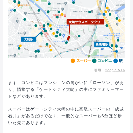
引用：
Google Map
まず、コンビニはマンションの向かいに「ローソン」があ
り、隣接する「ゲートシティ大崎」の中にファミリーマー
トなどがあります。
スーパーはゲートシティ大崎の中に高級スーパーの「成城
石井」があるだけでなく、一般的なスーパーも6分ほど歩
いた先にあります。