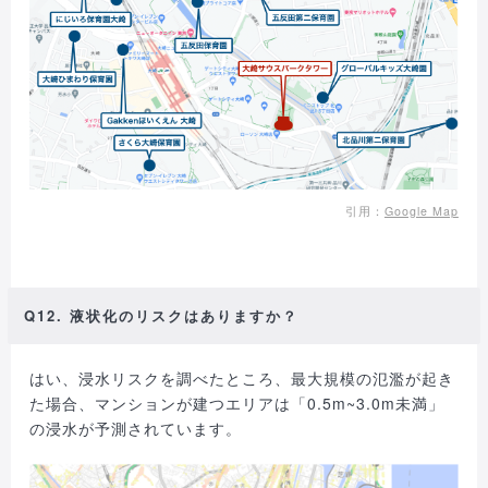
引用：
Google Map
Q12. 液状化のリスクはありますか？
はい、浸水リスクを調べたところ、最大規模の氾濫が起き
た場合、マンションが建つエリアは「0.5m~3.0m未満」
の浸水が予測されています。