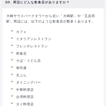
Q9. 周辺にどんな飲食店がありますか？
大崎サウスパークタワーから近い「大崎駅」や「五反田
駅」周辺には、以下のような飲食店が数多くあります。
カフェ
イタリアンレストラン
フレンチレストラン
和食店
そば・うどん店
寿司屋
天ぷら
ダイニングバー
中華料理店
台湾料理店
タイ料理店