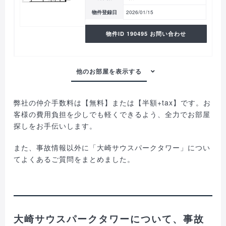
物件登録日
2026/01/15
物件ID 190495 お問い合わせ
弊社の仲介手数料は【無料】または【半額+tax】です。お
客様の費用負担を少しでも軽くできるよう、全力でお部屋
探しをお手伝いします。
また、事故情報以外に「大崎サウスパークタワー」につい
てよくあるご質問をまとめました。
大崎サウスパークタワーについて、事故