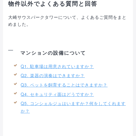
物件以外でよくある質問と回答
大崎サウスパークタワーについて、よくあるご質問をまと
めました。
マンションの設備について
Q1. 駐車場は用意されていますか？
Q2. 楽器の演奏はできますか？
Q3. ペットを飼育することはできますか？
Q4. セキュリティ面はどうですか？
Q5. コンシェルジュはいますか？何をしてくれます
か？