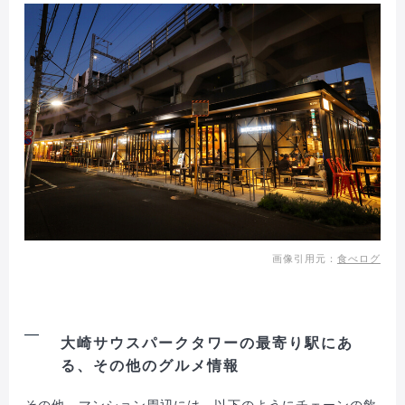
画像引用元：
食べログ
大崎サウスパークタワーの最寄り駅にあ
る、その他のグルメ情報
その他、マンション周辺には、以下のようにチェーンの飲