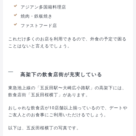
アジアン多国籍料理店
焼肉・鉄板焼き
ファストフード店
これだけ多くのお店を利用できるので、外食の予定で困る
ことはないと言えるでしょう。
高架下の飲食店街が充実している
東急池上線の「五反田駅〜大崎広小路駅」の高架下には、
飲食店街「五反田桜横丁」があります。
おしゃれな飲食店が10店舗以上揃っているので、デートや
ご友人とのお食事にご利用いただけるでしょう。
以下は、五反田桜横丁の写真です。