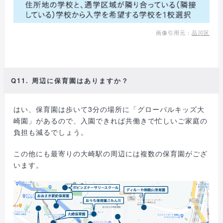
画像引用元：
品川区
Q11. 周辺に保育園はありますか？
はい、保育園は歩いて3分の場所に「グローバルキッズ大
崎園」があるので、入園できれば共働きで忙しいご家庭の
負担も減るでしょう。
この他にも最寄りの大崎駅の周辺には複数の保育園がござ
います。