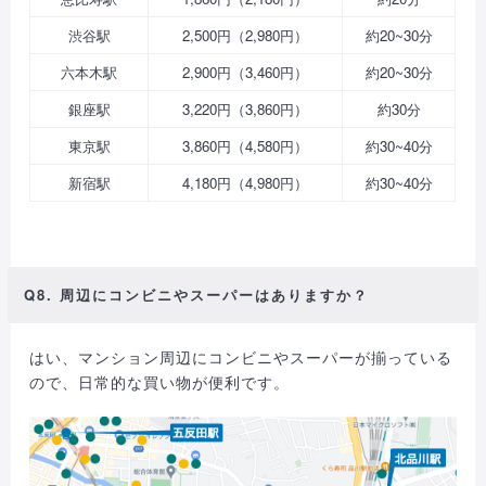
渋谷駅
2,500円（2,980円）
約20~30分
六本木駅
2,900円（3,460円）
約20~30分
銀座駅
3,220円（3,860円）
約30分
東京駅
3,860円（4,580円）
約30~40分
新宿駅
4,180円（4,980円）
約30~40分
Q8. 周辺にコンビニやスーパーはありますか？
はい、マンション周辺にコンビニやスーパーが揃っている
ので、日常的な買い物が便利です。