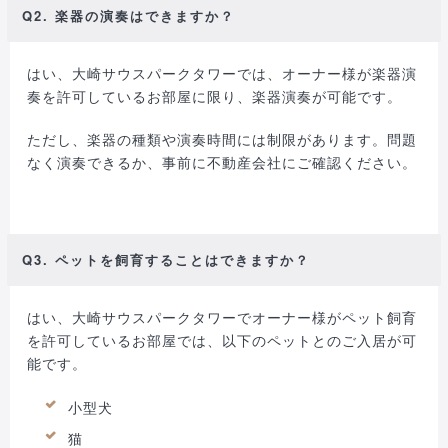
Q2. 楽器の演奏はできますか？
はい、大崎サウスパークタワーでは、オーナー様が楽器演
奏を許可しているお部屋に限り、楽器演奏が可能です。
ただし、楽器の種類や演奏時間には制限があります。問題
なく演奏できるか、事前に不動産会社にご確認ください。
Q3. ペットを飼育することはできますか？
はい、大崎サウスパークタワーでオーナー様がペット飼育
を許可しているお部屋では、以下のペットとのご入居が可
能です。
小型犬
猫