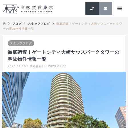
検索
ブログ
スタッフブログ
徹底調査！ゲートシティ大崎サウスパークタワ
ーの事故物件情報一覧
スタッフブログ
徹底調査！ゲートシティ大崎サウスパークタワーの
事故物件情報一覧
2023.01.15 / 最終更新日：2023.05.08