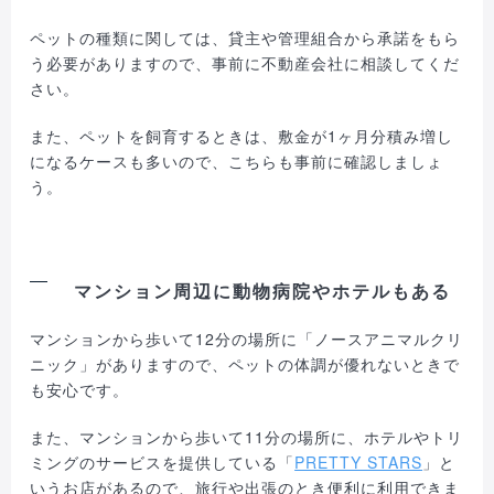
ペットの種類に関しては、貸主や管理組合から承諾をもら
う必要がありますので、事前に不動産会社に相談してくだ
さい。
また、ペットを飼育するときは、敷金が1ヶ月分積み増し
になるケースも多いので、こちらも事前に確認しましょ
う。
マンション周辺に動物病院やホテルもある
マンションから歩いて12分の場所に「ノースアニマルクリ
ニック」がありますので、ペットの体調が優れないときで
も安心です。
また、マンションから歩いて11分の場所に、ホテルやトリ
ミングのサービスを提供している「
PRETTY STARS
」と
いうお店があるので、旅行や出張のとき便利に利用できま