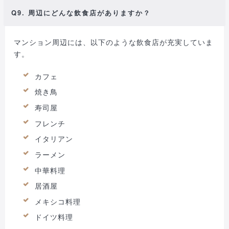
Q9. 周辺にどんな飲食店がありますか？
マンション周辺には、以下のような飲食店が充実していま
す。
カフェ
焼き鳥
寿司屋
フレンチ
イタリアン
ラーメン
中華料理
居酒屋
メキシコ料理
ドイツ料理