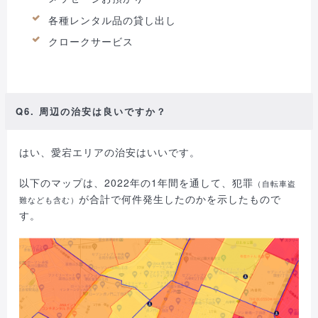
各種レンタル品の貸し出し
クロークサービス
Q6. 周辺の治安は良いですか？
はい、愛宕エリアの治安はいいです。
以下のマップは、2022年の1年間を通して、犯罪
（自転車盗
が合計で何件発生したのかを示したもので
難なども含む）
す。