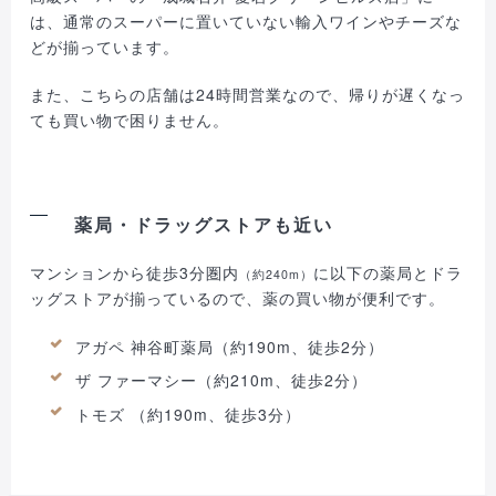
は、通常のスーパーに置いていない輸入ワインやチーズな
どが揃っています。
また、こちらの店舗は24時間営業なので、帰りが遅くなっ
ても買い物で困りません。
薬局・ドラッグストアも近い
マンションから徒歩3分圏内
に以下の薬局とドラ
（約240m）
ッグストアが揃っているので、薬の買い物が便利です。
アガペ 神谷町薬局（約190m、徒歩2分）
ザ ファーマシー（約210m、徒歩2分）
トモズ （約190m、徒歩3分）