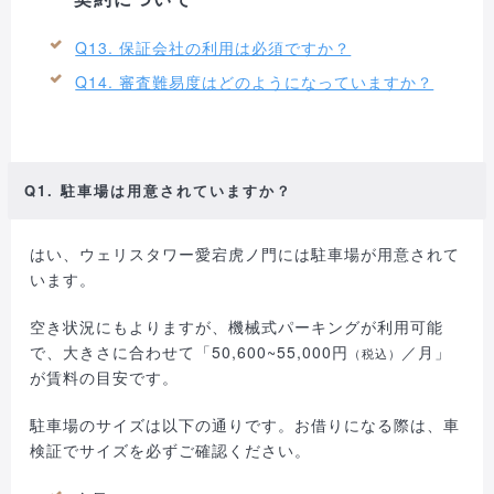
Q13. 保証会社の利用は必須ですか？
Q14. 審査難易度はどのようになっていますか？
Q1. 駐車場は用意されていますか？
はい、ウェリスタワー愛宕虎ノ門には駐車場が用意されて
います。
空き状況にもよりますが、機械式パーキングが利用可能
で、大きさに合わせて「50,600~55,000円
／月」
（税込）
が賃料の目安です。
駐車場のサイズは以下の通りです。お借りになる際は、車
検証でサイズを必ずご確認ください。