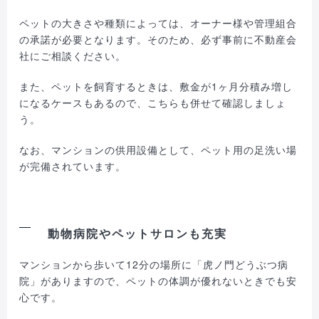
ペットの大きさや種類によっては、オーナー様や管理組合
の承諾が必要となります。そのため、必ず事前に不動産会
社にご相談ください。
また、ペットを飼育するときは、敷金が1ヶ月分積み増し
になるケースもあるので、こちらも併せて確認しましょ
う。
なお、マンションの供用設備として、ペット用の足洗い場
が完備されています。
動物病院やペットサロンも充実
マンションから歩いて12分の場所に「虎ノ門どうぶつ病
院」がありますので、ペットの体調が優れないときでも安
心です。