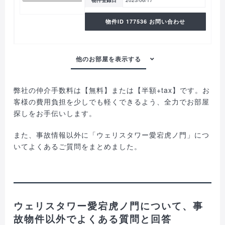
物件ID 177536 お問い合わせ
弊社の仲介手数料は【無料】または【半額+tax】です。お
客様の費用負担を少しでも軽くできるよう、全力でお部屋
探しをお手伝いします。
また、事故情報以外に「ウェリスタワー愛宕虎ノ門」につ
いてよくあるご質問をまとめました。
ウェリスタワー愛宕虎ノ門について、事
故物件以外でよくある質問と回答