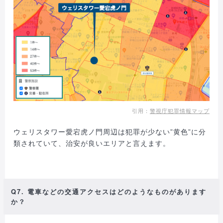
引用：
警視庁犯罪情報マップ
ウェリスタワー愛宕虎ノ門周辺は犯罪が少ない”黄色”に分
類されていて、治安が良いエリアと言えます。
Q7. 電車などの交通アクセスはどのようなものがあります
か？