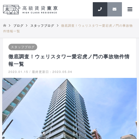
検索
ブログ
スタッフブログ
徹底調査！ウェリスタワー愛宕虎ノ門の事故物
件情報一覧
スタッフブログ
徹底調査！ウェリスタワー愛宕虎ノ門の事故物件情
報一覧
2023.01.15 / 最終更新日：2023.05.04