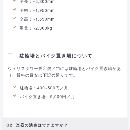
全長：~5,300mm
全幅：~1,950mm
全高：~1,550mm
重量：~2,300kg
駐輪場とバイク置き場について
ウェリスタワー愛宕虎ノ門には駐輪場とバイク置き場があ
り、賃料の目安は下記の通りです。
駐輪場：400~500円／月
バイク置き場：5,000円／月
Q2. 楽器の演奏はできますか？