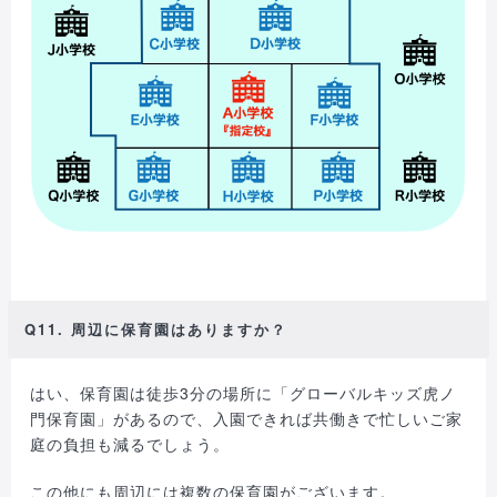
Q11. 周辺に保育園はありますか？
はい、保育園は徒歩3分の場所に「グローバルキッズ虎ノ
門保育園」があるので、入園できれば共働きで忙しいご家
庭の負担も減るでしょう。
この他にも周辺には複数の保育園がございます。