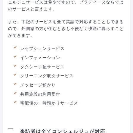
ェルジュサービスは希少ですので、プラティーヌならでは
のサービスと言えます。
また、下記のサービスを全て英語で対応することもできる
ので、外国籍の方が住むときも不便なく快適に暮らすこと
ができます。
レセプションサービス
インフォメーション
タクシー手配サービス
クリーニング取次サービス
メッセージ預かり
共用施設の利用受付
宅配便の一時預かりサービス
来訪者は全てコンシェルジュが対応