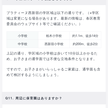
プラティーヌ西新宿の学区域は以下の通りです。（※学区
域は変更になる場合があります。最新の情報は、各区教育
委員会のウェブサイト等でご確認ください。）
小学校
柏木小学校
約1.1m、徒歩14分
中学校
西新宿小学校
約200m、徒歩2分
上記の通り、学区域の小学校は歩いて10分以上かかるた
め、お子さまの通学面では不便な立地条件となります。
ですので、お子さまがいらっしゃるご家庭は、通学面も含
めて検討するようにしましょう。
Q11. 周辺に保育園はありますか？