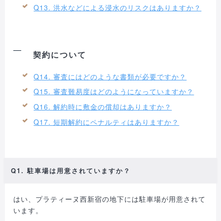
Q13. 洪水などによる浸水のリスクはありますか？
契約について
Q14. 審査にはどのような書類が必要ですか？
Q15. 審査難易度はどのようになっていますか？
Q16. 解約時に敷金の償却はありますか？
Q17. 短期解約にペナルティはありますか？
Q1. 駐車場は用意されていますか？
はい、プラティーヌ西新宿の地下には駐車場が用意されて
います。