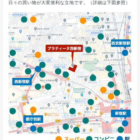
日々の買い物が大変便利な立地です。（詳細は下図参照）