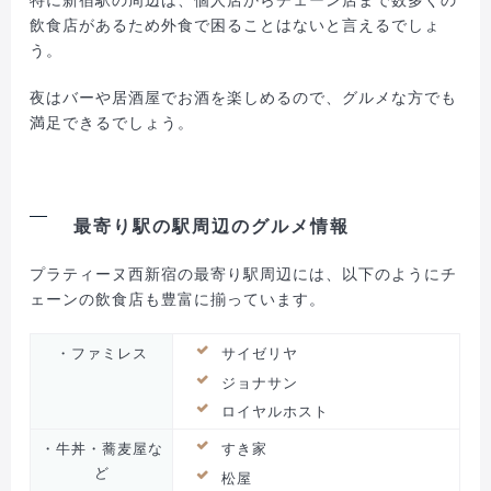
飲食店があるため外食で困ることはないと言えるでしょ
う。
夜はバーや居酒屋でお酒を楽しめるので、グルメな方でも
満足できるでしょう。
最寄り駅の駅周辺のグルメ情報
プラティーヌ西新宿の最寄り駅周辺には、以下のようにチ
ェーンの飲食店も豊富に揃っています。
・ファミレス
サイゼリヤ
ジョナサン
ロイヤルホスト
・牛丼・蕎麦屋な
すき家
ど
松屋