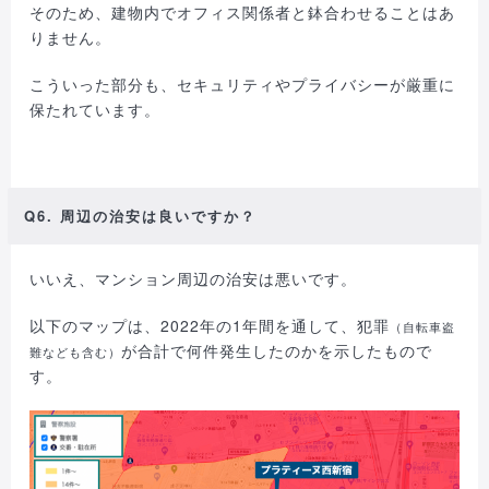
そのため、建物内でオフィス関係者と鉢合わせることはあ
りません。
こういった部分も、セキュリティやプライバシーが厳重に
保たれています。
Q6. 周辺の治安は良いですか？
いいえ、マンション周辺の治安は悪いです。
以下のマップは、2022年の1年間を通して、犯罪
（自転車盗
が合計で何件発生したのかを示したもので
難なども含む）
す。