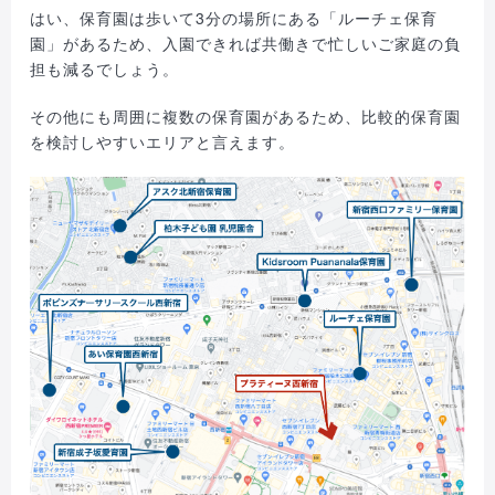
はい、保育園は歩いて3分の場所にある「ルーチェ保育
園」があるため、入園できれば共働きで忙しいご家庭の負
担も減るでしょう。
その他にも周囲に複数の保育園があるため、比較的保育園
を検討しやすいエリアと言えます。