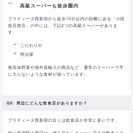
高級スーパーも徒歩圏内
プラティーヌ西新宿から徒歩10分以内の距離にある「小田
急百貨店」の中には、下記2つの高級スーパーがありま
す。
こだわりや
明治屋
無添加野菜や海外直輸入の商品など、通常のスーパーで手
に入らないような食材が揃っています。
Q9. 周辺にどんな飲食店がありますか？
プラティーヌ西新宿の近くは飲食店が非常に多いです。
特に新宿駅の周辺は、個人店からチェーン店まで数多くの