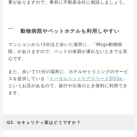
要がありますので、事前に不動産会社に相談しましょう。
動物病院やペットホテルも利用しやすい
マンションから12分ほど歩いた場所に、「Mogu動物病
院」がありますので、ペットの体調が優れないときでも安
心です。
また、歩いて11分の場所に、ホテルやトリミングのサービ
スを提供している「
トータルペットケアスペースDOGs
」
というお店があるので、旅行や出張のとき便利に利用でき
ます。
Q3. セキュリティ面はどうですか？