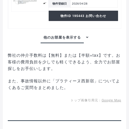
物件登録日
2026/04/28
物件ID 195443 お問い合わせ
弊社の仲介手数料は【無料】または【半額+tax】です。お
客様の費用負担を少しでも軽くできるよう、全力でお部屋
探しをお手伝いします。
また、事故情報以外に「プラティーヌ西新宿」についてよ
くあるご質問をまとめました。
トップ画像引用元：
Google Map