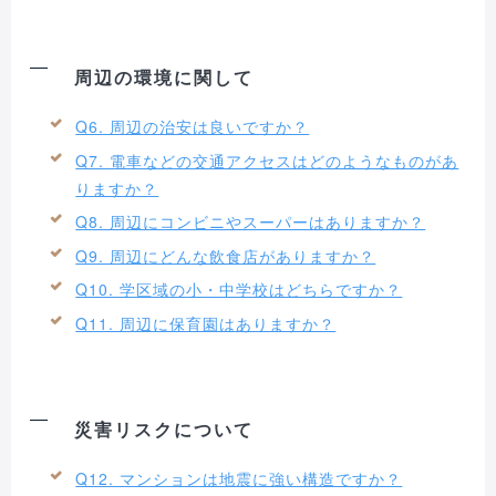
周辺の環境に関して
Q6. 周辺の治安は良いですか？
Q7. 電車などの交通アクセスはどのようなものがあ
りますか？
Q8. 周辺にコンビニやスーパーはありますか？
Q9. 周辺にどんな飲食店がありますか？
Q10. 学区域の小・中学校はどちらですか？
Q11. 周辺に保育園はありますか？
災害リスクについて
Q12. マンションは地震に強い構造ですか？