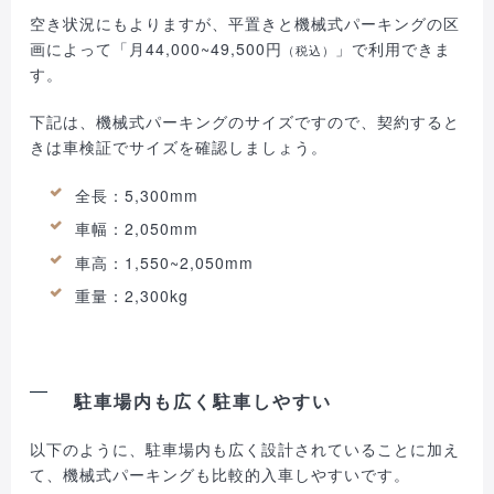
空き状況にもよりますが、平置きと機械式パーキングの区
画によって「月44,000~49,500円
」で利用できま
（税込）
す。
下記は、機械式パーキングのサイズですので、契約すると
きは車検証でサイズを確認しましょう。
全長：5,300mm
車幅：2,050mm
車高：1,550~2,050mm
重量：2,300kg
駐車場内も広く駐車しやすい
以下のように、駐車場内も広く設計されていることに加え
て、機械式パーキングも比較的入車しやすいです。