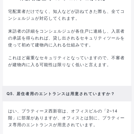
宅配業者だけでなく、知人などが訪ねてきた際も、全てコ
ンシェルジュが対応してくれます。
来訪者の詳細をコンシェルジュが各住戸に連絡し、入居者
の承諾を得られれば、貸し出されるセキュリティツールを
使って初めて建物内に入れる仕組みです。
これほど厳重なセキュリティとなっていますので、不審者
が建物内に入る可能性は限りなく低いと言えます。
Q5. 居住者用のエントランスは用意されていますか？
はい、プラティーヌ西新宿は、オフィスビルの「2~14
階」に部屋がありますが、オフィスとは別に、プラティー
ヌ専用のエントランスが用意されています。