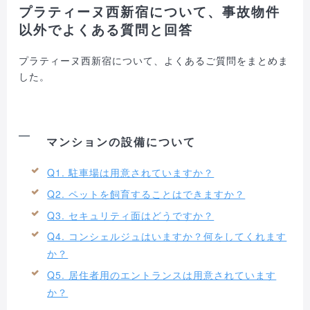
プラティーヌ西新宿について、事故物件
以外でよくある質問と回答
プラティーヌ西新宿について、よくあるご質問をまとめま
した。
マンションの設備について
Q1. 駐車場は用意されていますか？
Q2. ペットを飼育することはできますか？
Q3. セキュリティ面はどうですか？
Q4. コンシェルジュはいますか？何をしてくれます
か？
Q5. 居住者用のエントランスは用意されています
か？