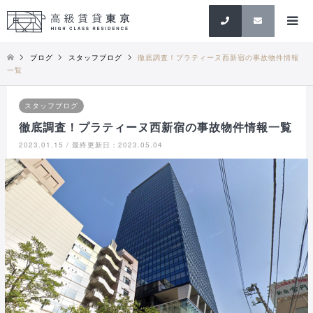
検索
ブログ
スタッフブログ
徹底調査！プラティーヌ西新宿の事故物件情報
一覧
スタッフブログ
徹底調査！プラティーヌ西新宿の事故物件情報一覧
2023.01.15 / 最終更新日：2023.05.04