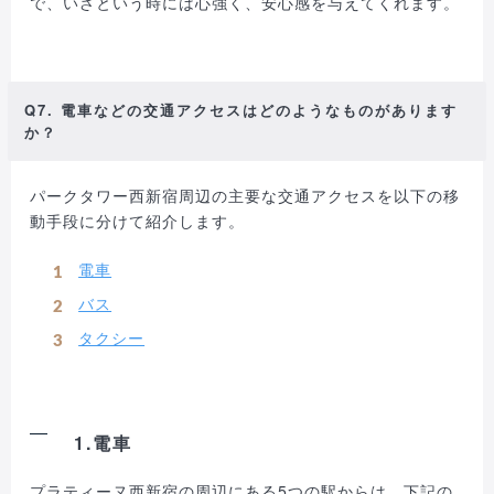
で、いざという時には心強く、安心感を与えてくれます。
Q7. 電車などの交通アクセスはどのようなものがあります
か？
パークタワー西新宿周辺の主要な交通アクセスを以下の移
動手段に分けて紹介します。
電車
バス
タクシー
1.電車
プラティーヌ西新宿の周辺にある5つの駅からは、下記の