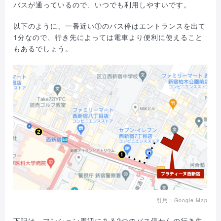
バスが通っているので、いつでも利用しやすいです。
以下のように、一番近い①のバス停はエントランスを出て
1分なので、行き先によっては電車より便利に使えること
もあるでしょう。
引用：
Google Map
下記は、マンション周辺にある2つのバス停からの行き先