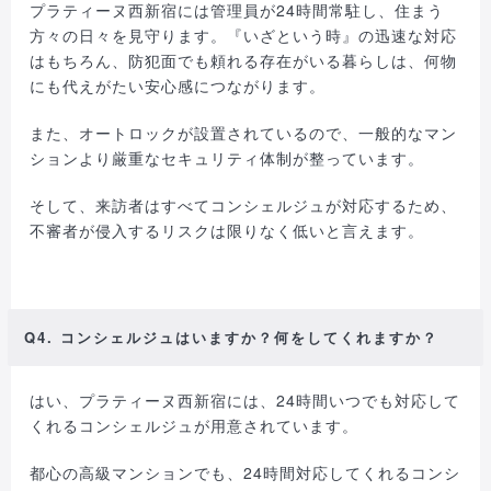
プラティーヌ西新宿には管理員が24時間常駐し、住まう
方々の日々を見守ります。『いざという時』の迅速な対応
はもちろん、防犯面でも頼れる存在がいる暮らしは、何物
にも代えがたい安心感につながります。
また、オートロックが設置されているので、一般的なマン
ションより厳重なセキュリティ体制が整っています。
そして、来訪者はすべてコンシェルジュが対応するため、
不審者が侵入するリスクは限りなく低いと言えます。
Q4. コンシェルジュはいますか？何をしてくれますか？
はい、プラティーヌ西新宿には、24時間いつでも対応して
くれるコンシェルジュが用意されています。
都心の高級マンションでも、24時間対応してくれるコンシ