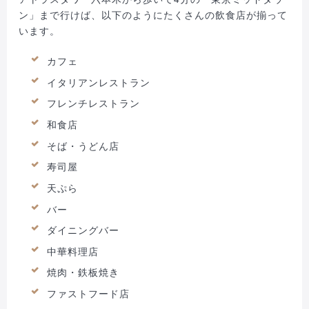
ン」まで行けば、以下のようにたくさんの飲食店が揃って
います。
カフェ
イタリアンレストラン
フレンチレストラン
和食店
そば・うどん店
寿司屋
天ぷら
バー
ダイニングバー
中華料理店
焼肉・鉄板焼き
ファストフード店