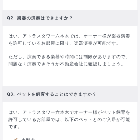
Q2. 楽器の演奏はできますか？
はい、アトラスタワー六本木では、オーナー様が楽器演奏
を許可しているお部屋に限り、楽器演奏が可能です。
ただし、演奏できる楽器や時間には制限がありますので、
問題なく演奏できそうか不動産会社に確認しましょう。
Q3. ペットを飼育することはできますか？
はい、アトラスタワー六本木でオーナー様がペット飼育を
許可しているお部屋では、以下のペットとのご入居が可能
です。
小型犬