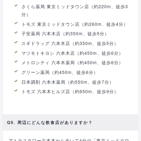
さくら薬局 東京ミッドタウン店（約220m、徒歩3
分）
トモズ 東京ミッドタウン店（約260m、徒歩4分）
子安薬局 六本木店（約350m、徒歩5分）
スギドラッグ 六本木店（約350m、徒歩5分）
マツモトキヨシ 六本木店（約450m、徒歩6分）
メトロシティ 六本木薬局（約450m、徒歩6分）
グリーン薬局（約450m、徒歩6分）
日本調剤 六本木薬局（約550m、徒歩7分）
トモズ 六本木ヒルズ店（約650m、徒歩9分）
Q9. 周辺にどんな飲食店がありますか？
アトラスタワー六本木から歩いて4分の「東京ミッドタウ