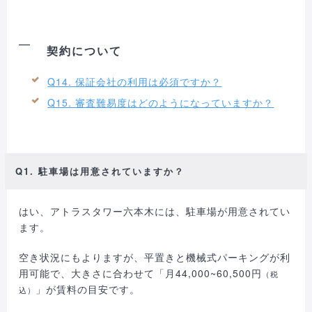
契約について
Q14. 保証会社の利用は必須ですか？
Q15. 審査難易度はどのようになっていますか？
Q1. 駐車場は用意されていますか？
はい、アトラスタワー六本木には、駐車場が用意されてい
ます。
空き状況にもよりますが、平置きと機械式パーキングが利
用可能で、大きさに合わせて「月44,000~60,500円
（税
」が賃料の目安です。
込）