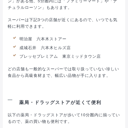
ン」がある他、5分圏内には「ファミリーマート」や「ナ
チュラルローソン」もあります。
スーパーは下記3つの店舗が近くにあるので、いつでも気
軽に利用できます。
明治屋 六本木ストアー
成城石井 六本木ヒルズ店
プレッセプレミアム 東京ミッドタウン店
どの店舗も一般的なスーパーでは取り扱っていない珍しい
食品から高級食材まで、幅広い品物が手に入ります。
薬局・ドラッグストアが近くて便利
以下の薬局・ドラッグストアが歩いて10分圏内に揃ってい
るので、薬の買い物も便利です。