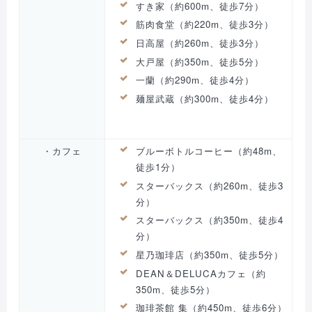
すき家（約600m、徒歩7分）
筋肉食堂（約220m、徒歩3分）
日高屋（約260m、徒歩3分）
大戸屋（約350m、徒歩5分）
一蘭（約290m、徒歩4分）
麺屋武蔵（約300m、徒歩4分）
・カフェ
ブルーボトルコーヒー（約48m、
徒歩1分）
スターバックス（約260m、徒歩3
分）
スターバックス（約350m、徒歩4
分）
星乃珈琲店（約350m、徒歩5分）
DEAN＆DELUCAカフェ（約
350m、徒歩5分）
珈琲茶館 集（約450m、徒歩6分）