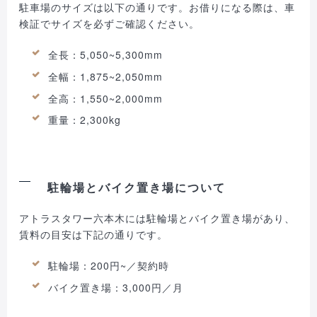
駐車場のサイズは以下の通りです。お借りになる際は、車
検証でサイズを必ずご確認ください。
全長：5,050~5,300mm
全幅：1,875~2,050mm
全高：1,550~2,000mm
重量：2,300kg
駐輪場とバイク置き場について
アトラスタワー六本木には駐輪場とバイク置き場があり、
賃料の目安は下記の通りです。
駐輪場：200円~／契約時
バイク置き場：3,000円／月