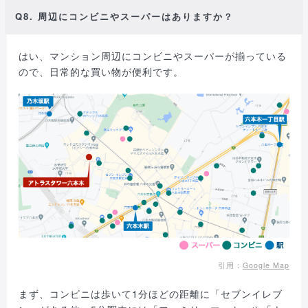
Q8. 周辺にコンビニやスーパーはありますか？
はい、マンション周辺にコンビニやスーパーが揃っている
ので、日常的な買い物が便利です。
引用：
Google Map
まず、コンビニは歩いて1分ほどの距離に「セブンイレブ