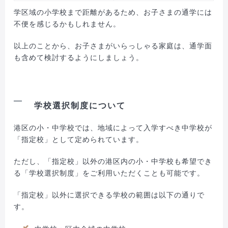
学区域の小学校まで距離があるため、お子さまの通学には
不便を感じるかもしれません。
以上のことから、お子さまがいらっしゃる家庭は、通学面
も含めて検討するようにしましょう。
学校選択制度について
港区の小・中学校では、地域によって入学すべき中学校が
「指定校」として定められています。
ただし、「指定校」以外の港区内の小・中学校も希望でき
る「学校選択制度」をご利用いただくことも可能です。
「指定校」以外に選択できる学校の範囲は以下の通りで
す。