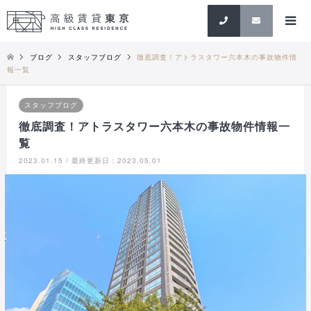
検索
ブログ
スタッフブログ
徹底調査！アトラスタワー六本木の事故物件情
報一覧
スタッフブログ
徹底調査！アトラスタワー六本木の事故物件情報一
覧
2023.01.15 / 最終更新日：2023.05.01