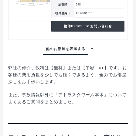
所在階
3階
物件登録日
2026/01/05
物件ID 189502 お問い合わせ
弊社の仲介手数料は【無料】または【半額+tax】です。お
客様の費用負担を少しでも軽くできるよう、全力でお部屋
探しをお手伝いします。
また、事故情報以外に「アトラスタワー六本木」について
よくあるご質問をまとめました。