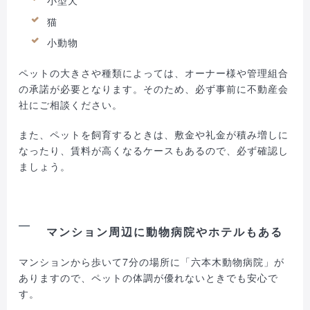
猫
小動物
ペットの大きさや種類によっては、オーナー様や管理組合
の承諾が必要となります。そのため、必ず事前に不動産会
社にご相談ください。
また、ペットを飼育するときは、敷金や礼金が積み増しに
なったり、賃料が高くなるケースもあるので、必ず確認し
ましょう。
マンション周辺に動物病院やホテルもある
マンションから歩いて7分の場所に「六本木動物病院」が
ありますので、ペットの体調が優れないときでも安心で
す。