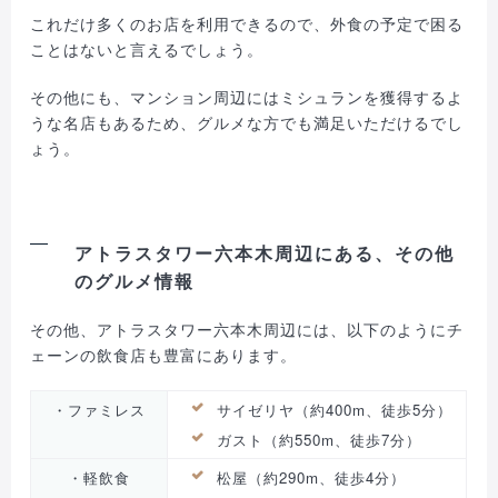
これだけ多くのお店を利用できるので、外食の予定で困る
ことはないと言えるでしょう。
その他にも、マンション周辺にはミシュランを獲得するよ
うな名店もあるため、グルメな方でも満足いただけるでし
ょう。
アトラスタワー六本木周辺にある、その他
のグルメ情報
その他、アトラスタワー六本木周辺には、以下のようにチ
ェーンの飲食店も豊富にあります。
・ファミレス
サイゼリヤ（約400m、徒歩5分）
ガスト（約550m、徒歩7分）
・軽飲食
松屋（約290m、徒歩4分）