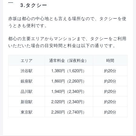
3.タクシー
赤坂は都心の中心地とも言える場所なので、タクシーを使
うときも便利です。
都心の主要エリアからマンションまで、タクシーをご利用
いただいた場合の目安時間と料金は以下の通りです。
エリア
通常料金（深夜料金）
時間
渋谷駅
1,380円（1,620円）
約20分
銀座駅
1,860円（2,260円）
約20分
品川駅
1,940円（2,340円）
約20分
新宿駅
2,020円（2,340円）
約20分
東京駅
2,260円（2,740円）
約20分