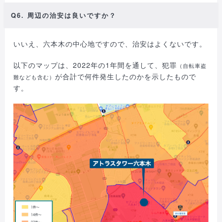
Q6. 周辺の治安は良いですか？
いいえ、六本木の中心地ですので、治安はよくないです。
以下のマップは、2022年の1年間を通して、犯罪
（自転車盗
が合計で何件発生したのかを示したもので
難なども含む）
す。