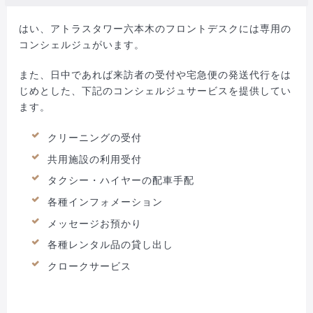
はい、アトラスタワー六本木のフロントデスクには専用の
コンシェルジュがいます。
また、日中であれば来訪者の受付や宅急便の発送代行をは
じめとした、下記のコンシェルジュサービスを提供してい
ます。
クリーニングの受付
共用施設の利用受付
タクシー・ハイヤーの配車手配
各種インフォメーション
メッセージお預かり
各種レンタル品の貸し出し
クロークサービス