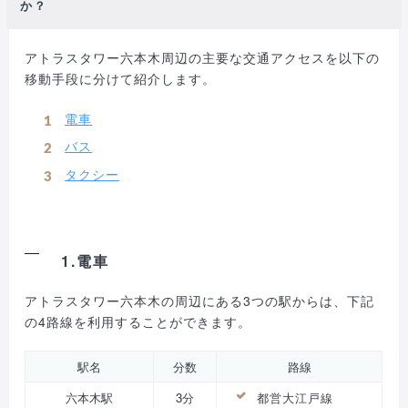
か？
アトラスタワー六本木周辺の主要な交通アクセスを以下の
移動手段に分けて紹介します。
電車
バス
タクシー
1.電車
アトラスタワー六本木の周辺にある3つの駅からは、下記
の4路線を利用することができます。
駅名
分数
路線
六本木駅
3分
都営大江戸線