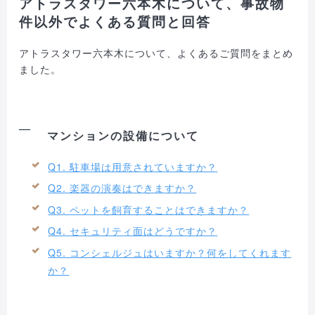
アトラスタワー六本木について、事故物
件以外でよくある質問と回答
アトラスタワー六本木について、よくあるご質問をまとめ
ました。
マンションの設備について
Q1. 駐車場は用意されていますか？
Q2. 楽器の演奏はできますか？
Q3. ペットを飼育することはできますか？
Q4. セキュリティ面はどうですか？
Q5. コンシェルジュはいますか？何をしてくれます
か？