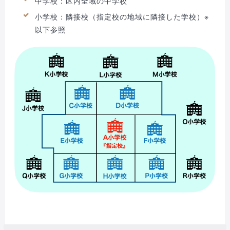
中学校：区内全域の中学校
小学校：隣接校（指定校の地域に隣接した学校）※
以下参照