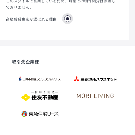
このスタイルで営業しているため、店舗での物件紹介は原則し
ておりません。
高級賃貸東京が選ばれる理由
取引先企業様