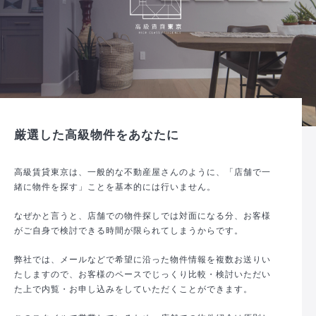
厳選した高級物件をあなたに
高級賃貸東京は、一般的な不動産屋さんのように、「店舗で一
緒に物件を探す」ことを基本的には行いません。
なぜかと言うと、店舗での物件探しでは対面になる分、お客様
がご自身で検討できる時間が限られてしまうからです。
弊社では、メールなどで希望に沿った物件情報を複数お送りい
たしますので、お客様のペースでじっくり比較・検討いただい
た上で内覧・お申し込みをしていただくことができます。