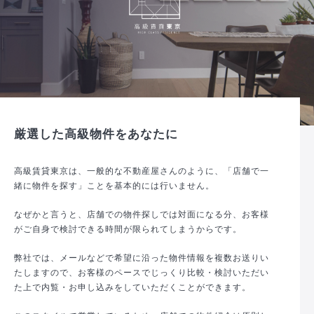
厳選した高級物件をあなたに
高級賃貸東京は、一般的な不動産屋さんのように、「店舗で一
緒に物件を探す」ことを基本的には行いません。
なぜかと言うと、店舗での物件探しでは対面になる分、お客様
がご自身で検討できる時間が限られてしまうからです。
弊社では、メールなどで希望に沿った物件情報を複数お送りい
たしますので、お客様のペースでじっくり比較・検討いただい
た上で内覧・お申し込みをしていただくことができます。