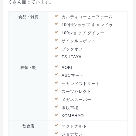
くさん揃っています。
食品・雑貨
カルディコーヒーファーム
100円ショップ キャンドゥ
100ショップ ダイソー
サイクルスポット
ブックオフ
TSUTAYA
衣類・靴
AOKI
ABCマート
セカンドストリート
スーツセレクト
メガネスーパー
眼鏡市場
KOMEHYO
飲食店
マクドナルド
ジョナサン