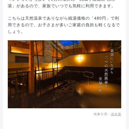
湯」があるので、家族でいつでも気軽に利用できます。
こちらは天然温泉でありながら銭湯価格の「480円」で利
用できるので、お子さまが多いご家庭の負担も軽くなるで
しょう。
画像引用：
清水湯