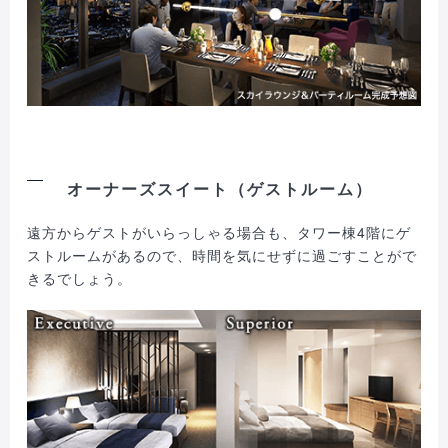
オーナーズスイート（ゲストルーム）
遠方からゲストがいらっしゃる場合も、タワー棟4階にゲ
ストルームがあるので、時間を気にせずに過ごすことがで
きるでしょう。