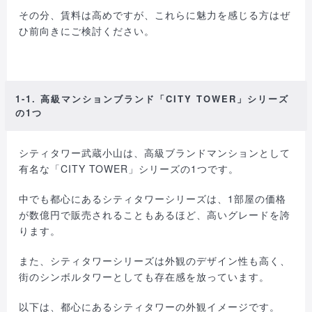
その分、賃料は高めですが、これらに魅力を感じる方はぜ
ひ前向きにご検討ください。
1-1. 高級マンションブランド「CITY TOWER」シリーズ
の1つ
シティタワー武蔵小山は、高級ブランドマンションとして
有名な「CITY TOWER」シリーズの1つです。
中でも都心にあるシティタワーシリーズは、1部屋の価格
が数億円で販売されることもあるほど、高いグレードを誇
ります。
また、シティタワーシリーズは外観のデザイン性も高く、
街のシンボルタワーとしても存在感を放っています。
以下は、都心にあるシティタワーの外観イメージです。