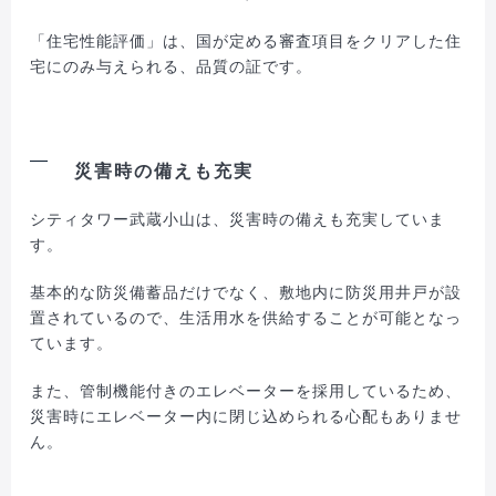
「住宅性能評価」は、国が定める審査項目をクリアした住
宅にのみ与えられる、品質の証です。
災害時の備えも充実
シティタワー武蔵小山は、災害時の備えも充実していま
す。
基本的な防災備蓄品だけでなく、敷地内に防災用井戸が設
置されているので、生活用水を供給することが可能となっ
ています。
また、管制機能付きのエレベーターを採用しているため、
災害時にエレベーター内に閉じ込められる心配もありませ
ん。