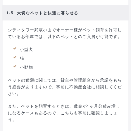
1-5. 大切なペットと快適に暮らせる
シティタワー武蔵小山でオーナー様がペット飼育を許可し
ているお部屋では、以下のペットとのご入居が可能です。
小型犬
猫
小動物
ペットの種類に関しては、貸主や管理組合から承諾をもら
う必要がありますので、事前に不動産会社に相談してくだ
さい。
また、ペットを飼育するときは、敷金が1ヶ月分積み増し
になるケースもあるので、こちらも事前に確認しましょ
う。