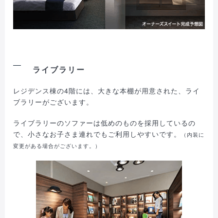
ライブラリー
レジデンス棟の4階には、大きな本棚が用意された、ライ
ブラリーがございます。
ライブラリーのソファーは低めのものを採用しているの
で、小さなお子さま連れでもご利用しやすいです。
（内装に
変更がある場合がございます。）