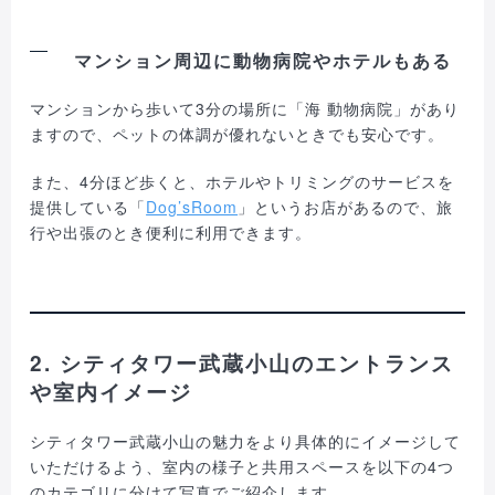
マンション周辺に動物病院やホテルもある
マンションから歩いて3分の場所に「海 動物病院」があり
ますので、ペットの体調が優れないときでも安心です。
また、4分ほど歩くと、ホテルやトリミングのサービスを
提供している「
Dog’sRoom
」というお店があるので、旅
行や出張のとき便利に利用できます。
2. シティタワー武蔵小山のエントランス
や室内イメージ
シティタワー武蔵小山の魅力をより具体的にイメージして
いただけるよう、室内の様子と共用スペースを以下の4つ
のカテゴリに分けて写真でご紹介します。