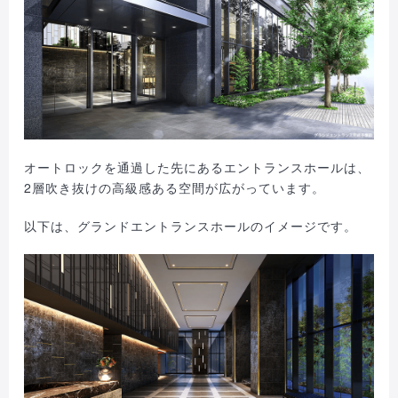
オートロックを通過した先にあるエントランスホールは、
2層吹き抜けの高級感ある空間が広がっています。
以下は、グランドエントランスホールのイメージです。