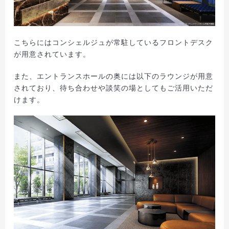
こちらにはコンシェルジュが常駐しているフロントデスク
が用意されています。
また、エントランスホールの奥には以下のラウンジが用意
されており、待ち合わせや談笑の場としてもご活用いただ
けます。