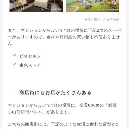
画像引用元：
住友不動産
また、マンションから歩いて1分の場所に下記2つのスーパ
ーがありますので、食材や日用品の買い物も不便ありませ
ん。
ビオセボン
東急ストア
商店街にもお店がたくさんある
マンションから歩いて1分の場所に、全長800mの「武蔵
小山商店街パルム」があります。
こちらの商店街には、下記のような生活に便利な店舗がた