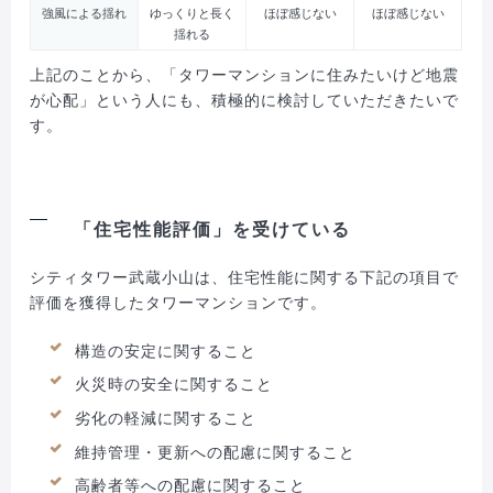
強風による揺れ
ゆっくりと長く
ほぼ感じない
ほぼ感じない
揺れる
上記のことから、「タワーマンションに住みたいけど地震
が心配」という人にも、積極的に検討していただきたいで
す。
「住宅性能評価」を受けている
シティタワー武蔵小山は、住宅性能に関する下記の項目で
評価を獲得したタワーマンションです。
構造の安定に関すること
火災時の安全に関すること
劣化の軽減に関すること
維持管理・更新への配慮に関すること
高齢者等への配慮に関すること