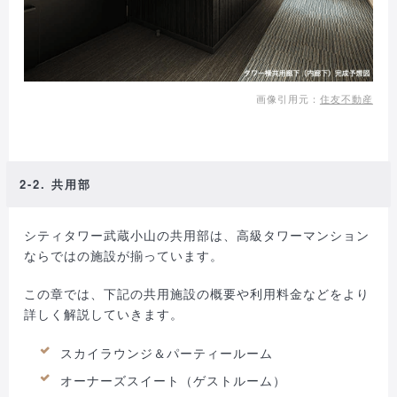
画像引用元：
住友不動産
2-2. 共用部
シティタワー武蔵小山の共用部は、高級タワーマンション
ならではの施設が揃っています。
この章では、下記の共用施設の概要や利用料金などをより
詳しく解説していきます。
スカイラウンジ＆パーティールーム
オーナーズスイート（ゲストルーム）