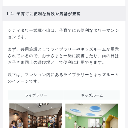
1-4. 子育てに便利な施設や店舗が豊富
シティタワー武蔵小山は、子育てにも便利なタワーマンシ
ョンです。
まず、共用施設としてライブラリーやキッズルームが用意
されているので、お子さまと一緒に読書したり、雨の日は
お子さま同士の遊び場として便利に利用できます。
以下は、マンション内にあるライブラリーとキッズルーム
のイメージです。
ライブラリー
キッズルーム