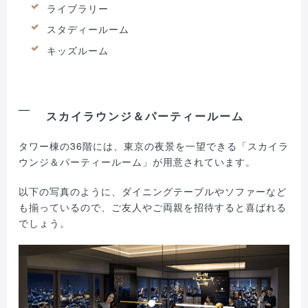
ライブラリー
スタディールーム
キッズルーム
スカイラウンジ＆パーティールーム
タワー棟の36階には、東京の夜景を一望できる「スカイラ
ウンジ＆パーティールーム」が用意されています。
以下の写真のように、ダイニングテーブルやソファーなど
も揃っているので、ご友人やご両親を招待すると喜ばれる
でしょう。