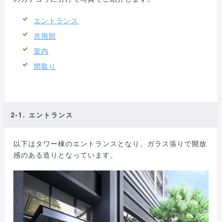
エントランス
共用部
室内
間取り
2-1. エントランス
以下はタワー棟のエントランスとなり、ガラス張りで開放
感のある造りとなっています。