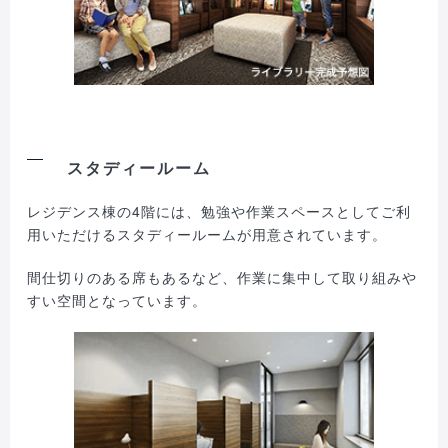
スタディールーム
レジデンス棟の4階には、勉強や作業スペースとしてご利
用いただけるスタディールームが用意されています。
間仕切りのある席もあるなど、作業に集中して取り組みや
すい空間となっています。