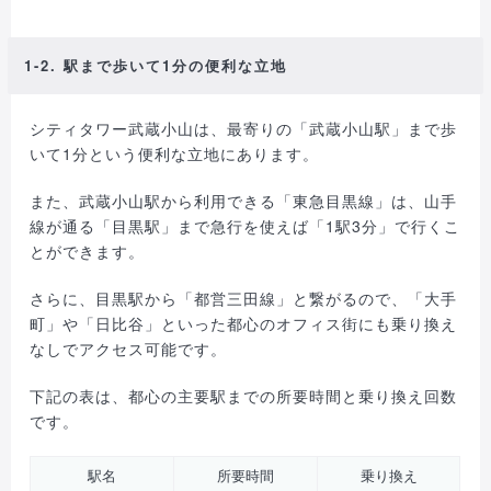
1-2. 駅まで歩いて1分の便利な立地
シティタワー武蔵小山は、最寄りの「武蔵小山駅」まで歩
いて1分という便利な立地にあります。
また、武蔵小山駅から利用できる「東急目黒線」は、山手
線が通る「目黒駅」まで急行を使えば「1駅3分」で行くこ
とができます。
さらに、目黒駅から「都営三田線」と繋がるので、「大手
町」や「日比谷」といった都心のオフィス街にも乗り換え
なしでアクセス可能です。
下記の表は、都心の主要駅までの所要時間と乗り換え回数
です。
駅名
所要時間
乗り換え