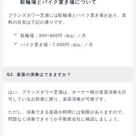
駐輪場とバイク置き場について
ブランズタワー芝浦には駐輪場とバイク置き場があり、賃
料の目安は下記の通りです。
駐輪場：300~800円
／月
（税込）
バイク置き場：7,000円
／月
（税込）
Q2. 楽器の演奏はできますか？
はい、ブランズタワー芝浦は、オーナー様が楽器演奏を許
可しているお部屋に限り、楽器演奏が可能です。
ただし、演奏できる楽器や時間には制限がありますので、
問題なく演奏できそうか不動産会社に確認しましょう。