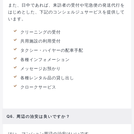
また、日中であれば、来訪者の受付や宅急便の発送代行を
はじめとした、下記のコンシェルジュサービスを提供して
います。
クリーニングの受付
共用施設の利用受付
タクシー・ハイヤーの配車手配
各種インフォメーション
メッセージお預かり
各種レンタル品の貸し出し
クロークサービス
Q6. 周辺の治安は良いですか？
はい、マンション周辺の治安はいいです。