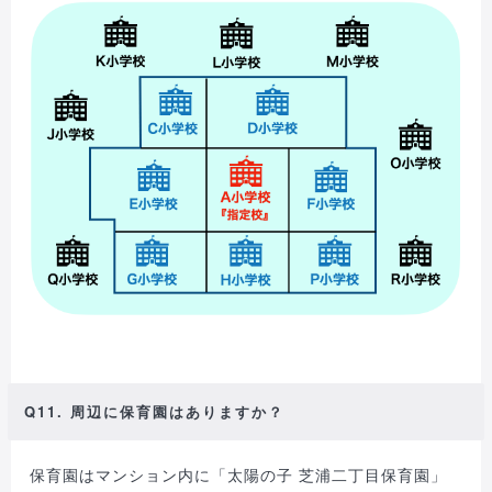
Q11. 周辺に保育園はありますか？
保育園はマンション内に「太陽の子 芝浦二丁目保育園」