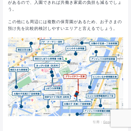
があるので、入園できれば共働き家庭の負担も減るでしょ
う。
この他にも周辺には複数の保育園があるため、お子さまの
預け先を比較的検討しやすいエリアと言えるでしょう。
引用：
Google Map