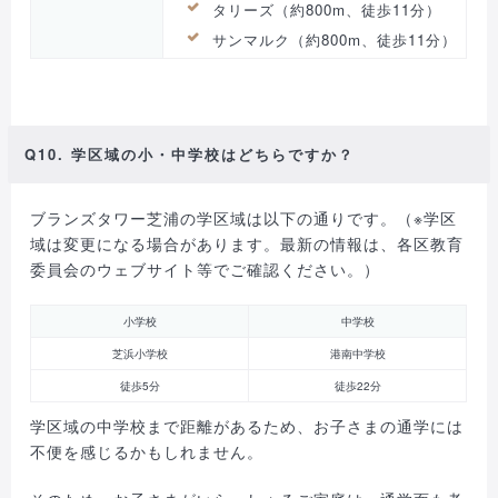
タリーズ（約800m、徒歩11分）
サンマルク（約800m、徒歩11分）
Q10. 学区域の小・中学校はどちらですか？
ブランズタワー芝浦の学区域は以下の通りです。（※学区
域は変更になる場合があります。最新の情報は、各区教育
委員会のウェブサイト等でご確認ください。）
小学校
中学校
芝浜小学校
港南中学校
徒歩5分
徒歩22分
学区域の中学校まで距離があるため、お子さまの通学には
不便を感じるかもしれません。