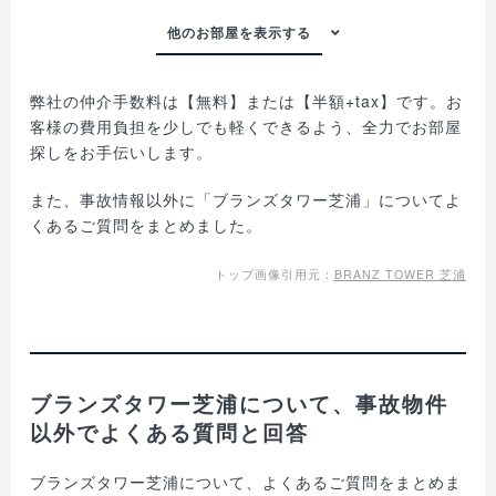
弊社の仲介手数料は【無料】または【半額+tax】です。お
客様の費用負担を少しでも軽くできるよう、全力でお部屋
探しをお手伝いします。
また、事故情報以外に「ブランズタワー芝浦」についてよ
くあるご質問をまとめました。
トップ画像引用元：
BRANZ TOWER 芝浦
ブランズタワー芝浦について、事故物件
以外でよくある質問と回答
ブランズタワー芝浦について、よくあるご質問をまとめま