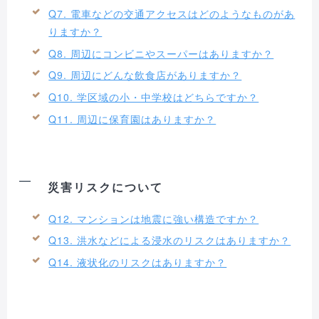
Q7. 電車などの交通アクセスはどのようなものがあ
りますか？
Q8. 周辺にコンビニやスーパーはありますか？
Q9. 周辺にどんな飲食店がありますか？
Q10. 学区域の小・中学校はどちらですか？
Q11. 周辺に保育園はありますか？
災害リスクについて
Q12. マンションは地震に強い構造ですか？
Q13. 洪水などによる浸水のリスクはありますか？
Q14. 液状化のリスクはありますか？