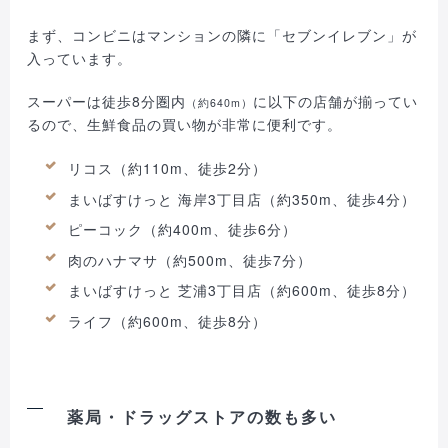
まず、コンビニはマンションの隣に「セブンイレブン」が
入っています。
スーパーは徒歩8分圏内
に以下の店舗が揃ってい
（約640m）
るので、生鮮食品の買い物が非常に便利です。
リコス（約110m、徒歩2分）
まいばすけっと 海岸3丁目店（約350m、徒歩4分）
ピーコック（約400m、徒歩6分）
肉のハナマサ（約500m、徒歩7分）
まいばすけっと 芝浦3丁目店（約600m、徒歩8分）
ライフ（約600m、徒歩8分）
薬局・ドラッグストアの数も多い