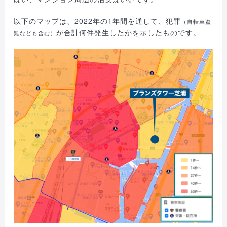
以下のマップは、2022年の1年間を通して、犯罪
（自転車盗
が合計何件発生したかを示したものです。
難なども含む）