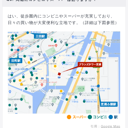
はい、徒歩圏内にコンビニやスーパーが充実しており、
日々の買い物が大変便利な立地です。（詳細は下図参照）
引用：
Google Map