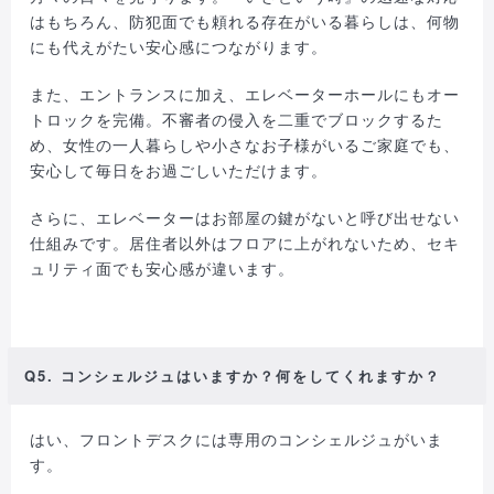
はもちろん、防犯面でも頼れる存在がいる暮らしは、何物
にも代えがたい安心感につながります。
また、エントランスに加え、エレベーターホールにもオー
トロックを完備。不審者の侵入を二重でブロックするた
め、女性の一人暮らしや小さなお子様がいるご家庭でも、
安心して毎日をお過ごしいただけます。
さらに、エレベーターはお部屋の鍵がないと呼び出せない
仕組みです。居住者以外はフロアに上がれないため、セキ
ュリティ面でも安心感が違います。
Q5. コンシェルジュはいますか？何をしてくれますか？
はい、フロントデスクには専用のコンシェルジュがいま
す。