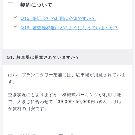
契約について
Q15. 保証会社の利用は必須ですか？
Q16. 審査難易度はどのようになっていますか？
Q1. 駐車場は用意されていますか？
はい、ブランズタワー芝浦には、駐車場が用意されていま
す。
空き状況にもよりますが、機械式パーキングが利用可能
で、大きさに合わせて「39,000~50,000円
／月」
（税込）
が賃料の目安です。