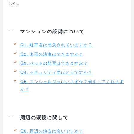
した。
マンションの設備について
Q1. 駐車場は用意されていますか？
Q2. 楽器の演奏はできますか？
Q3. ペットの飼育はできますか？
Q4. セキュリティ面はどうですか？
Q5. コンシェルジュはいますか？何をしてくれます
か？
周辺の環境に関して
Q6. 周辺の治安は良いですか？