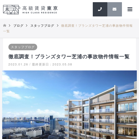
検索
ブログ
スタッフブログ
徹底調査！ブランズタワー芝浦の事故物件情報
一覧
スタッフブログ
徹底調査！ブランズタワー芝浦の事故物件情報一覧
2023.01.26 / 最終更新日：2023.05.08