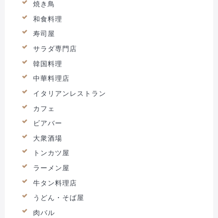
焼き鳥
和食料理
寿司屋
サラダ専門店
韓国料理
中華料理店
イタリアンレストラン
カフェ
ビアバー
大衆酒場
トンカツ屋
ラーメン屋
牛タン料理店
うどん・そば屋
肉バル