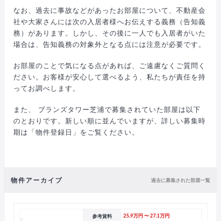
なお、過去に事故などがあったお部屋について、不動産会
社や大家さんには次の入居者様へお伝えする義務（告知義
務）があります。しかし、その後に一人でも入居者がいた
場合は、告知義務の対象外となる点には注意が必要です。
お部屋のことで気になる点があれば、ご遠慮なくご質問く
ださい。お客様が安心して選べるよう、私たちが責任を持
ってお調べします。
また、 ブランズタワー芝浦で募集されていた部屋は以下
のとおりです。新しい順に並んでいますが、詳しい募集時
期は「物件登録日」をご覧ください。
物件アーカイブ
過去に募集された部屋一覧
参考賃料
25.9万円 〜 27.1万円