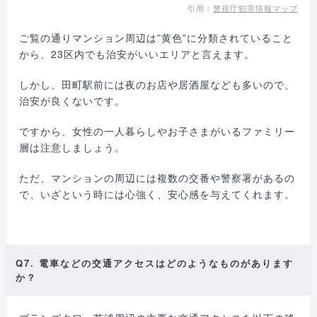
引用：
警視庁犯罪情報マップ
ご覧の通りマンション周辺は”黄色”に分類されていること
から、23区内でも治安がいいエリアと言えます。
しかし、田町駅前には夜のお店や居酒屋なども多いので、
治安が良くないです。
ですから、女性の一人暮らしやお子さまがいるファミリー
層は注意しましょう。
ただ、マンションの周辺には複数の交番や警察署があるの
で、いざという時には心強く、安心感を与えてくれます。
Q7. 電車などの交通アクセスはどのようなものがあります
か？