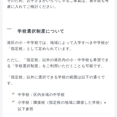
そのため、お子さまがいらっしゃるご家庭は、通学面も考
慮に入れてご検討ください。
学校選択制度について
港区の小・中学校では、地域によって入学すべき中学校が
「指定校」として定められています。
ただし、「指定校」以外の港区内の小・中学校も希望でき
る「学校選択制度」をご利用いただくことも可能です。
「指定校」以外に選択できる学校の範囲は以下の通りで
す。
中学校：区内全域の中学校
小学校：隣接校（指定校の地域に隣接した学校）※
以下参照