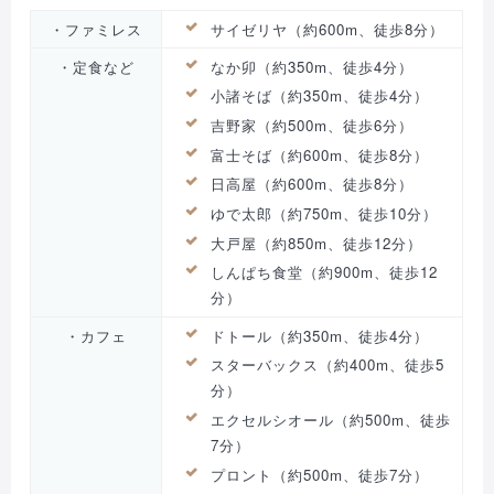
・ファミレス
サイゼリヤ（約600m、徒歩8分）
・定食など
なか卯（約350m、徒歩4分）
小諸そば（約350m、徒歩4分）
吉野家（約500m、徒歩6分）
富士そば（約600m、徒歩8分）
日高屋（約600m、徒歩8分）
ゆで太郎（約750m、徒歩10分）
大戸屋（約850m、徒歩12分）
しんぱち食堂（約900m、徒歩12
分）
・カフェ
ドトール（約350m、徒歩4分）
スターバックス（約400m、徒歩5
分）
エクセルシオール（約500m、徒歩
7分）
プロント（約500m、徒歩7分）