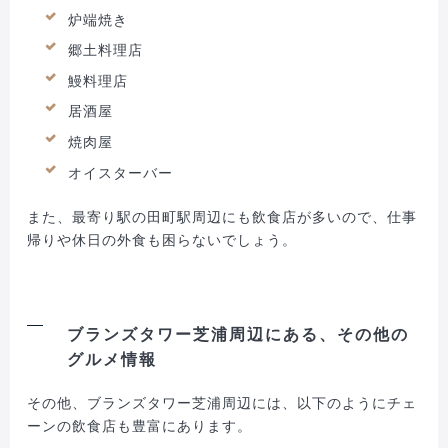
炉端焼き
郷土料理店
鰻料理店
居酒屋
焼肉屋
オイスターバー
また、最寄り駅の田町駅周辺にも飲食店が多いので、仕事
帰りや休日の外食も困らないでしょう。
ブランズタワー芝浦周辺にある、その他の
グルメ情報
その他、ブランズタワー芝浦周辺には、以下のようにチェ
ーンの飲食店も豊富にあります。