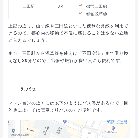
三田駅
9分
都営三田線
都営浅草線
上記の通り、山手線や三田線といった便利な路線を利用で
きるので、都心内の移動で不便に感じることは少ない立地
と言えるでしょう。
また、三田駅から浅草線を使えば「羽田空港」まで乗り換
えなし20分なので、出張や旅行が多い人にも便利です。
2.バス
マンションの近くには以下のようにバス停があるので、目
的地によっては電車よりバスの方が便利です。