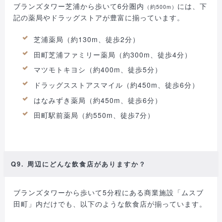
ブランズタワー芝浦から歩いて6分圏内
には、下
（約500m）
記の薬局やドラッグストアが豊富に揃っています。
芝浦薬局（約130m、徒歩2分）
田町芝浦ファミリー薬局（約300m、徒歩4分）
マツモトキヨシ（約400m、徒歩5分）
ドラッグスストアスマイル（約450m、徒歩6分）
はなみずき薬局（約450m、徒歩6分）
田町駅前薬局（約550m、徒歩7分）
Q9. 周辺にどんな飲食店がありますか？
ブランズタワーから歩いて5分程にある商業施設「ムスブ
田町」内だけでも、以下のような飲食店が揃っています。