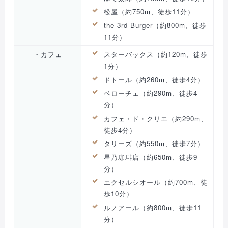
松屋（約750m、徒歩11分）
the 3rd Burger（約800m、徒歩
11分）
・カフェ
スターバックス（約120m、徒歩
1分）
ドトール（約260m、徒歩4分）
ベローチェ（約290m、徒歩4
分）
カフェ・ド・クリエ（約290m、
徒歩4分）
タリーズ（約550m、徒歩7分）
星乃珈琲店（約650m、徒歩9
分）
エクセルシオール（約700m、徒
歩10分）
ルノアール（約800m、徒歩11
分）