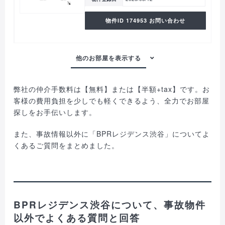
物件ID 174953 お問い合わせ
弊社の仲介手数料は【無料】または【半額+tax】です。お
客様の費用負担を少しでも軽くできるよう、全力でお部屋
探しをお手伝いします。
また、事故情報以外に「BPRレジデンス渋谷」についてよ
くあるご質問をまとめました。
BPRレジデンス渋谷について、事故物件
以外でよくある質問と回答