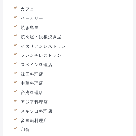
カフェ
ベーカリー
焼き鳥屋
焼肉屋・鉄板焼き屋
イタリアンレストラン
フレンチレストラン
スペイン料理店
韓国料理店
中華料理店
台湾料理店
アジア料理店
メキシコ料理店
多国籍料理店
和食