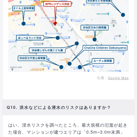
引用：
Google Map
Q10. 洪水などによる浸水のリスクはありますか？
はい、浸水リスクを調べたところ、最大規模の氾濫が起き
た場合、マンションが建つエリアは「0.5m~3.0m未満」