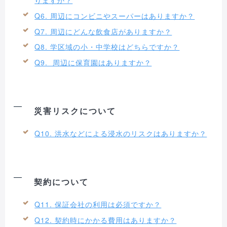
りますか？
Q6. 周辺にコンビニやスーパーはありますか？
Q7. 周辺にどんな飲食店がありますか？
Q8. 学区域の小・中学校はどちらですか？
Q9. 周辺に保育園はありますか？
災害リスクについて
Q10. 洪水などによる浸水のリスクはありますか？
契約について
Q11. 保証会社の利用は必須ですか？
Q12. 契約時にかかる費用はありますか？