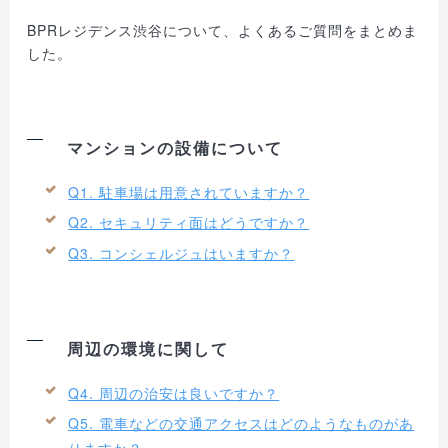
BPRレジデンス渋谷について、よくあるご質問をまとめま
した。
マンションの設備について
Q1. 駐車場は用意されていますか？
Q2. セキュリティ面はどうですか？
Q3. コンシェルジュはいますか？
周辺の環境に関して
Q4. 周辺の治安は良いですか？
Q5. 電車などの交通アクセスはどのようなものがあ