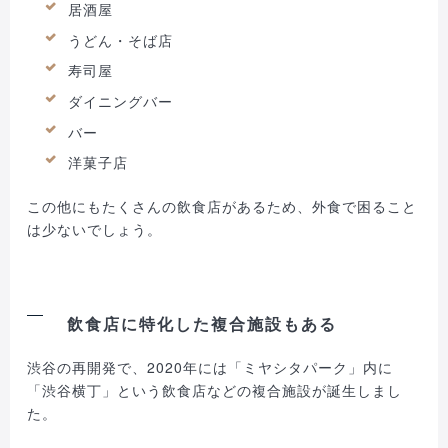
居酒屋
うどん・そば店
寿司屋
ダイニングバー
バー
洋菓子店
この他にもたくさんの飲食店があるため、外食で困ること
は少ないでしょう。
飲食店に特化した複合施設もある
渋谷の再開発で、2020年には「ミヤシタパーク」内に
「渋谷横丁」という飲食店などの複合施設が誕生しまし
た。