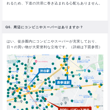
れるため、下道の渋滞に巻き込まれる心配もありません。
Q6. 周辺にコンビニやスーパーはありますか？
はい、徒歩圏内にコンビニやスーパーが充実しており、
日々の買い物が大変便利な立地です。（詳細は下図参照）