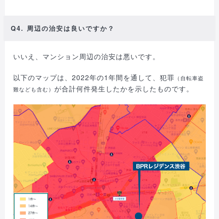
Q4. 周辺の治安は良いですか？
いいえ、マンション周辺の治安は悪いです。
以下のマップは、2022年の1年間を通して、犯罪
（自転車盗
が合計何件発生したかを示したものです。
難なども含む）