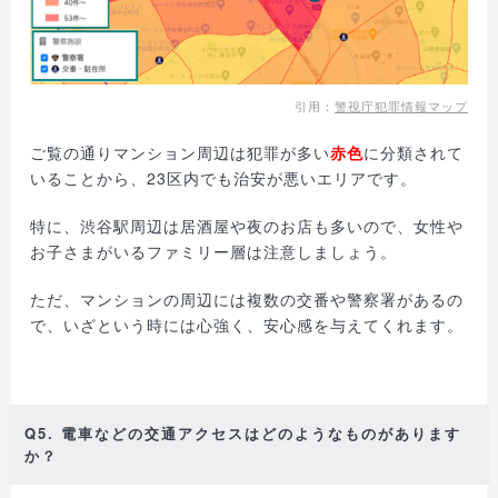
引用：
警視庁犯罪情報マップ
ご覧の通りマンション周辺は犯罪が多い
赤色
に分類されて
いることから、23区内でも治安が悪いエリアです。
特に、渋谷駅周辺は居酒屋や夜のお店も多いので、女性や
お子さまがいるファミリー層は注意しましょう。
ただ、マンションの周辺には複数の交番や警察署があるの
で、いざという時には心強く、安心感を与えてくれます。
Q5. 電車などの交通アクセスはどのようなものがあります
か？