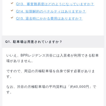
Q13. 審査難易度はどのようになっていますか？
Q14. 短期解約のペナルティはありますか？
Q15. 退去時にかかる費用はありますか？
Q1. 駐車場は用意されていますか？
いいえ、BPRレジデンス渋谷には入居者が利用できる駐車
場がありません。
ですので、周辺の月極駐車場を自身で探す必要がありま
す。
なお、渋谷の月極駐車場の平均賃料は「約40,000円」で
す。