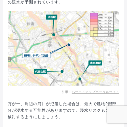
の浸水が予測されています。
引用：
ハザードマップポータルサイト
万が一、周辺の河川が氾濫した場合は、最大で建物2階部
分が浸水する可能性がありますので、浸水リスクも含めて
検討するようにしましょう。