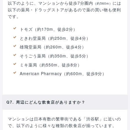
以下のように、マンションから徒歩7分圏内
には
（約560m）
以下の薬局・ドラッグストアがあるので薬の買い物も便利
です。
トモズ（約170m、徒歩2分）
ときわ堂薬局（約250m、徒歩4分）
雄飛堂薬局（約260m、徒歩4分）
そうごう薬局（約350m、徒歩5分）
ミキ薬局（約550m、徒歩8分）
American Pharmacy（約600m、徒歩9分）
Q7. 周辺にどんな飲食店がありますか？
マンションは日本有数の繁華街である「渋谷駅」に近いの
で、以下のように様々な種類の飲食店が揃っています。