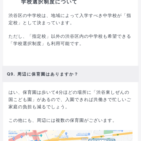
学校選択制度について
渋谷区の中学校は、地域によって入学すべき中学校が「指
定校」として決まっています。
ただし、「指定校」以外の渋谷区内の中学校も希望できる
「学校選択制度」も利用可能です。
Q9. 周辺に保育園はありますか？
はい、保育園は歩いて4分ほどの場所に「渋谷東しぜんの
国こども園」があるので、入園できれば共働きで忙しいご
家庭の負担も減るでしょう。
この他にも、周辺には複数の保育園がございます。