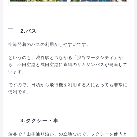
2.バス
空港発着のバスの利用がしやすいです。
というのも、渋谷駅とつながる「渋谷マークシティ」か
ら、羽田空港と成田空港に直結のリムジンバスが発着して
います。
ですので、日頃から飛行機を利用する人にとっても非常に
便利です。
3.タクシー・車
渋谷で「山手通り沿い」の立地なので、タクシーを使うと