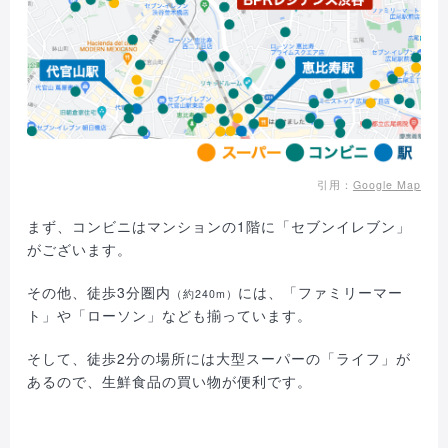
引用：
Google Map
まず、コンビニはマンションの1階に「セブンイレブン」
がございます。
その他、徒歩3分圏内
には、「ファミリーマー
（約240m）
ト」や「ローソン」なども揃っています。
そして、徒歩2分の場所には大型スーパーの「ライフ」が
あるので、生鮮食品の買い物が便利です。