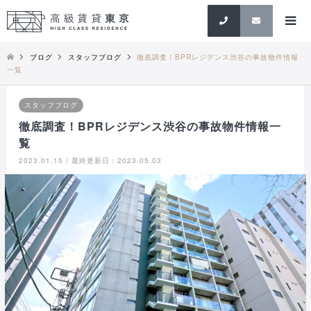
検索
ブログ
スタッフブログ
徹底調査！BPRレジデンス渋谷の事故物件情報
一覧
スタッフブログ
徹底調査！BPRレジデンス渋谷の事故物件情報一
覧
2023.01.15 / 最終更新日：2023.05.03