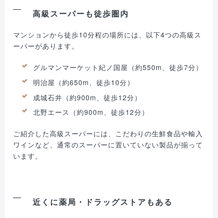
高級スーパーも徒歩圏内
マンションから徒歩10分程の場所には、以下4つの高級ス
ーパーがあります。
グルマンマーケット紀ノ国屋（約550m、徒歩7分）
明治屋（約650m、徒歩10分）
成城石井（約900m、徒歩12分）
北野エース（約900m、徒歩12分）
ご紹介した高級スーパーには、こだわりの生鮮食品や輸入
ワインなど、通常のスーパーに置いていない製品が揃って
います。
近くに薬局・ドラッグストアもある