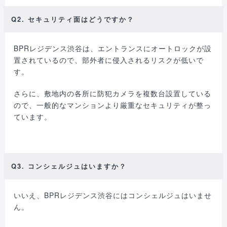
Q2. セキュリティ面はどうですか？
BPRレジデンス渋谷は、エントランスにオートロックが設
置されているので、部外者に侵入されるリスクが低いで
す。
さらに、敷地内の各所に防犯カメラを複数台設置している
ので、一般的なマンションより厳重なセキュリティが整っ
ています。
Q3. コンシェルジュはいますか？
いいえ、BPRレジデンス渋谷にはコンシェルジュはいませ
ん。