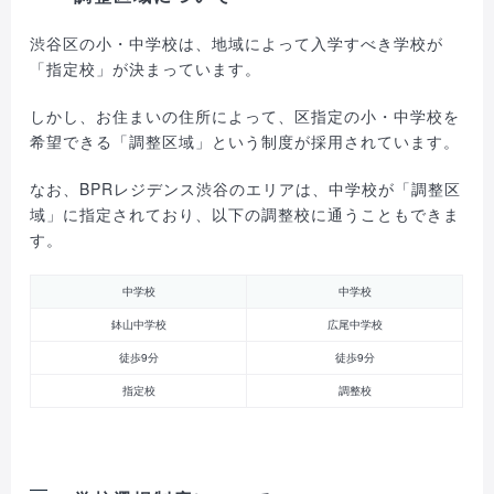
渋谷区の小・中学校は、地域によって入学すべき学校が
「指定校」が決まっています。
しかし、お住まいの住所によって、区指定の小・中学校を
希望できる「調整区域」という制度が採用されています。
なお、BPRレジデンス渋谷のエリアは、中学校が「調整区
域」に指定されており、以下の調整校に通うこともできま
す。
中学校
中学校
鉢山中学校
広尾中学校
徒歩9分
徒歩9分
指定校
調整校