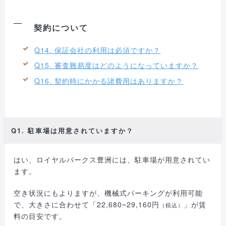
契約について
Q14. 保証会社の利用は必須ですか？
Q15. 審査難易度はどのようになっていますか？
Q16. 契約時にかかる諸費用はありますか？
Q1. 駐車場は用意されていますか？
はい、ロイヤルパークス豊洲には、駐車場が用意されてい
ます。
空き状況にもよりますが、機械式パーキングが利用可能
で、大きさに合わせて「22,680~29,160円
」が賃
（税込）
料の目安です。