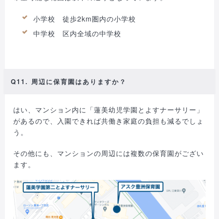
小学校 徒歩2km圏内の小学校
中学校 区内全域の中学校
Q11. 周辺に保育園はありますか？
はい、マンション内に「蓮美幼児学園とよすナーサリー」
があるので、入園できれば共働き家庭の負担も減るでしょ
う。
その他にも、マンションの周辺には複数の保育園がござい
ます。