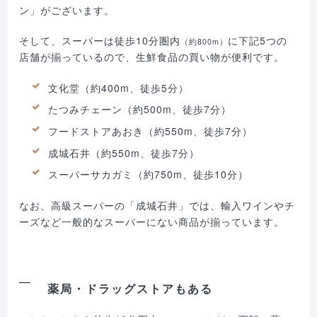
ン」がございます。
そして、スーパーは徒歩10分圏内
に下記5つの
（約800m）
店舗が揃っているので、生鮮食品の買い物が便利です。
文化堂（約400m、徒歩5分）
たつみチェーン（約500m、徒歩7分）
フードストアあおき（約550m、徒歩7分）
成城石井（約550m、徒歩7分）
スーパーサカガミ（約750m、徒歩10分）
なお、高級スーパーの「成城石井」では、輸入ワインやチ
ーズなど一般的なスーパーにない商品が揃っています。
薬局・ドラッグストアもある