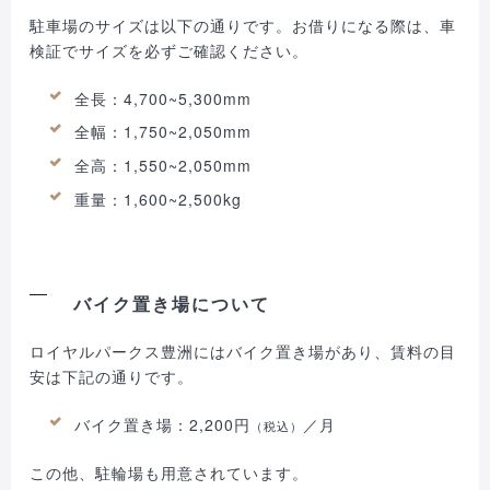
駐車場のサイズは以下の通りです。お借りになる際は、車
検証でサイズを必ずご確認ください。
全長：4,700~5,300mm
全幅：1,750~2,050mm
全高：1,550~2,050mm
重量：1,600~2,500kg
バイク置き場について
ロイヤルパークス豊洲にはバイク置き場があり、賃料の目
安は下記の通りです。
バイク置き場：2,200円
／月
（税込）
この他、駐輪場も用意されています。