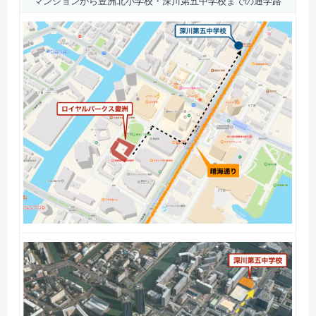
マンションから豊洲北小学校・深川第五中学校までの通学路