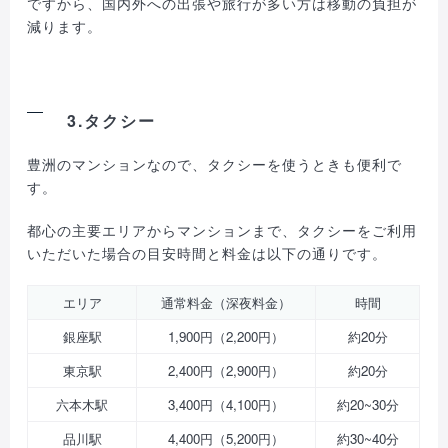
ですから、国内外への出張や旅行が多い方は移動の負担が
減ります。
3.タクシー
豊洲のマンションなので、タクシーを使うときも便利で
す。
都心の主要エリアからマンションまで、タクシーをご利用
いただいた場合の目安時間と料金は以下の通りです。
エリア
通常料金（深夜料金）
時間
銀座駅
1,900円（2,200円）
約20分
東京駅
2,400円（2,900円）
約20分
六本木駅
3,400円（4,100円）
約20~30分
品川駅
4,400円（5,200円）
約30~40分