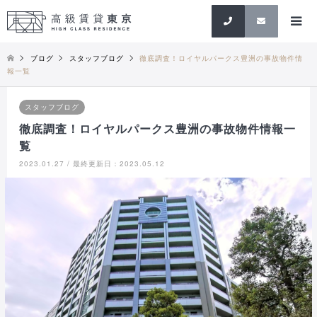
検索
ブログ
スタッフブログ
徹底調査！ロイヤルパークス豊洲の事故物件情
報一覧
スタッフブログ
徹底調査！ロイヤルパークス豊洲の事故物件情報一
覧
2023.01.27 / 最終更新日：2023.05.12