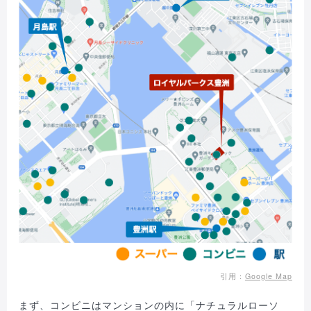
引用：
Google Map
まず、コンビニはマンションの内に「ナチュラルローソ