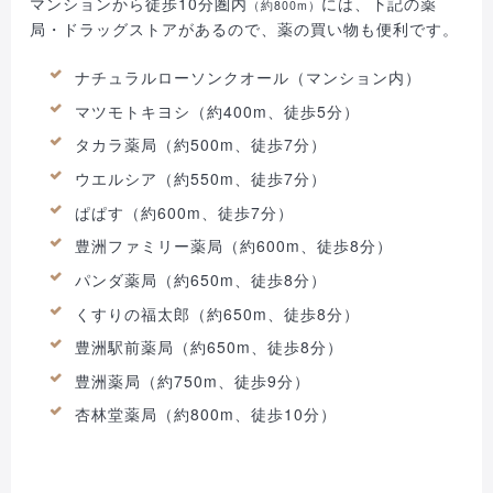
マンションから徒歩10分圏内
には、下記の薬
（約800m）
局・ドラッグストアがあるので、薬の買い物も便利です。
ナチュラルローソンクオール（マンション内）
マツモトキヨシ（約400m、徒歩5分）
タカラ薬局（約500m、徒歩7分）
ウエルシア（約550m、徒歩7分）
ぱぱす（約600m、徒歩7分）
豊洲ファミリー薬局（約600m、徒歩8分）
パンダ薬局（約650m、徒歩8分）
くすりの福太郎（約650m、徒歩8分）
豊洲駅前薬局（約650m、徒歩8分）
豊洲薬局（約750m、徒歩9分）
杏林堂薬局（約800m、徒歩10分）