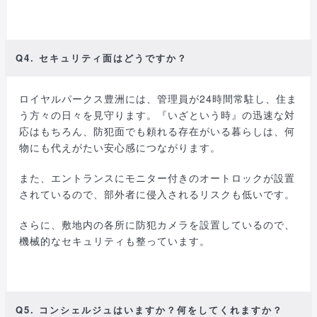
Q4. セキュリティ面はどうですか？
ロイヤルパークス豊洲には、管理員が24時間常駐し、住ま
う方々の日々を見守ります。『いざという時』の迅速な対
応はもちろん、防犯面でも頼れる存在がいる暮らしは、何
物にも代えがたい安心感につながります。
また、エントランスにモニター付きのオートロックが設置
されているので、部外者に侵入されるリスクも低いです。
さらに、敷地内の各所に防犯カメラを設置しているので、
機械的なセキュリティも整っています。
Q5. コンシェルジュはいますか？何をしてくれますか？