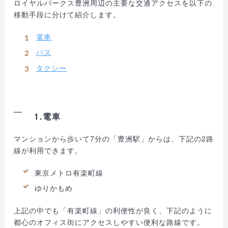
ロイヤルパークス豊洲周辺の主要な交通アクセスを以下の
移動手段に分けて紹介します。
電車
バス
タクシー
1.電車
マンションから歩いて7分の「豊洲駅」からは、下記の2路
線が利用できます。
東京メトロ有楽町線
ゆりかもめ
上記の中でも「有楽町線」の利便性が良く、下記のように
都心のオフィス街にアクセスしやすい便利な路線です。