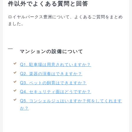
件以外でよくある質問と回答
ロイヤルパークス豊洲について、よくあるご質問をまとめ
ました。
マンションの設備について
Q1. 駐車場は用意されていますか？
Q2. 楽器の演奏はできますか？
Q3. ペットの飼育はできますか？
Q4. セキュリティ面はどうですか？
Q5. コンシェルジュはいますか？何をしてくれます
か？