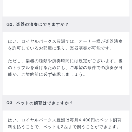
Q2. 楽器の演奏はできますか？
はい、ロイヤルパークス豊洲では、オーナー様が楽器演奏
を許可しているお部屋に限り、楽器演奏が可能です。
ただし、楽器の種類や演奏時間には規定がございます。後
のトラブルを避けるためにも、ご希望の条件での演奏が可
能か、ご契約前に必ず確認しましょう。
Q3. ペットの飼育はできますか？
はい、ロイヤルパークス豊洲は毎月4,400円のペット飼育
料を払うことで、ペットを2匹まで飼うことができます。