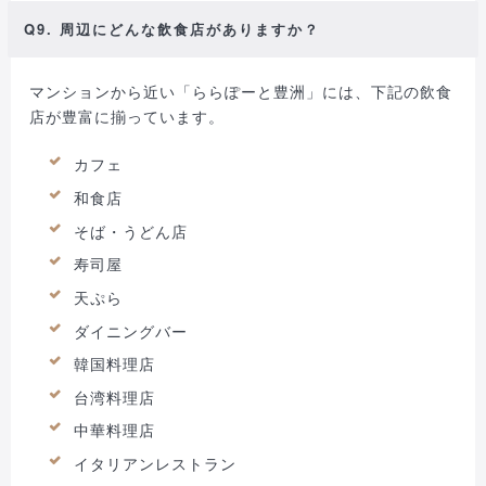
Q9. 周辺にどんな飲食店がありますか？
マンションから近い「ららぽーと豊洲」には、下記の飲食
店が豊富に揃っています。
カフェ
和食店
そば・うどん店
寿司屋
天ぷら
ダイニングバー
韓国料理店
台湾料理店
中華料理店
イタリアンレストラン