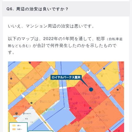
Q6. 周辺の治安は良いですか？
いいえ、マンション周辺の治安は悪いです。
以下のマップは、2022年の1年間を通して、犯罪
（自転車盗
が合計で何件発生したのかを示したもので
難なども含む）
す。