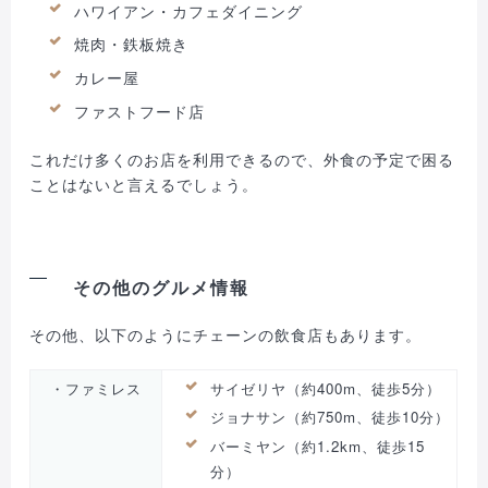
ハワイアン・カフェダイニング
焼肉・鉄板焼き
カレー屋
ファストフード店
これだけ多くのお店を利用できるので、外食の予定で困る
ことはないと言えるでしょう。
その他のグルメ情報
その他、以下のようにチェーンの飲食店もあります。
・ファミレス
サイゼリヤ（約400m、徒歩5分）
ジョナサン（約750m、徒歩10分）
バーミヤン（約1.2km、徒歩15
分）