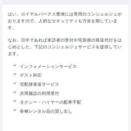
はい、ロイヤルパークス豊洲には専用のコンシェルジュが
おりますので、人的なセキュリティも万全を期していま
す。
なお、日中であれば来訪者の受付や宅急便の発送代行をは
じめとした、下記のコンシェルジュサービスを提供してい
ます。
インフォメーションサービス
ゲスト対応
宅配便発送サービス
共用施設の利用受付
タクシー・ハイヤーの配車手配
各種レンタル品の貸し出し