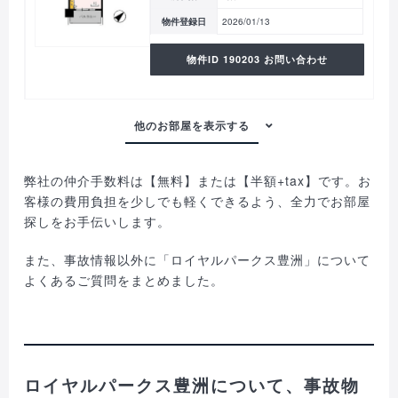
物件登録日
2026/01/13
物件ID 190203 お問い合わせ
弊社の仲介手数料は【無料】または【半額+tax】です。お
客様の費用負担を少しでも軽くできるよう、全力でお部屋
探しをお手伝いします。
また、事故情報以外に「ロイヤルパークス豊洲」について
よくあるご質問をまとめました。
ロイヤルパークス豊洲について、事故物