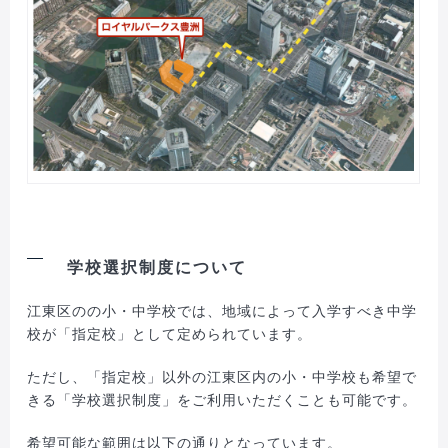
学校選択制度について
江東区のの小・中学校では、地域によって入学すべき中学
校が「指定校」として定められています。
ただし、「指定校」以外の江東区内の小・中学校も希望で
きる「学校選択制度」をご利用いただくことも可能です。
希望可能な範囲は以下の通りとなっています。