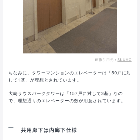
画像引用元：
SUUMO
ちなみに、タワーマンションのエレベーターは「50戸に対
して1基」が理想とされています。
大崎サウスパークタワーは「157戸に対して3基」なの
で、理想通りのエレベーターの数が用意されています。
共用廊下は内廊下仕様