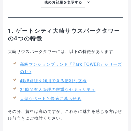
1. ゲートシティ大崎サウスパークタワー
の4つの特徴
大崎サウスパークタワーには、以下の特徴があります。
高級マンションブランド「Park TOWER」シリーズ
の1つ
4駅8路線を利用できる便利な立地
24時間有人管理の厳重なセキュリティ
大切なペットと快適に暮らせる
その分、賃料は高めですが、これらに魅力を感じる方はぜ
ひ前向きにご検討ください。