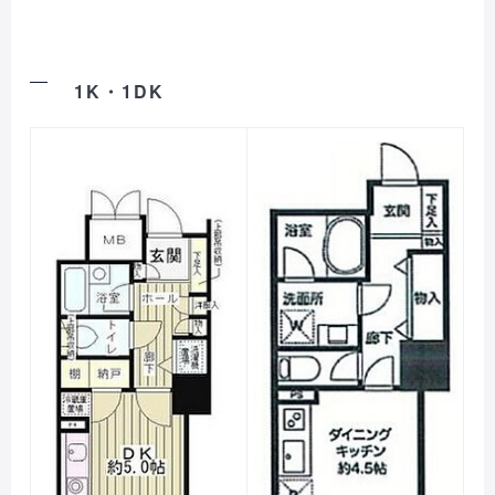
1K・1DK