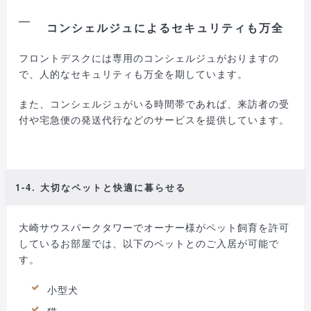
コンシェルジュによるセキュリティも万全
フロントデスクには専用のコンシェルジュがおりますの
で、人的なセキュリティも万全を期しています。
また、コンシェルジュがいる時間帯であれば、来訪者の受
付や宅急便の発送代行などのサービスを提供しています。
1-4. 大切なペットと快適に暮らせる
大崎サウスパークタワーでオーナー様がペット飼育を許可
しているお部屋では、以下のペットとのご入居が可能で
す。
小型犬
猫