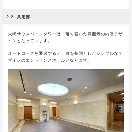
2-2. 共用部
大崎サウスパークタワーは、落ち着いた雰囲気の内装デザ
インとなっています。
オートロックを通過すると、白を基調としたシンプルなデ
ザインのエントランスホールとなります。