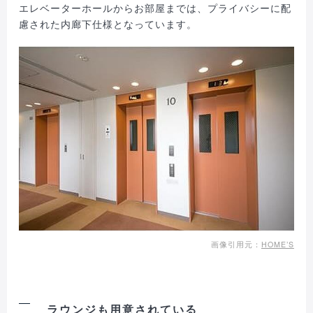
エレベーターホールからお部屋までは、プライバシーに配
慮された内廊下仕様となっています。
画像引用元：
HOME’S
ラウンジも用意されている