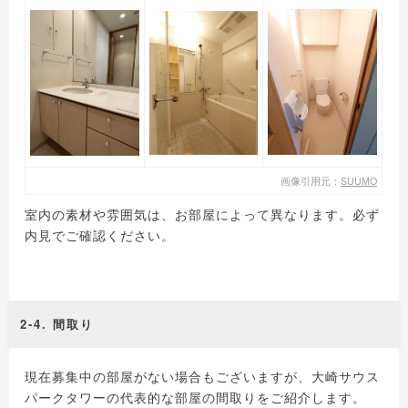
画像引用元：
SUUMO
室内の素材や雰囲気は、お部屋によって異なります。必ず
内見でご確認ください。
2-4. 間取り
現在募集中の部屋がない場合もございますが、大崎サウス
パークタワーの代表的な部屋の間取りをご紹介します。