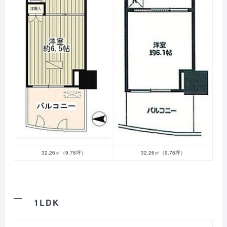
32.26㎡（9.76坪）
32.26㎡（9.76坪）
1LDK