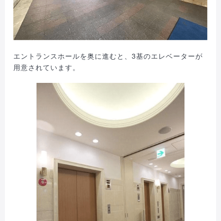
エントランスホールを奥に進むと、3基のエレベーターが
用意されています。