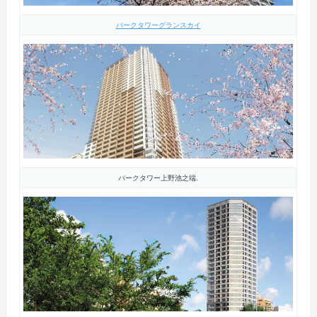
パークタワーグランスカイ
パークタワー上野池之端.