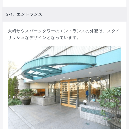
2-1. エントランス
大崎サウスパークタワーのエントランスの外観は、スタイ
リッシュなデザインとなっています。