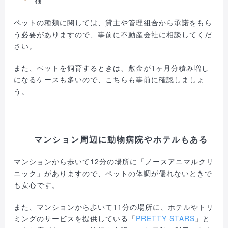
ペットの種類に関しては、貸主や管理組合から承諾をもら
う必要がありますので、事前に不動産会社に相談してくだ
さい。
また、ペットを飼育するときは、敷金が1ヶ月分積み増し
になるケースも多いので、こちらも事前に確認しましょ
う。
マンション周辺に動物病院やホテルもある
マンションから歩いて12分の場所に「ノースアニマルクリ
ニック」がありますので、ペットの体調が優れないときで
も安心です。
また、マンションから歩いて11分の場所に、ホテルやトリ
ミングのサービスを提供している「
PRETTY STARS
」と