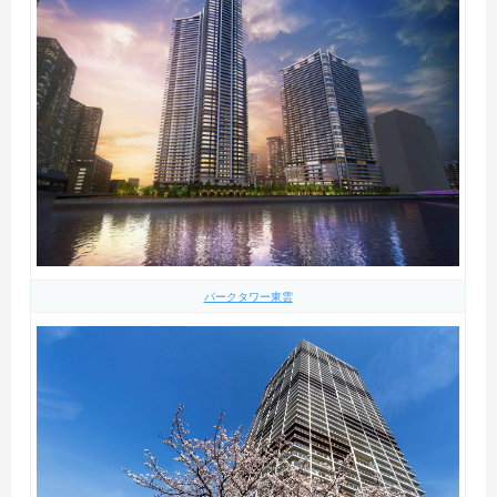
パークタワー東雲