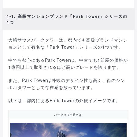
1-1. 高級マンションブランド「Park Tower」シリーズの
1つ
大崎サウスパークタワーは、都内でも高級ブランドマンシ
ョンとして有名な「Park Tower」シリーズの1つです。
中でも都心にあるPark Towerは、中古でも1部屋の価格が
1億円以上で取引されるほど高いグレードを誇ります。
また、Park Towerは外観のデザイン性も高く、街のシン
ボルタワーとして存在感を放っています。
以下は、都内にあるPark Towerの外観イメージです。
パークタワー勝どき.