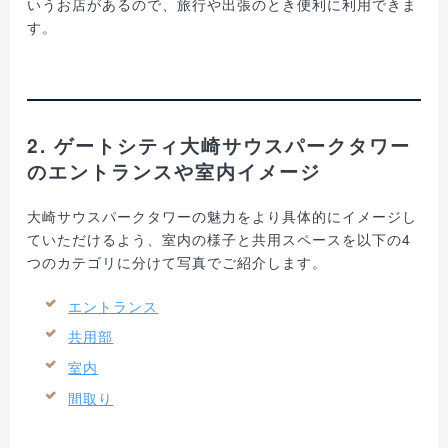
いうお店があるので、旅行や出張のとき便利に利用できま
す。
2. ゲートシティ大崎サウスパークタワー
のエントランスや室内イメージ
大崎サウスパークタワーの魅力をより具体的にイメージし
ていただけるよう、室内の様子と共用スペースを以下の4
つのカテゴリに分けて写真でご紹介します。
エントランス
共用部
室内
間取り