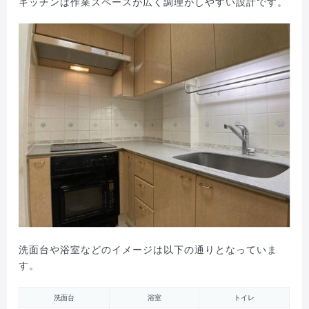
キッチンは作業スペースが広く調理がしやすい設計です。
洗面台や浴室などのイメージは以下の通りとなっていま
す。
洗面台
浴室
トイレ