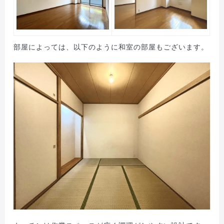
部屋によっては、以下のように和室の部屋もございます。