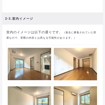
2-3.室内イメージ
室内のイメージは以下の通りです。
（過去に募集されていた部
屋なので、実際の内容とは異なる可能性があります。）