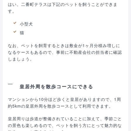
はい、二番町テラスは下記のペットを飼うことができま
す。
小型犬
猫
なお、ペットを飼育するときは敷金が1ヶ月分積み増しに
なるケースもあるので、事前に不動産会社の担当者に確認
しましょう。
皇居外周を散歩コースにできる
マンションから10分ほど歩くと皇居がありますので、1周
約5kmの皇居外周を散歩コースとして利用できます。
皇居周りは歩道が整備されていることに加えて、季節ごと
の景色も楽しめるので、ペットを飼う方にとって魅力的な