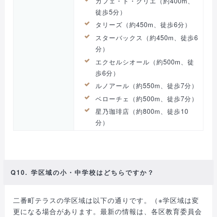
カフェ・ド・クリエ（約400m、
徒歩5分）
タリーズ（約450m、徒歩6分）
スターバックス（約450m、徒歩6
分）
エクセルシオール（約500m、徒
歩6分）
ルノアール（約550m、徒歩7分）
ベローチェ（約500m、徒歩7分）
星乃珈琲店（約800m、徒歩10
分）
Q10. 学区域の小・中学校はどちらですか？
二番町テラスの学区域は以下の通りです。（※学区域は変
更になる場合があります。最新の情報は、各区教育委員会