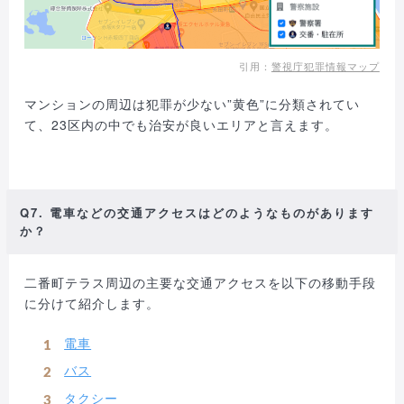
引用：
警視庁犯罪情報マップ
マンションの周辺は犯罪が少ない”黄色”に分類されてい
て、23区内の中でも治安が良いエリアと言えます。
Q7. 電車などの交通アクセスはどのようなものがあります
か？
二番町テラス周辺の主要な交通アクセスを以下の移動手段
に分けて紹介します。
電車
バス
タクシー