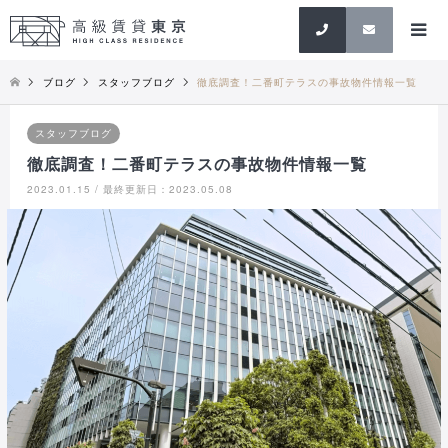
検索
ブログ
スタッフブログ
徹底調査！二番町テラスの事故物件情報一覧
スタッフブログ
徹底調査！二番町テラスの事故物件情報一覧
2023.01.15 / 最終更新日：2023.05.08