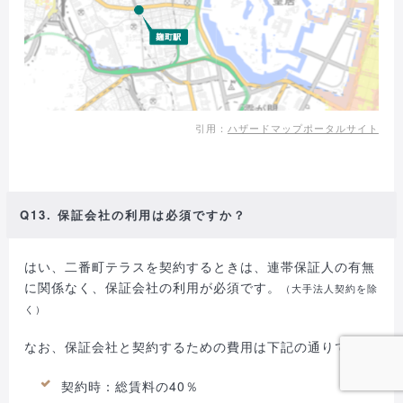
引用：
ハザードマップポータルサイト
Q13. 保証会社の利用は必須ですか？
はい、二番町テラスを契約するときは、連帯保証人の有無
に関係なく、保証会社の利用が必須です。
（大手法人契約を除
く）
なお、保証会社と契約するための費用は下記の通りです。
契約時：総賃料の40％