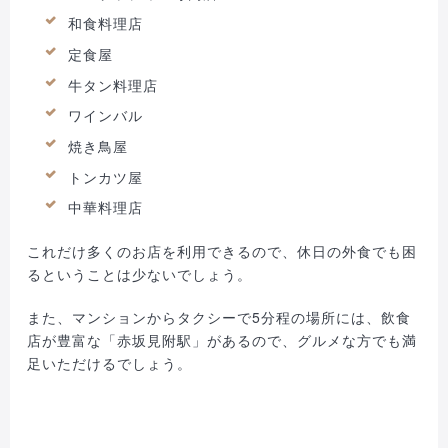
和食料理店
定食屋
牛タン料理店
ワインバル
焼き鳥屋
トンカツ屋
中華料理店
これだけ多くのお店を利用できるので、休日の外食でも困
るということは少ないでしょう。
また、マンションからタクシーで5分程の場所には、飲食
店が豊富な「赤坂見附駅」があるので、グルメな方でも満
足いただけるでしょう。