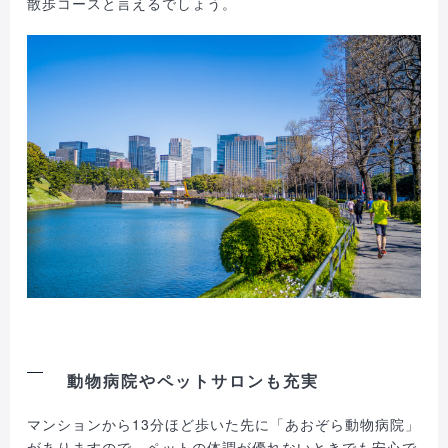
散歩コースと言えるでしょう。
動物病院やペットサロンも充実
マンションから13分ほど歩いた先に「あおぞら動物病院」
がありますので、ペットの体調が優れないときでも安心で