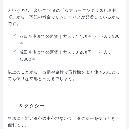
というのも、歩いて10分の「東京ガーデンテラス紀尾井
町」から、下記の料金でリムジンバスが発着しているから
です。
羽田空港までの運賃｜大人：1,150円 ／ 小人：580
円
成田空港までの運賃｜大人：3,200円 ／ 小人：
1,600円
以上のことから、出張や旅行で飛行機をよく使う人にとっ
ても便利な立地と言えるでしょう。
3.タクシー
皇居にも近い都心の中心地なので、タクシーを使うときも
便利です。