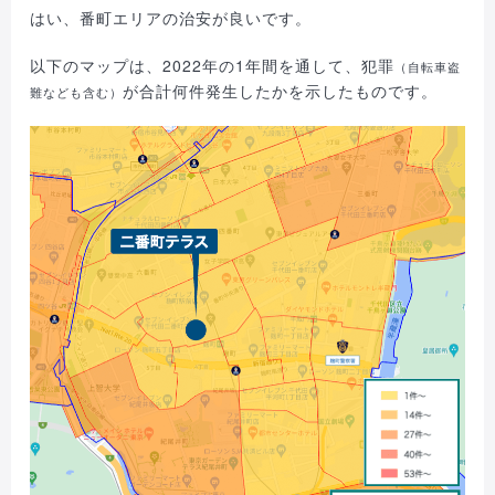
はい、番町エリアの治安が良いです。
以下のマップは、2022年の1年間を通して、犯罪
（自転車盗
が合計何件発生したかを示したものです。
難なども含む）