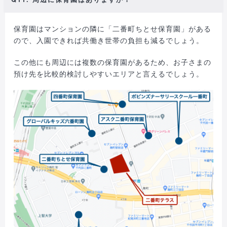
保育園はマンションの隣に「二番町ちとせ保育園」がある
ので、入園できれば共働き世帯の負担も減るでしょう。
この他にも周辺には複数の保育園があるため、お子さまの
預け先を比較的検討しやすいエリアと言えるでしょう。