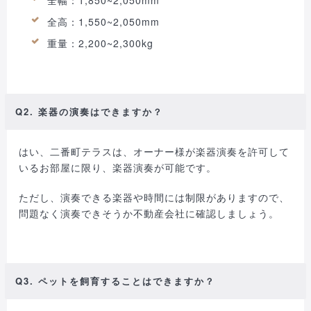
全幅：1,850~2,050mm
全高：1,550~2,050mm
重量：2,200~2,300kg
Q2. 楽器の演奏はできますか？
はい、二番町テラスは、オーナー様が楽器演奏を許可して
いるお部屋に限り、楽器演奏が可能です。
ただし、演奏できる楽器や時間には制限がありますので、
問題なく演奏できそうか不動産会社に確認しましょう。
Q3. ペットを飼育することはできますか？