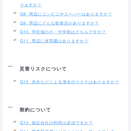
りますか？
Q8. 周辺にコンビニやスーパーはありますか？
Q9. 周辺にどんな飲食店がありますか？
Q10. 学区域の小・中学校はどちらですか？
Q11. 周辺に保育園はありますか？
災害リスクについて
Q12. 洪水などによる浸水のリスクはありますか？
契約について
Q13. 保証会社の利用は必須ですか？