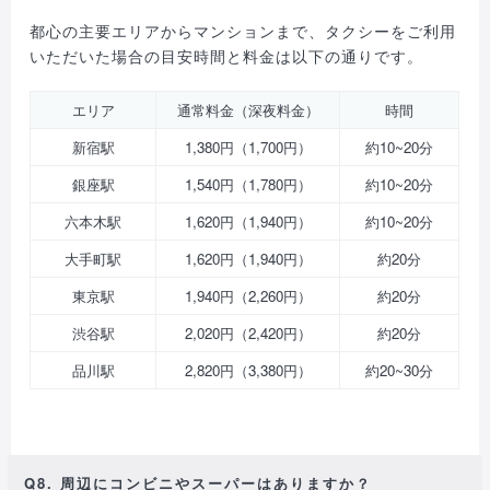
都心の主要エリアからマンションまで、タクシーをご利用
いただいた場合の目安時間と料金は以下の通りです。
エリア
通常料金（深夜料金）
時間
新宿駅
1,380円（1,700円）
約10~20分
銀座駅
1,540円（1,780円）
約10~20分
六本木駅
1,620円（1,940円）
約10~20分
大手町駅
1,620円（1,940円）
約20分
東京駅
1,940円（2,260円）
約20分
渋谷駅
2,020円（2,420円）
約20分
品川駅
2,820円（3,380円）
約20~30分
Q8. 周辺にコンビニやスーパーはありますか？