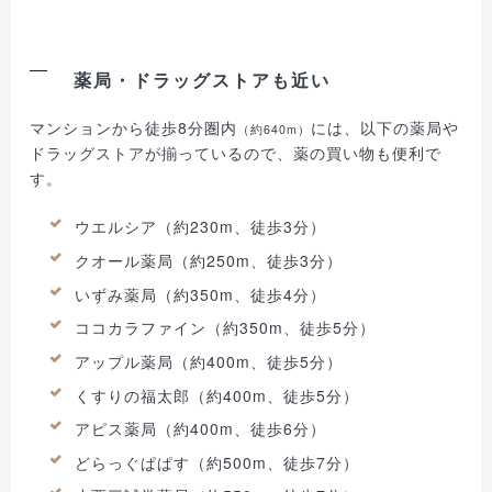
薬局・ドラッグストアも近い
マンションから徒歩8分圏内
には、以下の薬局や
（約640m）
ドラッグストアが揃っているので、薬の買い物も便利で
す。
ウエルシア（約230m、徒歩3分）
クオール薬局（約250m、徒歩3分）
いずみ薬局（約350m、徒歩4分）
ココカラファイン（約350m、徒歩5分）
アップル薬局（約400m、徒歩5分）
くすりの福太郎（約400m、徒歩5分）
アピス薬局（約400m、徒歩6分）
どらっぐぱぱす（約500m、徒歩7分）