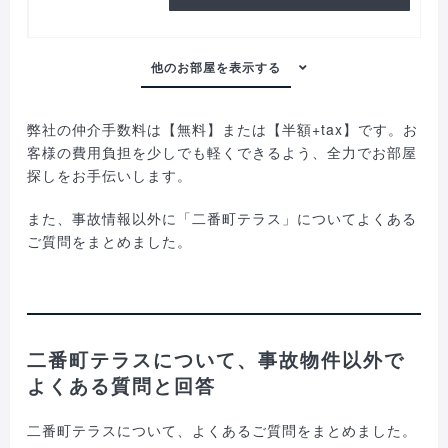
弊社の仲介手数料は【無料】または【半額+tax】です。お
客様の費用負担を少しでも軽くできるよう、全力でお部屋
探しをお手伝いします。
また、事故情報以外に「二番町テラス」についてよくある
ご質問をまとめました。
二番町テラスについて、事故物件以外で
よくある質問と回答
二番町テラスについて、よくあるご質問をまとめました。