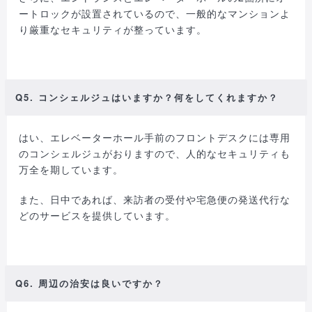
ートロックが設置されているので、一般的なマンションよ
り厳重なセキュリティが整っています。
Q5. コンシェルジュはいますか？何をしてくれますか？
はい、エレベーターホール手前のフロントデスクには専用
のコンシェルジュがおりますので、人的なセキュリティも
万全を期しています。
また、日中であれば、来訪者の受付や宅急便の発送代行な
どのサービスを提供しています。
Q6. 周辺の治安は良いですか？