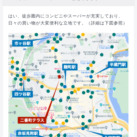
はい、徒歩圏内にコンビニやスーパーが充実しており、
日々の買い物が大変便利な立地です。（詳細は下図参照）