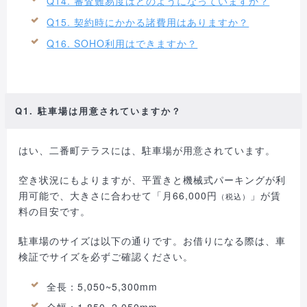
Q14. 審査難易度はどのようになっていますか？
Q15. 契約時にかかる諸費用はありますか？
Q16. SOHO利用はできますか？
Q1. 駐車場は用意されていますか？
はい、二番町テラスには、駐車場が用意されています。
空き状況にもよりますが、平置きと機械式パーキングが利
用可能で、大きさに合わせて「月66,000円
」が賃
（税込）
料の目安です。
駐車場のサイズは以下の通りです。お借りになる際は、車
検証でサイズを必ずご確認ください。
全長：5,050~5,300mm