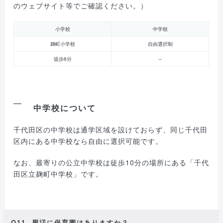
のウェブサイト等でご確認ください。）
小学校
中学校
麹町小学校
自由選択制
徒歩6分
–
中学校について
千代田区の中学校は通学区域を設けておらず、同じ千代田
区内にある中学校なら自由に選択可能です。
なお、最寄りの公立中学校は徒歩10分の場所にある「千代
田区立麹町中学校」です。
Q11. 周辺に保育園はありますか？