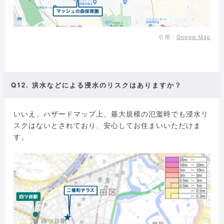
引用：
Google Map
Q12. 洪水などによる浸水のリスクはありますか？
いいえ、ハザードマップ上、最大規模の氾濫時でも浸水リ
スクはないとされており、安心してお住まいいただけま
す。