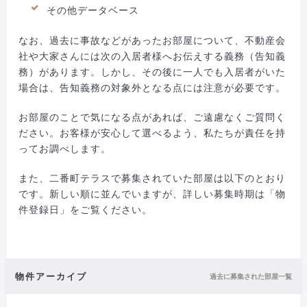
その他データベース
なお、過去に事故などがあったお部屋について、不動産会
社や大家さんには次の入居者様へお伝えする義務（告知義
務）があります。しかし、その後に一人でも入居者がいた
場合は、告知義務の対象外となる点には注意が必要です。
お部屋のことで気になる点があれば、ご遠慮なくご質問く
ださい。お客様が安心して選べるよう、私たちが責任を持
ってお調べします。
また、二番町テラスで募集されていた部屋は以下のとおり
です。新しい順に並んでいますが、詳しい募集時期は「物
件登録日」をご覧ください。
物件アーカイブ
過去に募集された部屋一覧