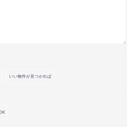
いい物件が見つかれば
DK