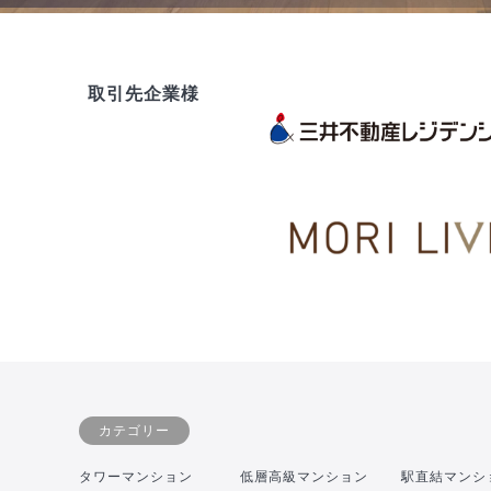
取引先企業様
カテゴリー
タワーマンション
低層高級マンション
駅直結マンシ