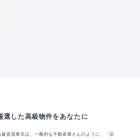
厳選した高級物件をあなたに
高級賃貸東京は、一般的な不動産屋さんのように、「店