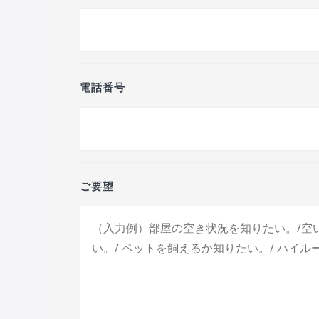
電話番号
ご要望