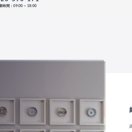
時間：09:00 ~ 18:00