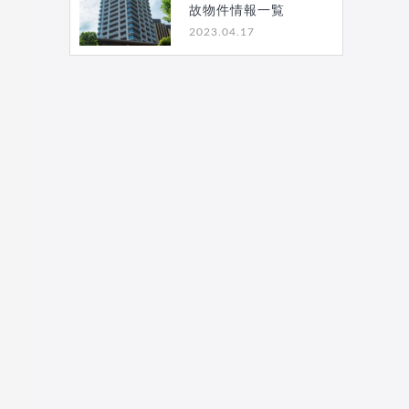
故物件情報一覧
2023.04.17