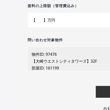
賃料の上限額（管理費込み）
問い合わせ対象物件
0