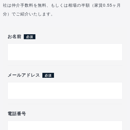
社は仲介手数料を無料、もしくは相場の半額（家賃0.55ヶ月
分）でご紹介いたします。
お名前
必須
メールアドレス
必須
電話番号