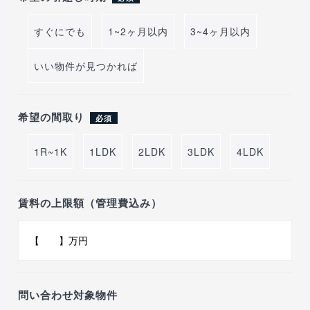
すぐにでも
1~2ヶ月以内
3~4ヶ月以内
いい物件が見つかれば
希望の間取り
必須
1R~1K
1LDK
2LDK
3LDK
4LDK
賃料の上限額（管理費込み）
問い合わせ対象物件