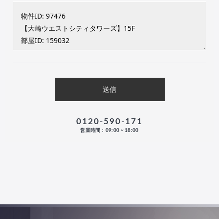
0120-590-171
営業時間：09:00 ~ 18:00