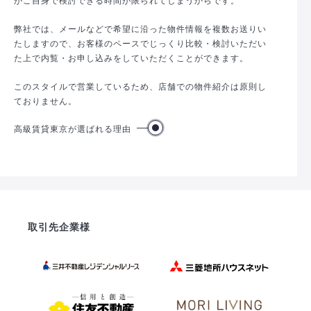
弊社では、メールなどで希望に沿った物件情報を複数お送りい
たしますので、お客様のペースでじっくり比較・検討いただい
た上で内覧・お申し込みをしていただくことができます。
このスタイルで営業しているため、店舗での物件紹介は原則し
ておりません。
高級賃貸東京が選ばれる理由
取引先企業様